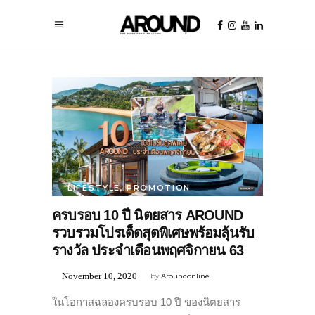
LIFESTYLE
,
PROMOTION
ครบรอบ 10 ปี นิตยสาร AROUND
รวบรวมโปรเด็ดสุดพิเศษพร้อมลุ้นรับ
รางวัล ประจำเดือนพฤศจิกายน 63
November 10, 2020
by
Aroundonline
ในโอกาสฉลองครบรอบ 10 ปี ของนิตยสาร