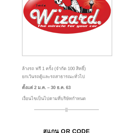
ล้างรถ ฟรี 1 ครั้ง (จำกัด 100 สิทธิ์)
ยกเว้นรถตู้และรถสาธารณะทั่วไป
ตั้งแต่ 2 ม.ค. – 30 ธ.ค. 63
เงื่อนไขเป็นไปตามที่บริษัทกำหนด
———————||———————
สแกน QR CODE