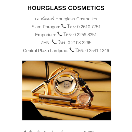
HOURGLASS COSMETICS
เคาน์เตอร์ Hourglass Cosmetics
Siam Paragon:
โทร: 0 2610 7751
Emporium:
โทร: 0 2259 8351
ZEN:
โทร: 0 2103 2265
Central Plaza Lardprao:
โทร: 0 2541 1346