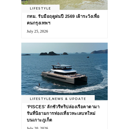
LIFESTYLE
กทม. รับมือฤดูฝนปี 2569 เฝ้าระวังเพื่อ
คนกรุงเทพฯ
July 25, 2026
LIFESTYLE
,
NEWS & UPDATE
‘PISCES’ ลักชัวรีทริปล่องเรือคาตามา
รันที่นิยามการท่องเที่ยวทะเลบทใหม่
บนเกาะภูเก็ต
July 20, 2026