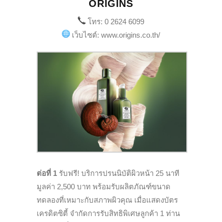
ORIGINS
โทร: 0 2624 6099
เว็บไซต์: www.origins.co.th/
ต่อที่ 1
รับฟรี! บริการปรนนิบัติผิวหน้า 25 นาที
มูลค่า 2,500 บาท พร้อมรับผลิตภัณฑ์ขนาด
ทดลองที่เหมาะกับสภาพผิวคุณ เมื่อแสดงบัตร
เครดิตซิตี้ จำกัดการรับสิทธิพิเศษลูกค้า 1 ท่าน