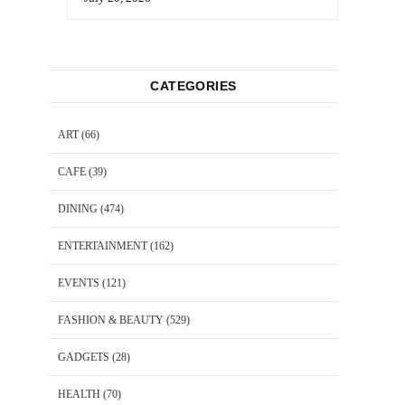
CATEGORIES
ART
(66)
CAFE
(39)
DINING
(474)
ENTERTAINMENT
(162)
EVENTS
(121)
FASHION & BEAUTY
(529)
GADGETS
(28)
HEALTH
(70)