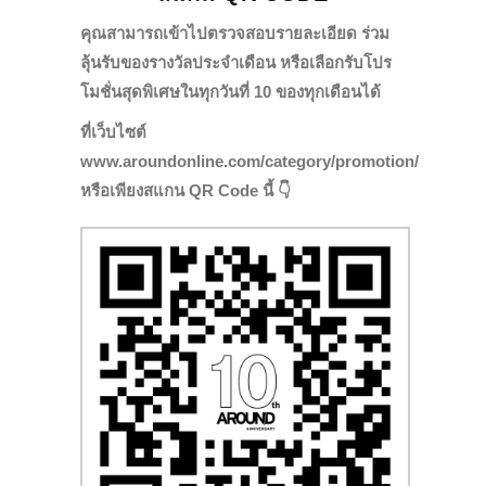
คุณสามารถเข้าไปตรวจสอบรายละเอียด ร่วม
ลุ้นรับของรางวัลประจำเดือน หรือเลือกรับโปร
โมชั่นสุดพิเศษในทุกวันที่ 10 ของทุกเดือนได้
ที่เว็บไซต์
www.aroundonline.com/category/promotion/
หรือเพียงสแกน QR Code นี้ 👇