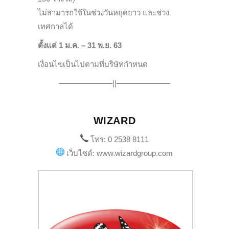
ไม่สามารถใช้ในช่วงวันหยุดยาว และช่วง
เทศกาลได้
ตั้งแต่ 1 ม.ค. – 31 พ.ย. 63
เงื่อนไขเป็นไปตามที่บริษัทกำหนด
———————||———————
WIZARD
โทร: 0 2538 8111
เว็บไซต์: www.wizardgroup.com