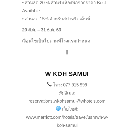
• ส่วนลด 20 % สำหรับห้องพักจากราคา Best
Available
• ส่วนลด 15% สำหรับสปาทรีตเม้นท์
20 ส.ค. – 31 ธ.ค. 63
เงื่อนไขเป็นไปตามที่โรงแรมกำหนด
———————||———————
W KOH SAMUI
โทร: 077 915 999
📩 อีเมล:
reservations.wkohsamui@whotels.com
เว็บไซต์:
www.marriott.com/hotels/travel/usmwh-w-
koh-samui