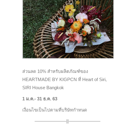
ส่วนลด 10% สำหรับผลิตภัณฑ์ของ
HEARTMADE BY KIGPCN ที่ Heart of Siri,
SIRI House Bangkok
1 ม.ค.- 31 ธ.ค. 63
เงื่อนไขเป็นไปตามที่บริษัทกำหนด
———————||———————