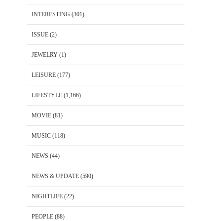
INTERESTING
(301)
ISSUE
(2)
JEWELRY
(1)
LEISURE
(177)
LIFESTYLE
(1,166)
MOVIE
(81)
MUSIC
(118)
NEWS
(44)
NEWS & UPDATE
(590)
NIGHTLIFE
(22)
PEOPLE
(88)