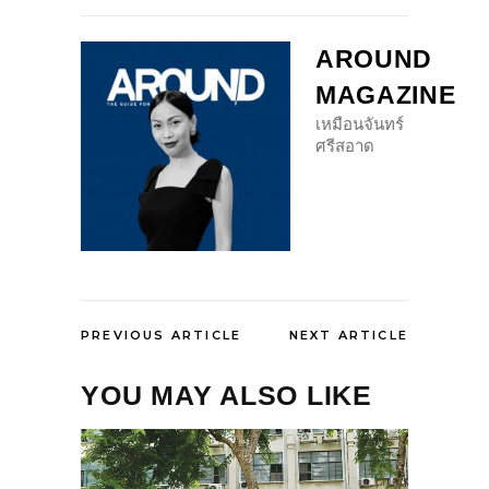
AROUND
MAGAZINE
เหมือนจันทร์
ศรีสอาด
PREVIOUS ARTICLE
NEXT ARTICLE
YOU MAY ALSO LIKE