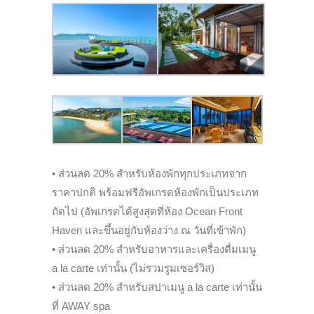
• ส่วนลด 20% สำหรับห้องพักทุกประเภทจาก
ราคาปกติ พร้อมฟรีอัพเกรดห้องพักเป็นประเภท
ถัดไป (อัพเกรดได้สูงสุดที่ห้อง Ocean Front
Haven และขึ้นอยู่กับห้องว่าง ณ วันที่เข้าพัก)
• ส่วนลด 20% สำหรับอาหารและเครื่องดื่มเมนู
a la carte เท่านั้น (ไม่รวมรูมเซอร์วิส)
• ส่วนลด 20% สำหรับสปาเมนู a la carte เท่านั้น
ที่ AWAY spa