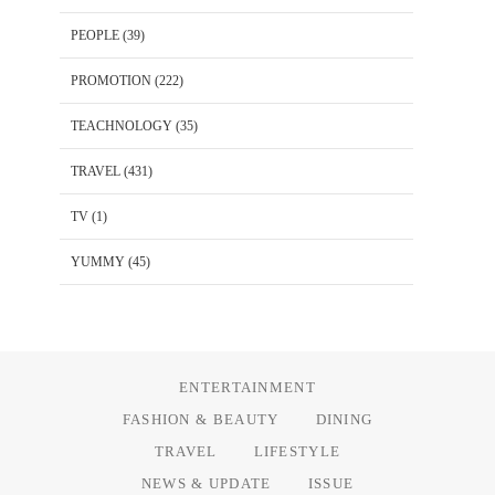
PEOPLE
(39)
PROMOTION
(222)
TEACHNOLOGY
(35)
TRAVEL
(431)
TV
(1)
YUMMY
(45)
ENTERTAINMENT
FASHION & BEAUTY
DINING
TRAVEL
LIFESTYLE
NEWS & UPDATE
ISSUE