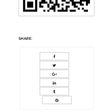
SHARE: