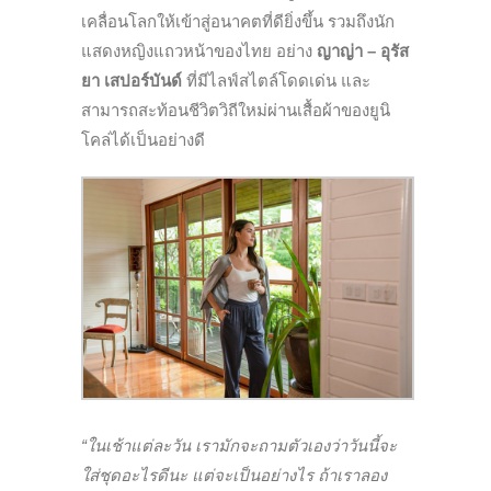
เคลื่อนโลกให้เข้าสู่อนาคตที่ดียิ่งขึ้น รวมถึงนัก
แสดงหญิงแถวหน้าของไทย อย่าง
ญาญ่า – อุรัส
ยา เสปอร์บันด์
ที่มีไลฟ์สไตล์โดดเด่น และ
สามารถสะท้อนชีวิตวิถีใหม่ผ่านเสื้อผ้าของยูนิ
โคล่ได้เป็นอย่างดี
“ในเช้าแต่ละวัน เรามักจะถามตัวเองว่าวันนี้จะ
ใส่ชุดอะไรดีนะ แต่จะเป็นอย่างไร ถ้าเราลอง