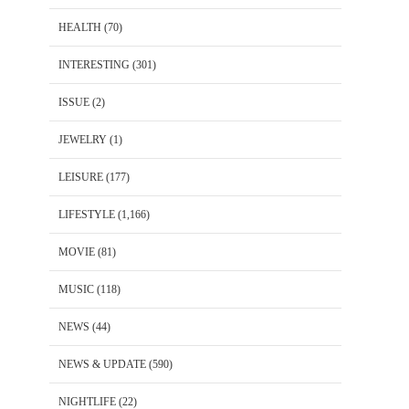
HEALTH
(70)
INTERESTING
(301)
ISSUE
(2)
JEWELRY
(1)
LEISURE
(177)
LIFESTYLE
(1,166)
MOVIE
(81)
MUSIC
(118)
NEWS
(44)
NEWS & UPDATE
(590)
NIGHTLIFE
(22)