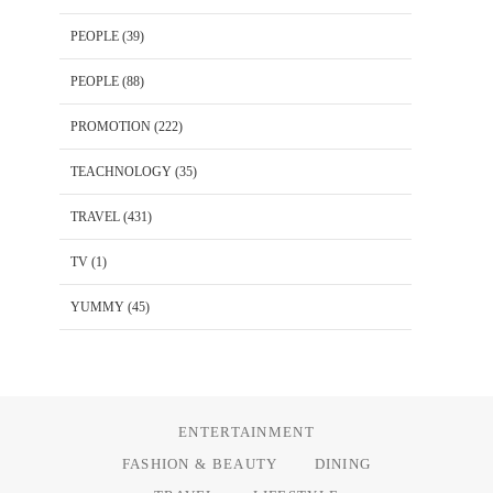
PEOPLE
(39)
PEOPLE
(88)
PROMOTION
(222)
TEACHNOLOGY
(35)
TRAVEL
(431)
TV
(1)
YUMMY
(45)
ENTERTAINMENT
FASHION & BEAUTY
DINING