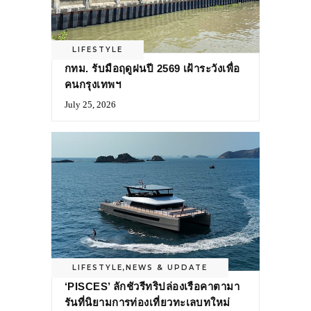
LIFESTYLE
กทม. รับมือฤดูฝนปี 2569 เฝ้าระวังเพื่อ
คนกรุงเทพฯ
July 25, 2026
LIFESTYLE
,
NEWS & UPDATE
‘PISCES’ ลักชัวรีทริปล่องเรือคาตามา
รันที่นิยามการท่องเที่ยวทะเลบทใหม่