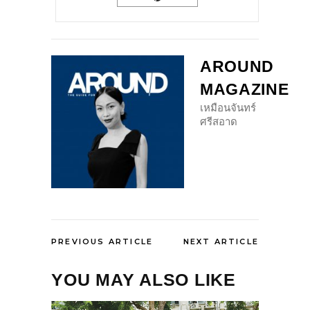
AROUND
MAGAZINE
เหมือนจันทร์
ศรีสอาด
PREVIOUS ARTICLE
NEXT ARTICLE
YOU MAY ALSO LIKE