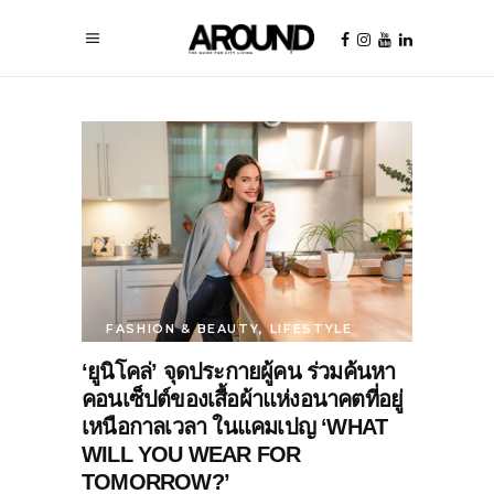
FASHION & BEAUTY
,
LIFESTYLE
‘ยูนิโคล่’ จุดประกายผู้คน ร่วมค้นหา
คอนเซ็ปต์ของเสื้อผ้าแห่งอนาคตที่อยู่
เหนือกาลเวลา ในแคมเปญ ‘WHAT
WILL YOU WEAR FOR
TOMORROW?’