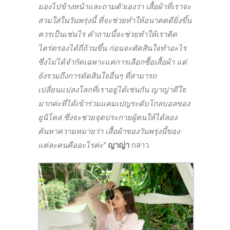
มองไปข้างหน้าและถามตัวเองว่า เสื้อผ้าที่เราจะ
สวมใส่ในวันพรุ่งนี้ ที่จะช่วยทำให้อนาคตดียิ่งขึ้น
ควรเป็นเช่นไร คำถามนี้จะช่วยทำให้เราคิด
ไตร่ตรองได้ถี่ถ้วนขึ้น ก่อนจะตัดสินใจทำอะไร
ซึ่งไม่ได้จำกัดเฉพาะแค่การเลือกซื้อเสื้อผ้า แต่
ยังรวมถึงการตัดสินใจอื่นๆ ที่สามารถ
เปลี่ยนแปลงโลกที่เราอยู่ได้เช่นกัน ญาญ่าดีใจ
มากค่ะที่ได้เข้าร่วมแคมเปญระดับโกลบอลของ
ยูนิโคล่ ซึ่งจะช่วยจุดประกายผู้คนให้ได้ลอง
ค้นหาความหมายว่า เสื้อผ้าของวันพรุ่งนี้ของ
แต่ละคนคืออะไรค่ะ”
ญาญ่า
กล่าว