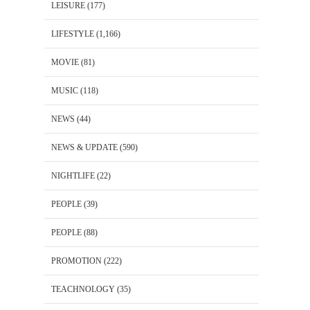
LEISURE
(177)
LIFESTYLE
(1,166)
MOVIE
(81)
MUSIC
(118)
NEWS
(44)
NEWS & UPDATE
(590)
NIGHTLIFE
(22)
PEOPLE
(39)
PEOPLE
(88)
PROMOTION
(222)
TEACHNOLOGY
(35)