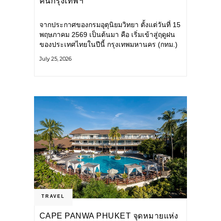
คนกรุงเทพฯ
จากประกาศของกรมอุตุนิยมวิทยา ตั้งแต่วันที่ 15
พฤษภาคม 2569 เป็นต้นมา คือ เริ่มเข้าสู่ฤดูฝน
ของประเทศไทยในปีนี้ กรุงเทพมหานคร (กทม.)
เตรียมพร้อมรับมือน้ำท่วม และเดินหน้าพัฒนา
July 25, 2026
โครงสร้างพื้นฐาน
TRAVEL
CAPE PANWA PHUKET จุดหมายแห่ง