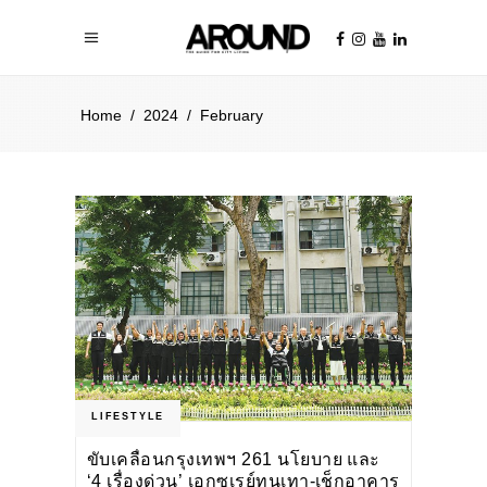
Home
/
2024
/
February
LIFESTYLE
ขับเคลื่อนกรุงเทพฯ 261 นโยบาย และ
‘4 เรื่องด่วน’ เอกซเรย์ทุนเทา-เช็กอาคาร