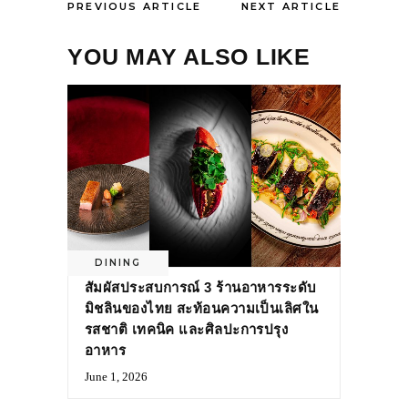
PREVIOUS ARTICLE
NEXT ARTICLE
YOU MAY ALSO LIKE
DINING
สัมผัสประสบการณ์ 3 ร้านอาหารระดับ
มิชลินของไทย สะท้อนความเป็นเลิศใน
รสชาติ เทคนิค และศิลปะการปรุง
อาหาร
June 1, 2026