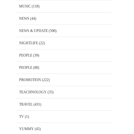
MUSIC
(118)
NEWS
(44)
NEWS & UPDATE
(590)
NIGHTLIFE
(22)
PEOPLE
(39)
PEOPLE
(88)
PROMOTION
(222)
TEACHNOLOGY
(35)
TRAVEL
(431)
TV
(1)
YUMMY
(45)