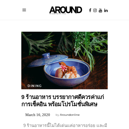
DINING
9 ร้านอาหาร บรรยากาศดีควรค่าแก่
การเช็คอิน พร้อมโปรโมชั่นพิเศษ
March 16, 2020
by
Aroundonline
9 ร้านอาหารนี้ไม่ได้เด่นแค่อาหารอร่อย และมี