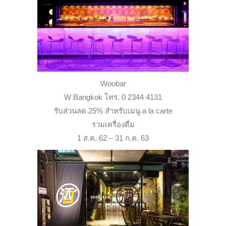
Woobar
W Bangkok โทร. 0 2344 4131
รับส่วนลด 25% สำหรับเมนู a la carte
รวมเครื่องดื่ม
1 ส.ค. 62 – 31 ก.ค. 63