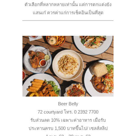
ตัวเลือกที่หลากหลายเท่านั้น แต่การตกแต่งยัง
แสนเก๋ ควรค่าแก่การเช็คอินเป็นที่สุด
Beer Belly
72 courtyard โทร. 0 2392 7700
รับส่วนลด 10% เฉพาะค่าอาหาร เมื่อรับ
ประทานครบ 1,500 บาทขึ้นไป/ เซลส์สลิป