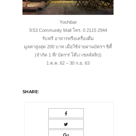
Yoshibar
9:53 Community Mall โทร. 0 2115 2944
รับฟรี อาหารหรือเครื่องดื่ม
มูลค่าสูงสุด 200 บาท เมื่อใช้จ่ายผ่านบัตรฯ ซิตี้
(จำกัด 1 ที่/ บัตรฯ/ โต๊ะ/ เซลส์สลิป)
1 ต.ค. 62 – 30 ก.ย. 63
SHARE: