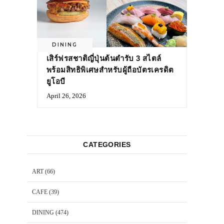
DINING
เสิร์ฟรสชาติญี่ปุ่นต้นตำรับ 3 สไตล์
พร้อมสิทธิพิเศษสำหรับผู้ถือบัตรเครดิต
ยูโอบี
April 26, 2026
CATEGORIES
ART
(66)
CAFE
(39)
DINING
(474)