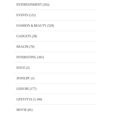
ENTERTAINMENT
(162)
EVENTS
(121)
FASHION & BEAUTY
(529)
GADGETS
(28)
HEALTH
(70)
INTERESTING
(301)
ISSUE
(2)
JEWELRY
(1)
LEISURE
(177)
LIFESTYLE
(1,166)
MOVIE
(81)