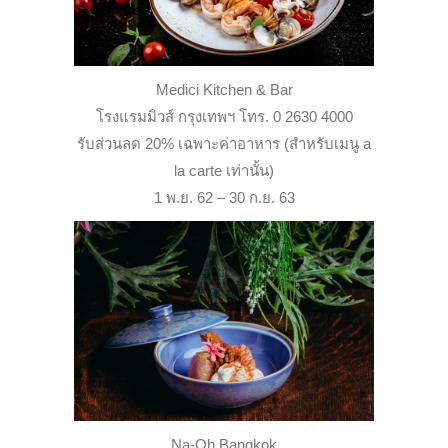
Medici Kitchen & Bar
โรงแรมมิวส์ กรุงเทพฯ โทร. 0 2630 4000
รับส่วนลด 20% เฉพาะค่าอาหาร (สำหรับเมนู a
la carte เท่านั้น)
1 พ.ย. 62 – 30 ก.ย. 63
Na-Oh Bangkok