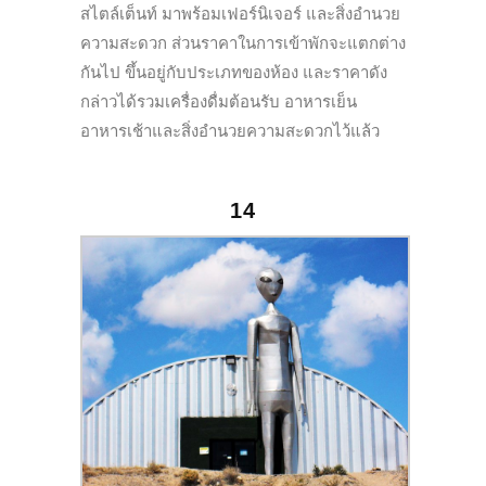
สไตล์เต็นท์ มาพร้อมเฟอร์นิเจอร์ และสิ่งอำนวย
ความสะดวก ส่วนราคาในการเข้าพักจะแตกต่าง
กันไป ขึ้นอยู่กับประเภทของห้อง และราคาดัง
กล่าวได้รวมเครื่องดื่มต้อนรับ อาหารเย็น
อาหารเช้าและสิ่งอำนวยความสะดวกไว้แล้ว
14