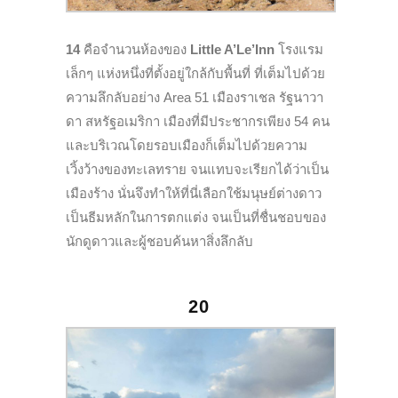
14
คือจำนวนห้องของ
Little A’Le’Inn
โรงแรม
เล็กๆ แห่งหนึ่งที่ตั้งอยู่ใกล้กับพื้นที่ ที่เต็มไปด้วย
ความลึกลับอย่าง Area 51 เมืองราเชล รัฐนาวา
ดา สหรัฐอเมริกา เมืองที่มีประชากรเพียง 54 คน
และบริเวณโดยรอบเมืองก็เต็มไปด้วยความ
เวิ้งว้างของทะเลทราย จนแทบจะเรียกได้ว่าเป็น
เมืองร้าง นั่นจึงทำให้ที่นี่เลือกใช้มนุษย์ต่างดาว
เป็นธีมหลักในการตกแต่ง จนเป็นที่ชื่นชอบของ
นักดูดาวและผู้ชอบค้นหาสิ่งลึกลับ
20