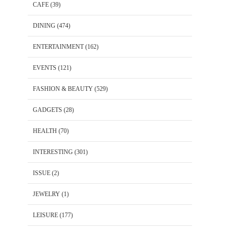
CAFE
(39)
DINING
(474)
ENTERTAINMENT
(162)
EVENTS
(121)
FASHION & BEAUTY
(529)
GADGETS
(28)
HEALTH
(70)
INTERESTING
(301)
ISSUE
(2)
JEWELRY
(1)
LEISURE
(177)