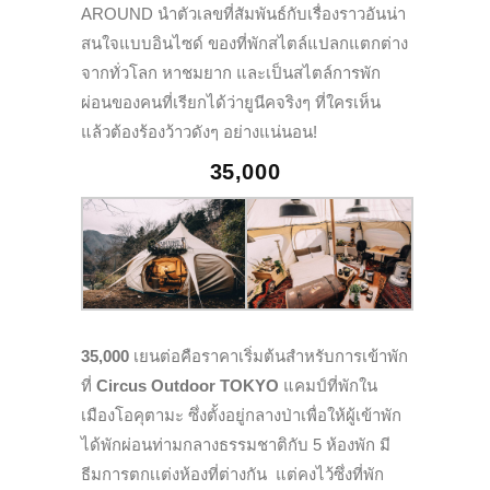
AROUND นำตัวเลขที่สัมพันธ์กับเรื่องราวอันน่า
สนใจแบบอินไซด์ ของที่พักสไตล์แปลกแตกต่าง
จากทั่วโลก หาชมยาก และเป็นสไตล์การพัก
ผ่อนของคนที่เรียกได้ว่ายูนีคจริงๆ ที่ใครเห็น
แล้วต้องร้องว้าวดังๆ อย่างแน่นอน!
35,000
35,000
เยนต่อคือราคาเริ่มต้นสำหรับการเข้าพัก
ที่
Circus Outdoor TOKYO
แคมป์ที่พักใน
เมืองโอคุตามะ ซึ่งตั้งอยู่กลางป่าเพื่อให้ผู้เข้าพัก
ได้พักผ่อนท่ามกลางธรรมชาติกับ 5 ห้องพัก มี
ธีมการตกเเต่งห้องที่ต่างกัน แต่คงไว้ซึ่งที่พัก