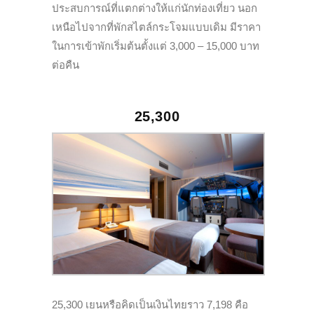
ประสบการณ์ที่แตกต่างให้แก่นักท่องเที่ยว นอก
เหนือไปจากที่พักสไตล์กระโจมแบบเดิม มีราคา
ในการเข้าพักเริ่มต้นตั้งแต่ 3,000 – 15,000 บาท
ต่อคืน
25,300
25,300 เยนหรือคิดเป็นเงินไทยราว 7,198 คือ