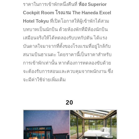
ราคาในการเข้าพักหนึ่งคืนที่
ห้อง Superior
Cockpit Room
โรงแรม The Haneda Excel
Hotel Tokyu
ที่เปิดโอกาสให้ผู้เข้าพักได้สวม
บทบาทเป็นนักบิน ด้วยห้องพักที่มีห้องนักบิน
เสมือนจริงให้ได้ทดลองรับบทกัปตัน ได้แรง
บันดาลใจมาจากที่ตั้งของโรงแรมที่อยู่ใกล้กับ
สนามบินฮาเนดะ โดยราคานี้เป็นราคาสำหรับ
การเข้าพักเท่านั้น หากต้องการทดลองขับด้วย
จะต้องรับการสอนและควบคุมจากพนักงาน ซึ่ง
จะมีค่าใช้จ่ายเพิ่มเติม
20