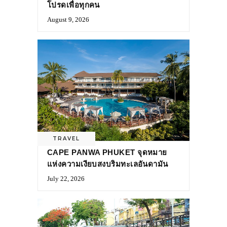
โปรดเพื่อทุกคน
August 9, 2026
TRAVEL
CAPE PANWA PHUKET จุดหมาย
แห่งความเงียบสงบริมทะเลอันดามัน
July 22, 2026