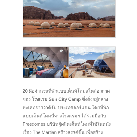
20
คือจำนวนที่พักแบบเต็นท์โดมสไตล์อวกาศ
ของ
โรงแรม Sun City Camp
ซึ่งตั้งอยู่กลาง
ทะเลทรายวาดิรัม ประเทศจอร์แดน โดยที่พัก
แบบเต็นท์โดมนี้ทางโรงแรมฯ ได้ร่วมมือกับ
Freedomes บริษัทผู้ผลิตเต็นท์โดมที่ใช้ในหนัง
เรื่อง The Martian สร้างสรรค์ขึ้น เพื่อสร้าง