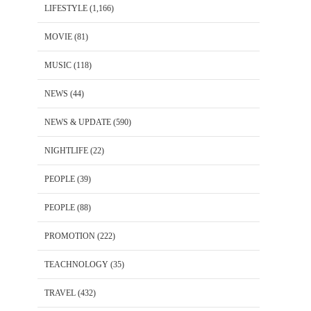
LIFESTYLE
(1,166)
MOVIE
(81)
MUSIC
(118)
NEWS
(44)
NEWS & UPDATE
(590)
NIGHTLIFE
(22)
PEOPLE
(39)
PEOPLE
(88)
PROMOTION
(222)
TEACHNOLOGY
(35)
TRAVEL
(432)