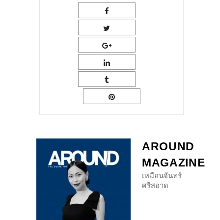
AROUND
MAGAZINE
เหมือนจันทร์
ศรีสอาด