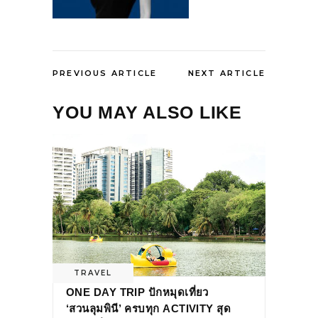
PREVIOUS ARTICLE
NEXT ARTICLE
YOU MAY ALSO LIKE
TRAVEL
ONE DAY TRIP ปักหมุดเที่ยว
‘สวนลุมพินี’ ครบทุก ACTIVITY สุด