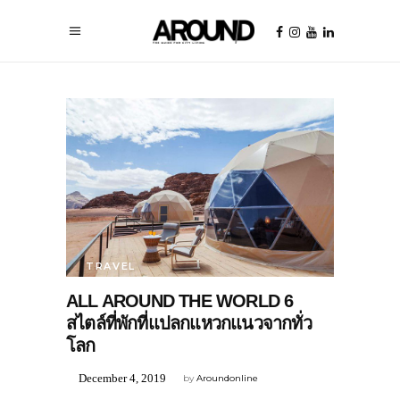
TRAVEL
ALL AROUND THE WORLD 6
สไตล์ที่พักที่แปลกแหวกแนวจากทั่ว
โลก
December 4, 2019
by
Aroundonline