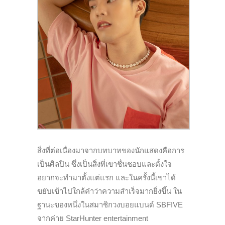
สิ่งที่ต่อเนื่องมาจากบทบาทของนักแสดงคือการ
เป็นศิลปิน ซึ่งเป็นสิ่งที่เขาชื่นชอบและตั้งใจ
อยากจะทำมาตั้งแต่แรก
และในครั้งนี้เขาได้
ขยับเข้าไปใกล้คำว่าความสำเร็จมากยิ่งขึ้น ใน
ฐานะของหนึ่งในสมาชิกวงบอยแบนด์ SBFIVE
จากค่าย StarHunter entertainment