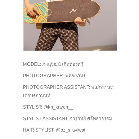
MODEL: ภานุวัฒน์ เกิดทองทวี
PHOTOGRAPHER: พลอยภัทร
PHOTOGRAPHER ASSISTANT: พลภัทร นร
เศรษฐกานนท์
STYLIST: @kn_kayen__
STYLIST ASSISTANT: จารุวิทย์ ศรัทธาธรรม
HAIR STYLIST: @oz_silaviwat