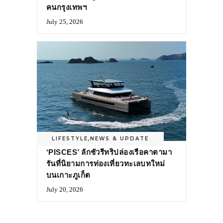
คนกรุงเทพฯ
July 25, 2026
LIFESTYLE
,
NEWS & UPDATE
‘PISCES’ ลักชัวรีทริปล่องเรือคาตามา
รันที่นิยามการท่องเที่ยวทะเลบทใหม่
บนเกาะภูเก็ต
July 20, 2026