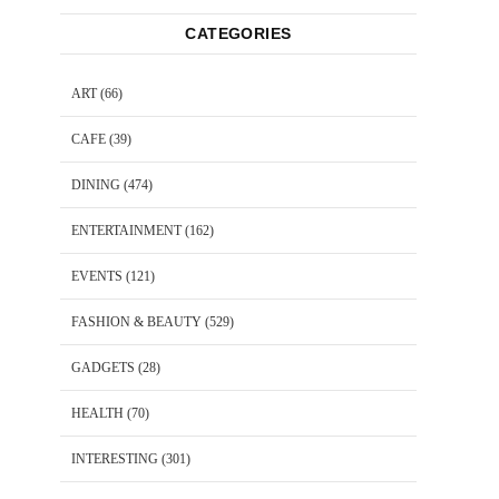
CATEGORIES
ART
(66)
CAFE
(39)
DINING
(474)
ENTERTAINMENT
(162)
EVENTS
(121)
FASHION & BEAUTY
(529)
GADGETS
(28)
HEALTH
(70)
INTERESTING
(301)