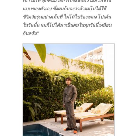
เขาไม่ได้ ทุกคนมีวิธีการประสบความสำเร็จใน
แบบของตัวเอง ซึ่งผมก็มองว่าถ้าผมไม่ได้ใช้
ชีวิตวัยรุ่นอย่างเต็มที่ ไม่ได้ไปร้องเพลง ไปเต้น
ในวันนั้น ผมก็ไม่ได้มาเป็นผมในทุกวันนี้เหมือน
กันครับ”