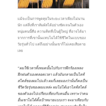
แม้จะเป็นการพูดคุยในระยะเวลาเพียงไม่นาน
นัก แต่สิ่งที่เราสัมผัสได้อย่างชัดเจนในตัวเอง
หนุ่มคนนี้คือ ความคิดที่เป็นผู้ใหญ่ ที่อาจได้มา
จากการที่เขานั้นแทบไม่ได้ใช้ชีวิตในแบบของ
วัยรุ่นทั่วไป
แต่ถึงอย่างนั้นเขาก็ไม่เคยเสียดาย
เลย
“ผมใช้เวลาทั้งหมดนั้นไปกับการฝึกร้องเพลง
ฝึกฝนตัวเองตลอดเวลา แล้วมันกลายเป็นไลฟ์
สไตล์ของผมไปแล้ว ผมก็เลยมองว่านั่นก็คงเป็น
ชีวิตวัยรุ่นของผมแหล่ะ ผมไม่ได้เอาไลฟ์สไตล์
ของตัวเองไปเปรียบเทียบกับคนอื่น เพราะว่าคน
อื่นเขาไม่ได้ตั้งเป้าหมายแบบเรา จะมาเทียบกับ