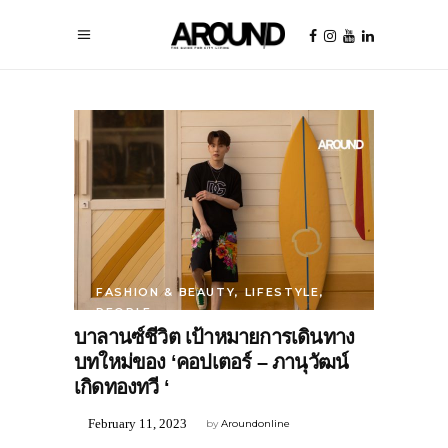
FASHION & BEAUTY
,
LIFESTYLE
,
PEOPLE
บาลานซ์ชีวิต เป้าหมายการเดินทาง
บทใหม่ของ ‘คอปเตอร์ – ภานุวัฒน์
เกิดทองทวี ‘
February 11, 2023
by
Aroundonline