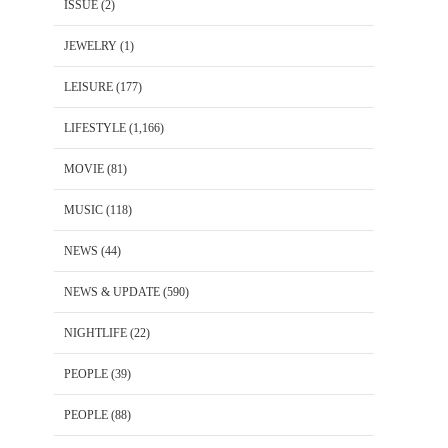
ISSUE
(2)
JEWELRY
(1)
LEISURE
(177)
LIFESTYLE
(1,166)
MOVIE
(81)
MUSIC
(118)
NEWS
(44)
NEWS & UPDATE
(590)
NIGHTLIFE
(22)
PEOPLE
(39)
PEOPLE
(88)