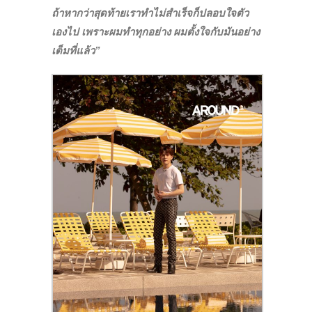
ถ้าหากว่าสุดท้ายเราทำไม่สำเร็จก็ปลอบใจตัว
เองไป เพราะผมทำทุกอย่าง ผมตั้งใจกับมันอย่าง
เต็มที่แล้ว”