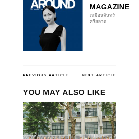
MAGAZINE
เหมือนจันทร์
ศรีสอาด
PREVIOUS ARTICLE
NEXT ARTICLE
YOU MAY ALSO LIKE