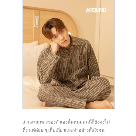
ส่วนงานเพลงของตัวเองนั้นหนุ่มคนนี้ก็ยังคงไม่
ทิ้ง แต่ค่อย ๆ
เก็บเกี่ยวและทำอย่างตั้งใจจน