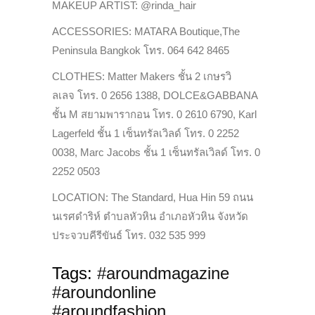
MAKEUP ARTIST: @rinda_hair
ACCESSORIES:
MATARA Boutique,
The
Peninsula Bangkok
โทร. 064 642 8465
CLOTHES:
Matter Makers ชั้น 2 เกษรวิ
ลเลจ
โทร. 0 2656 1388,
DOLCE&GABBANA
ชั้น M สยามพารากอน
โทร. 0 2610 6790,
Karl
Lagerfeld ชั้น 1 เซ็นทรัลเวิลด์
โทร. 0 2252
0038,
Marc Jacobs ชั้น 1 เซ็นทรัลเวิลด์
โทร. 0
2252 0503
LOCATION:
The Standard, Hua Hin
59 ถนน
นเรศดำริห์ ตำบลหัวหิน อำเภอหัวหิน
จังหวัด
ประจวบคีรีขันธ์ โทร. 032 535 999
Tags:
#aroundmagazine
#aroundonline
#aroundfashion