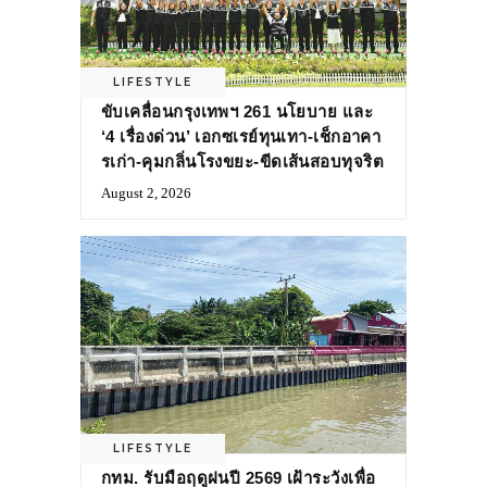
LIFESTYLE
ขับเคลื่อนกรุงเทพฯ 261 นโยบาย และ
‘4 เรื่องด่วน’ เอกซเรย์ทุนเทา-เช็กอาคา
รเก่า-คุมกลิ่นโรงขยะ-ขีดเส้นสอบทุจริต
August 2, 2026
LIFESTYLE
กทม. รับมือฤดูฝนปี 2569 เฝ้าระวังเพื่อ