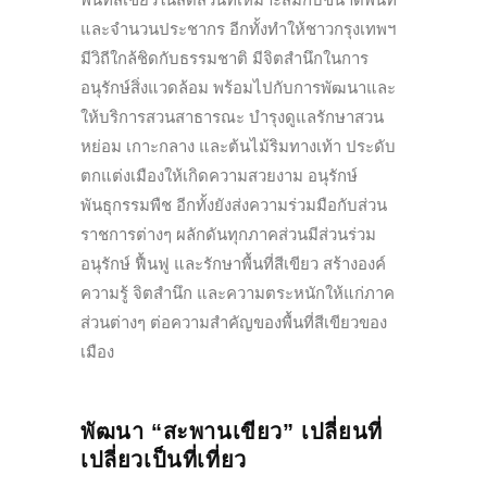
และจำนวนประชากร อีกทั้งทำให้ชาวกรุงเทพฯ
มีวิถีใกล้ชิดกับธรรมชาติ มีจิตสำนึกในการ
อนุรักษ์สิ่งแวดล้อม พร้อมไปกับการพัฒนาและ
ให้บริการสวนสาธารณะ บำรุงดูแลรักษาสวน
หย่อม เกาะกลาง และต้นไม้ริมทางเท้า ประดับ
ตกแต่งเมืองให้เกิดความสวยงาม อนุรักษ์
พันธุกรรมพืช อีกทั้งยังส่งความร่วมมือกับส่วน
ราชการต่างๆ ผลักดันทุกภาคส่วนมีส่วนร่วม
อนุรักษ์ ฟื้นฟู และรักษาพื้นที่สีเขียว สร้างองค์
ความรู้ จิตสำนึก และความตระหนักให้แก่ภาค
ส่วนต่างๆ ต่อความสำคัญของพื้นที่สีเขียวของ
เมือง
พัฒนา “สะพานเขียว” เปลี่ยนที่
เปลี่ยวเป็นที่เที่ยว