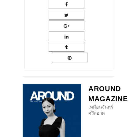
AROUND
MAGAZINE
เหมือนจันทร์
ศรีสอาด