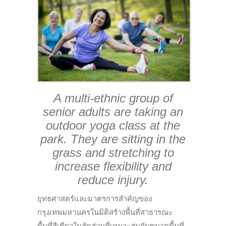
A multi-ethnic group of
senior adults are taking an
outdoor yoga class at the
park. They are sitting in the
grass and stretching to
increase flexibility and
reduce injury.
ยุทธศาสตร์และมาตรการสำคัญของ
กรุงเทพมหานครในมิติสร้างพื้นที่สาธารณะ
พื้นที่สีเขียวในสัดส่วนที่เหมาะสมกับขนาดพื้นที่