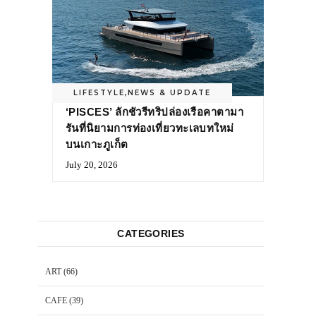
LIFESTYLE
,
NEWS & UPDATE
‘PISCES’ ลักชัวรีทริปล่องเรือคาตามา
รันที่นิยามการท่องเที่ยวทะเลบทใหม่
บนเกาะภูเก็ต
July 20, 2026
CATEGORIES
ART
(66)
CAFE
(39)