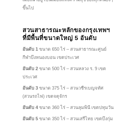
ขึ้นไป
สวนสาธารณะหลักของกรุงเทพฯ
ที่มีพื้นที่ขนาดใหญ่ 5 อันดับ
อันดับ 1
ขนาด 650 ไร่ – สวนสาธารณะศูนย์
กีฬาบึงหนองบอน เขตประเวศ
อันดับ 2
ขนาด 500 ไร่ – สวนหลวง ร. 9 เขต
ประเวศ
อันดับ 3
ขนาด 375 ไร่ – สวนวชืรเบญจทัศ
(สวนรถไฟ) เขตจตุจักร
อันดับ 4
ขนาด 360 ไร่ – สวนลุมพินี เขตปทุมวัน
อันดับ 5
ขนาด 350 ไร่ – สวนเสรีไทย เขตบึงกุ่ม