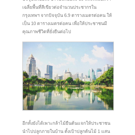
เฉลี่ยพื้นที่สีเขียวต่อจำนวนประชากรใน
กรุงเทพฯ จากปัจจุบัน 6.9 ตารางเมตรต่อคน ให้
เป็น 10 ตารางเมตรต่อคน เพื่อให้ประชาชนมี
คุณภาพชีวิตที่ยั่งยืนต่อไป
อีกทั้งยังได้เพาะกล้าไม้ยืนต้นแจกให้ประชาชน
นำไปปลูกภายในบ้าน ตั้งเป้าปลูกต้นไม้ 1 แสน