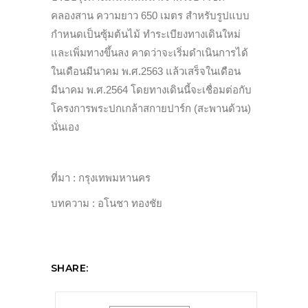
คลองสาน ความยาว 650 เมตร สำหรับรูปแบบ
กำหนดเป็นซุ้มต้นไม้ ทำระเบียงทางเดินใหม่
และเพิ่มทางขึ้นลง คาดว่าจะเริ่มดำเนินการได้
ในเดือนมีนาคม พ.ศ.2563 แล้วเสร็จในเดือน
มีนาคม พ.ศ.2564 โดยทางเดินนี้จะเชื่อมต่อกับ
โครงการพระปกเกล้าสกายปาร์ก (สะพานด้วน)
นั่นเอง
ที่มา : กรุงเทพมหานคร
บทความ : อโนชา ทองชัย
SHARE: