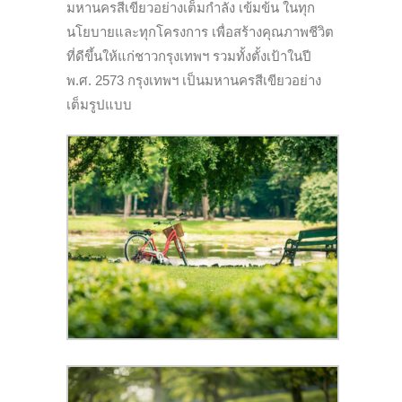
มหานครสีเขียวอย่างเต็มกำลัง เข้มข้น ในทุก
นโยบายและทุกโครงการ เพื่อสร้างคุณภาพชีวิต
ที่ดีขึ้นให้แก่ชาวกรุงเทพฯ รวมทั้งตั้งเป้าในปี
พ.ศ. 2573 กรุงเทพฯ เป็นมหานครสีเขียวอย่าง
เต็มรูปแบบ