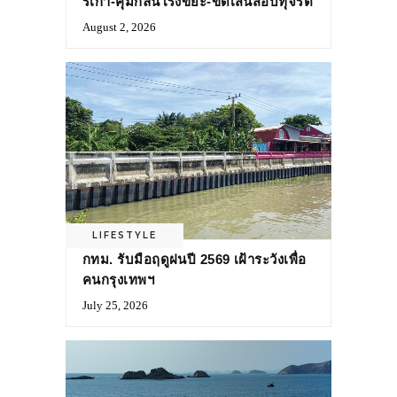
รเก่า-คุมกลิ่นโรงขยะ-ขีดเส้นสอบทุจริต
August 2, 2026
LIFESTYLE
กทม. รับมือฤดูฝนปี 2569 เฝ้าระวังเพื่อ
คนกรุงเทพฯ
July 25, 2026