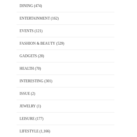
DINING
(474)
ENTERTAINMENT
(162)
EVENTS
(121)
FASHION & BEAUTY
(529)
GADGETS
(28)
HEALTH
(70)
INTERESTING
(301)
ISSUE
(2)
JEWELRY
(1)
LEISURE
(177)
LIFESTYLE
(1,166)