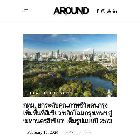
HEALTH
,
LIFESTYLE
กทม. ยกระดับคุณภาพชีวิตคนกรุง
เพิ่มพื้นที่สีเขียว พลิกโฉมกรุงเทพฯ สู่
‘มหานครสีเขียว’ เต็มรูปแบบปี 2573
February 16, 2020
by
Aroundonline