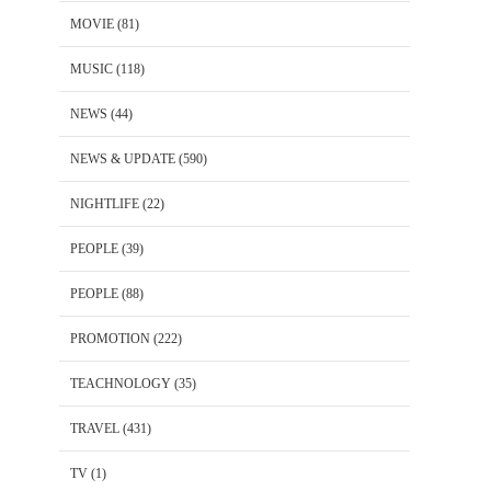
MOVIE
(81)
MUSIC
(118)
NEWS
(44)
NEWS & UPDATE
(590)
NIGHTLIFE
(22)
PEOPLE
(39)
PEOPLE
(88)
PROMOTION
(222)
TEACHNOLOGY
(35)
TRAVEL
(431)
TV
(1)