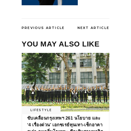
PREVIOUS ARTICLE
NEXT ARTICLE
YOU MAY ALSO LIKE
LIFESTYLE
ขับเคลื่อนกรุงเทพฯ 261 นโยบาย และ
‘4 เรื่องด่วน’ เอกซเรย์ทุนเทา-เช็กอาคา