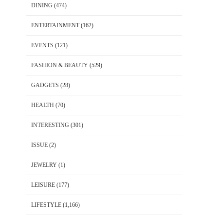
DINING
(474)
ENTERTAINMENT
(162)
EVENTS
(121)
FASHION & BEAUTY
(529)
GADGETS
(28)
HEALTH
(70)
INTERESTING
(301)
ISSUE
(2)
JEWELRY
(1)
LEISURE
(177)
LIFESTYLE
(1,166)