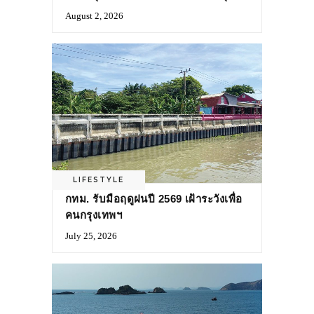
August 2, 2026
LIFESTYLE
กทม. รับมือฤดูฝนปี 2569 เฝ้าระวังเพื่อ
คนกรุงเทพฯ
July 25, 2026