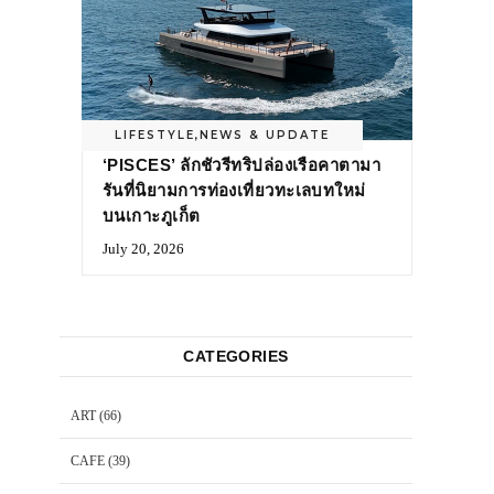
LIFESTYLE
,
NEWS & UPDATE
‘PISCES’ ลักชัวรีทริปล่องเรือคาตามา
รันที่นิยามการท่องเที่ยวทะเลบทใหม่
บนเกาะภูเก็ต
July 20, 2026
CATEGORIES
ART
(66)
CAFE
(39)