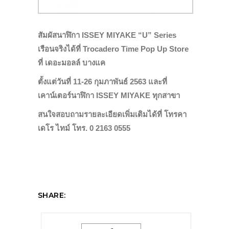
สัมผัสนาฬิกา ISSEY MIYAKE “U” Series
เรือนจริงได้ที่ Trocadero Time Pop Up Store
ที่ เดอะมอลล์ บางแค
ตั้งแต่วันที่ 11-26 กุมภาพันธ์ 2563 และที่
เคาน์เตอร์นาฬิกา ISSEY MIYAKE ทุกสาขา
สนใจสอบถามรายละเอียดเพิ่มเติมได้ที่ โทรคา
เดโร ไทม์ โทร. 0 2163 0555
SHARE: