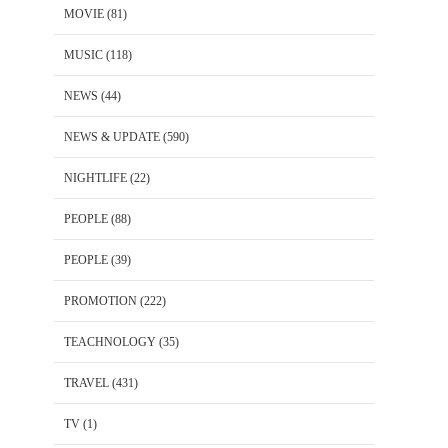
MOVIE
(81)
MUSIC
(118)
NEWS
(44)
NEWS & UPDATE
(590)
NIGHTLIFE
(22)
PEOPLE
(88)
PEOPLE
(39)
PROMOTION
(222)
TEACHNOLOGY
(35)
TRAVEL
(431)
TV
(1)