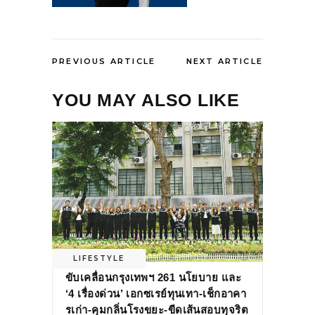
PREVIOUS ARTICLE
NEXT ARTICLE
YOU MAY ALSO LIKE
LIFESTYLE
ขับเคลื่อนกรุงเทพฯ 261 นโยบาย และ
‘4 เรื่องด่วน’ เอกซเรย์ทุนเทา-เช็กอาคา
รเก่า-คุมกลิ่นโรงขยะ-ขีดเส้นสอบทุจริต