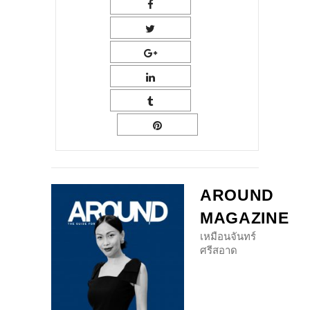
AROUND
MAGAZINE
เหมือนจันทร์
ศรีสอาด