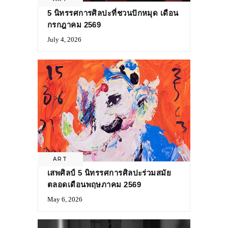
5 นิทรรศการศิลปะที่ชวนปักหมุด เดือน
กรกฎาคม 2569
July 4, 2026
ART
เสพศิลป์ 5 นิทรรศการศิลปะร่วมสมัย
ตลอดเดือนพฤษภาคม 2569
May 6, 2026