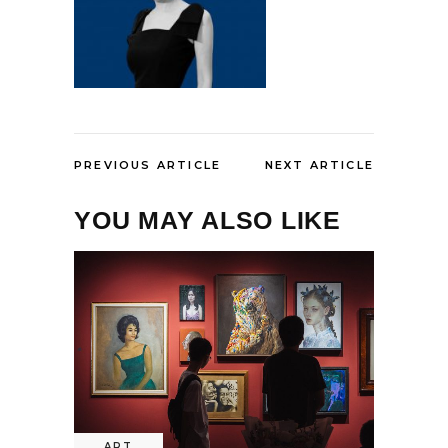
PREVIOUS ARTICLE
NEXT ARTICLE
YOU MAY ALSO LIKE
ART