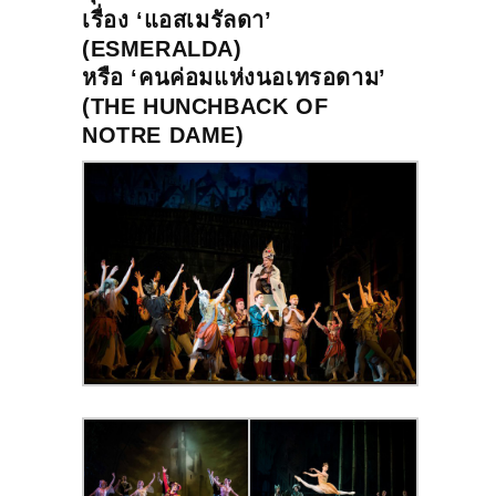
เรื่อง ‘แอสเมรัลดา’
(ESMERALDA)
หรือ ‘
คนค่อมแห่งนอเทรอดาม’
(THE HUNCHBACK OF
NOTRE DAME)