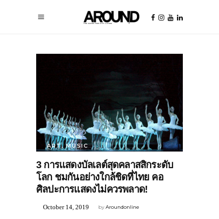
ART
,
MUSIC
3 การแสดงบัลเลต์สุดคลาสสิกระดับ
โลก ชมกันอย่างใกล้ชิดที่ไทย คอ
ศิลปะการแสดงไม่ควรพลาด!
October 14, 2019
by
Aroundonline