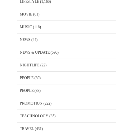
LIFESTYLE
(1,166)
MOVIE
(81)
MUSIC
(118)
NEWS
(44)
NEWS & UPDATE
(590)
NIGHTLIFE
(22)
PEOPLE
(39)
PEOPLE
(88)
PROMOTION
(222)
TEACHNOLOGY
(35)
TRAVEL
(431)