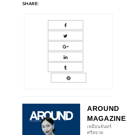
SHARE:
AROUND
MAGAZINE
เหมือนจันทร์
ศรีสอาด