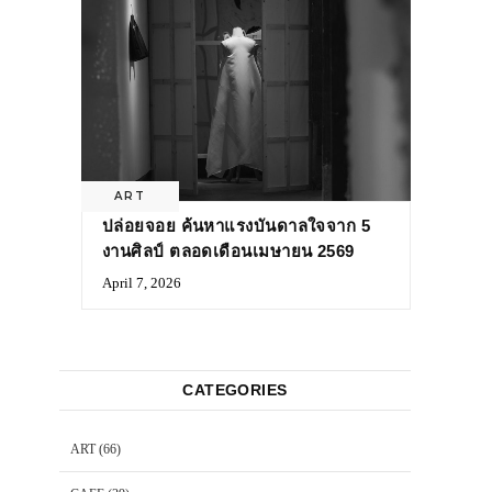
ART
ปล่อยจอย ค้นหาแรงบันดาลใจจาก 5
งานศิลป์ ตลอดเดือนเมษายน 2569
April 7, 2026
CATEGORIES
ART
(66)