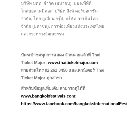
บริษัท ปตท. จำกัด (มหาชน), บมจ.พีทีที
โกลบอล เคมิคอล, บริษัท สิงห์ คอร์ปอเรชั่น
จำกัด, ไทย ยูเนี่ยน กรุ๊ป, บริษัท การบินไทย
จำกัด (มหาชน), การท่องเที่ยวแห่งประเทศไทย
และกระทรวงวัฒนธรรม
บัตรเข้าชมทุกการแสดง จำหน่ายแล้วที่ Thai
Ticket Major:
www.thaiticketmajor.com
สายด่วนโทร​ 02 262 3456 และเคาน์เตอร์ Thai
Ticket Major ทุกสาขา
สำหรับข้อมูลเพิ่มเติม สามารถดูได้ที่
www.bangkokfestivals.com
;
https://www.facebook.com/bangkoksInternationalFes