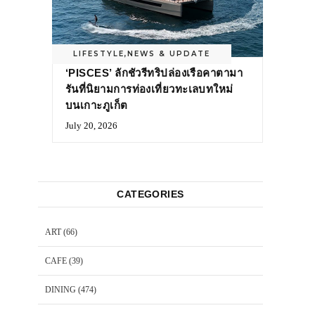
LIFESTYLE
,
NEWS & UPDATE
‘PISCES’ ลักชัวรีทริปล่องเรือคาตามา
รันที่นิยามการท่องเที่ยวทะเลบทใหม่
บนเกาะภูเก็ต
July 20, 2026
CATEGORIES
ART
(66)
CAFE
(39)
DINING
(474)