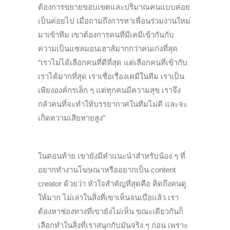
ต้องการขยายขอบเขตและปริมาณคนแบบค่อย
เป็นค่อยไป เมื่อถามถึงการหาเพื่อนร่วมงานใหม่
มาเข้าทีม เขาต้องการคนที่มีเคมีเข้ากันกับ
ความเป็นแซลมอนเฮาส์มากกว่าคนเก่งที่สุด
“เราไม่ได้เลือกคนที่ดีที่สุด แต่เลือกคนที่เข้ากับ
เราได้มากที่สุด เราเชื่อเรื่องเคมีในทีม เราเป็น
เพียงองค์กรเล็ก ๆ แต่ทุกคนมีความสุข เราจึง
กลัวคนที่จะทำให้บรรยากาศในทีมไม่ดี และจะ
เกิดความเสียหายสูง”
ในตอนท้าย เขายังมีคำแนะนำสำหรับน้อง ๆ ที่
อยากทำงานโฆษณาหรืออยากเป็น content
creator ด้วยว่า หัวใจสำคัญที่สุดคือ คิดถึงคนดู
ให้มาก ไม่เล่าในสิ่งที่เขาเห็นจนเบื่อแล้ว เรา
ต้องหาช่องทางที่เขายังไม่เห็น ขณะเดียวกันก็
เลือกทำในสิ่งที่เราสนุกกับมันจริง ๆ ก่อน เพราะ