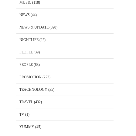
MUSIC
(118)
NEWS
(44)
NEWS & UPDATE
(590)
NIGHTLIFE
(22)
PEOPLE
(39)
PEOPLE
(88)
PROMOTION
(222)
TEACHNOLOGY
(35)
TRAVEL
(432)
TV
(1)
YUMMY
(45)