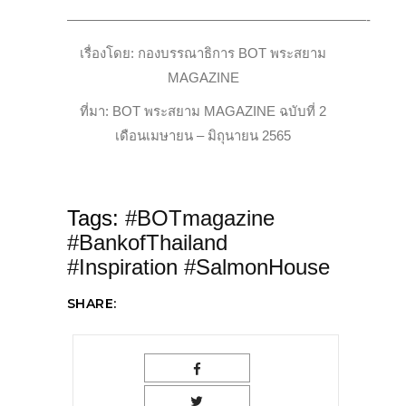
——————————————————————-
เรื่องโดย: กองบรรณาธิการ BOT พระสยาม
MAGAZINE
ที่มา: BOT พระสยาม MAGAZINE ฉบับที่ 2
เดือนเมษายน – มิถุนายน 2565
Tags:
#BOTmagazine
#BankofThailand
#Inspiration #SalmonHouse
SHARE: