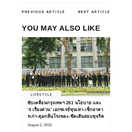
PREVIOUS ARTICLE
NEXT ARTICLE
YOU MAY ALSO LIKE
LIFESTYLE
ขับเคลื่อนกรุงเทพฯ 261 นโยบาย และ
‘4 เรื่องด่วน’ เอกซเรย์ทุนเทา-เช็กอาคา
รเก่า-คุมกลิ่นโรงขยะ-ขีดเส้นสอบทุจริต
August 2, 2026