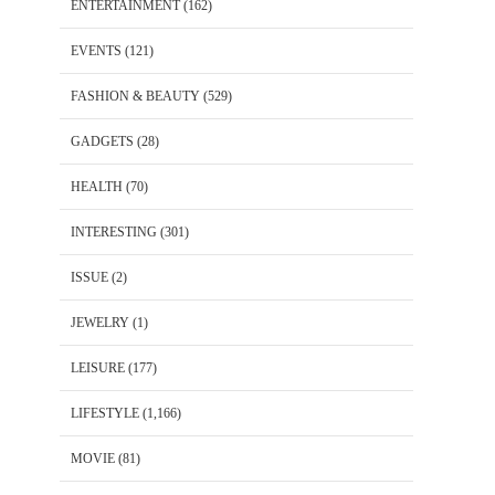
ENTERTAINMENT
(162)
EVENTS
(121)
FASHION & BEAUTY
(529)
GADGETS
(28)
HEALTH
(70)
INTERESTING
(301)
ISSUE
(2)
JEWELRY
(1)
LEISURE
(177)
LIFESTYLE
(1,166)
MOVIE
(81)