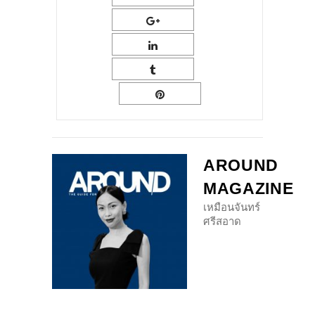
AROUND
MAGAZINE
เหมือนจันทร์
ศรีสอาด