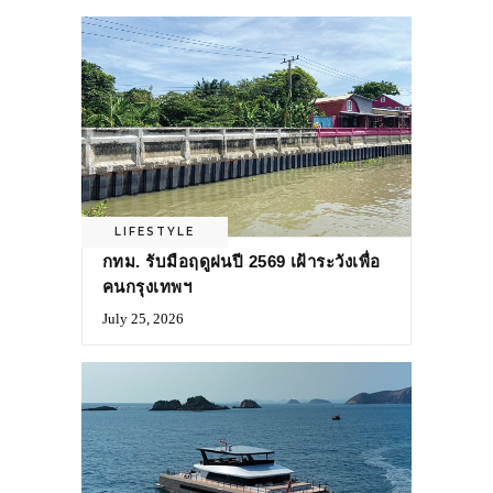
LIFESTYLE
กทม. รับมือฤดูฝนปี 2569 เฝ้าระวังเพื่อ
คนกรุงเทพฯ
July 25, 2026