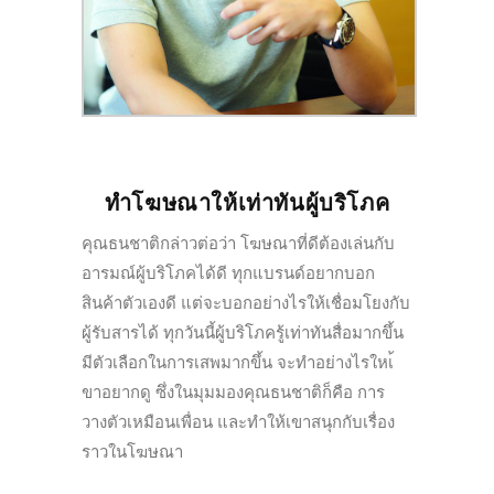
ทำโฆษณาให้เท่าทันผู้บริโภค
คุณธนชาติกล่าวต่อว่า โฆษณาที่ดีต้องเล่นกับ
อารมณ์ผู้บริโภคได้ดี ทุกแบรนด์อยากบอก
สินค้าตัวเองดี แต่จะบอกอย่างไรให้เชื่อมโยงกับ
ผู้รับสารได้ ทุกวันนี้ผู้บริโภครู้เท่าทันสื่อมากขึ้น
มีตัวเลือกในการเสพมากขึ้น จะทำอย่างไรใหเ้
ขาอยากดู ซึ่งในมุมมองคุณธนชาติก็คือ การ
วางตัวเหมือนเพื่อน และทำให้เขาสนุกกับเรื่อง
ราวในโฆษณา