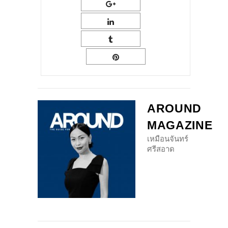
AROUND
MAGAZINE
เหมือนจันทร์
ศรีสอาด