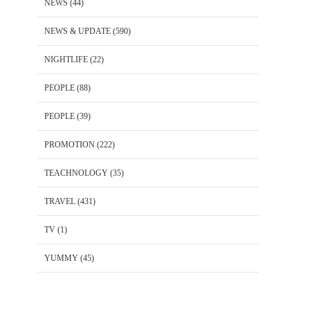
NEWS
(44)
NEWS & UPDATE
(590)
NIGHTLIFE
(22)
PEOPLE
(88)
PEOPLE
(39)
PROMOTION
(222)
TEACHNOLOGY
(35)
TRAVEL
(431)
TV
(1)
YUMMY
(45)