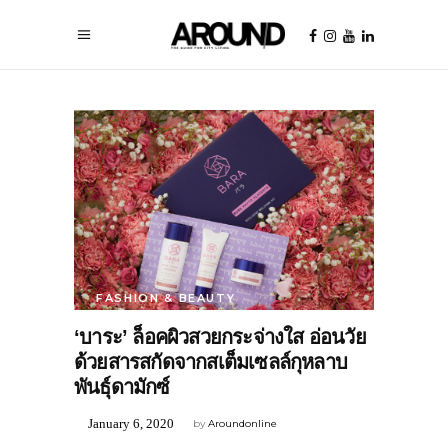
FASHION & BEAUTY
‘บาระ’ ล็อคผิวสวยกระจ่างใส อ่อนวัย
ด้วยสารสกัดจากสเต็มเซลล์กุหลาบ
พันธ์ุดามักซ์
January 6, 2020
by
Aroundonline