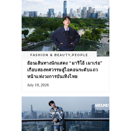
FASHION & BEAUTY
,
PEOPLE
ย้อนเส้นทางนักแสดง “มาริโอ้ เมาเร่อ”
เกือบสองทศวรรษสู่ไอคอนระดับแถว
หน้าแห่งวงการบันเทิงไทย
July 19, 2026