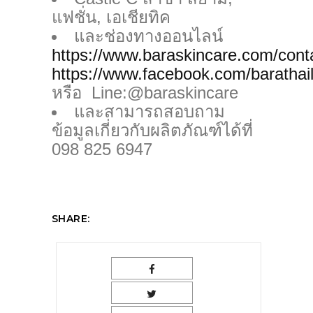
แฟชั่น, เอเชียทิค
และช่องทางออนไลน์
https://www.baraskincare.com/cont
https://www.facebook.com/barathai
หรือ Line:@baraskincare
และสามารถสอบถาม
ข้อมูลเกี่ยวกับผลิตภัณฑ์ได้ที่
098 825 6947
SHARE: