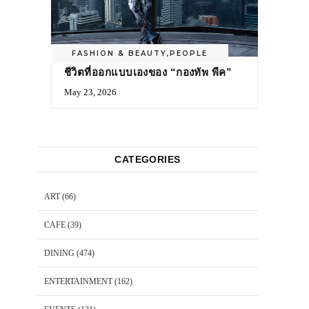
FASHION & BEAUTY
,
PEOPLE
ชีวิตที่ออกแบบเองของ “กองทัพ พีค”
May 23, 2026
CATEGORIES
ART
(66)
CAFE
(39)
DINING
(474)
ENTERTAINMENT
(162)