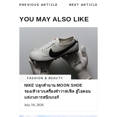
PREVIOUS ARTICLE
NEXT ARTICLE
YOU MAY ALSO LIKE
FASHION & BEAUTY
NIKE ปลุกตำนาน MOON SHOE
รองเท้าจากเครื่องทำวาฟเฟิล สู่ไอคอน
แห่งวงการสนีกเกอร์
July 19, 2026