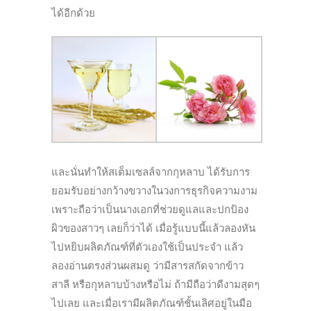
ได้อีกด้วย
และนั่นทำให้สเต็มเซลล์จากกุหลาบ ได้รับการ
ยอมรับอย่างกว้างขวางในวงการธุรกิจความงาม
เพราะถือว่าเป็นนางเอกที่ช่วยดูแลและปกป้อง
ผิวของสาวๆ เลยก็ว่าได้ เมื่อรู้แบบนี้แล้วลองหัน
ไปหยิบผลิตภัณฑ์ที่ตัวเองใช้เป็นประจำ แล้ว
ลองอ่านตรงส่วนผสมดู ว่ามีสารสกัดจากข้าว
สาลี หรือกุหลาบบ้างหรือไม่ ถ้ามีถือว่าดีงามสุดๆ
ไปเลย และเมื่อเรามีผลิตภัณฑ์ชั้นเลิศอยู่ในมือ