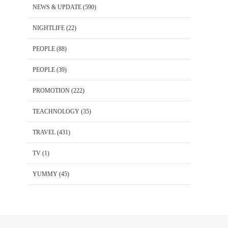
NEWS & UPDATE
(590)
NIGHTLIFE
(22)
PEOPLE
(88)
PEOPLE
(39)
PROMOTION
(222)
TEACHNOLOGY
(35)
TRAVEL
(431)
TV
(1)
YUMMY
(45)