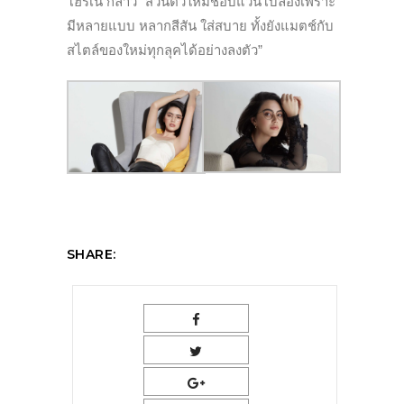
โฮร์เน่ กล่าว “ส่วนตัวใหม่ชอบแว่นโบลองเพราะ
มีหลายแบบ หลากสีสัน ใส่สบาย ทั้งยังแมตช์กับ
สไตล์ของใหม่ทุกลุคได้อย่างลงตัว”
SHARE: