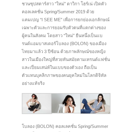
ชวนซุปสตาร์สาว “ใหม่” ดาวิกา โฮร์เน่ เปิดตัว
คอลเลคชั่น Spring/Summer 2019 ด้วย
แคมเปญ “I SEE ME” เพื่อการยกย่องเอกลักษณ์
เฉพาะตัวและการยอมรับตัวตนที่แตกต่างของ
ผู้คนในสังคม โดยสาว “ใหม่” ยืนหนึ่งเป็นแบ
รนด์แอมบาสเดอร์โบลอง (BOLON) ของเมือง
ไทยมาแล้ว 3 ปีซ้อน ด้วยภาพลักษณ์ของหญิง
สาวในเมืองใหญ่ที่สวยทันสมัยตามเทรนด์แฟชั่น
และเปี่ยมเสน่ห์ในแบบของตัวเอง ถือเป็น
ตัวแทนบุคลิกภาพของคนยุคใหม่ในโลกดิจิทัล
อย่างแท้จริง
โบลอง (BOLON) คอลเลคชั่น Spring/Summer