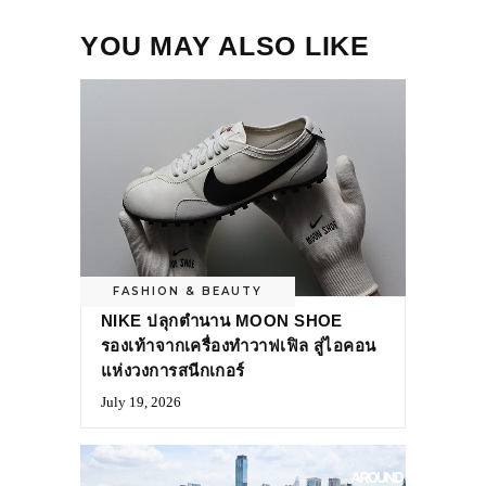
YOU MAY ALSO LIKE
FASHION & BEAUTY
NIKE ปลุกตำนาน MOON SHOE
รองเท้าจากเครื่องทำวาฟเฟิล สู่ไอคอน
แห่งวงการสนีกเกอร์
July 19, 2026