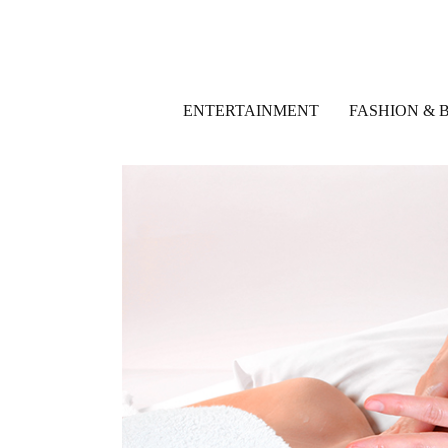
ENTERTAINMENT
FASHION & 