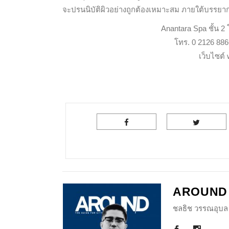
จะปรนนิบัติผิวอย่างถูกต้องเหมาะสม ภายใต้บรรย
Anantara Spa ชั้น 
โทร. 0 2126 886
เว็บไซต์
AROUND
ชลธิช วรรณอุบล 