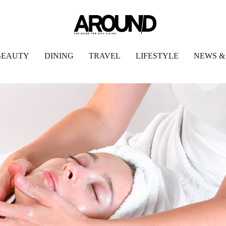
BEAUTY
DINING
TRAVEL
LIFESTYLE
NEWS &