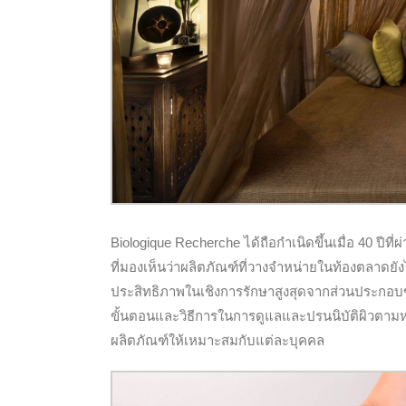
Biologique Recherche ได้ถือกำเนิดขึ้นเมื่อ 40 ปีที
ที่มองเห็นว่าผลิตภัณฑ์ที่วางจำหน่ายในท้องตลาดยัง
ประสิทธิภาพในเชิงการรักษาสูงสุดจากส่วนประกอบข
ขั้นตอนและวิธีการในการดูแลและปรนนิบัติผิวตามหล
ผลิตภัณฑ์ให้เหมาะสมกับแต่ละบุคคล