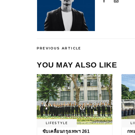
PREVIOUS ARTICLE
YOU MAY ALSO LIKE
LIFESTYLE
L
ขับเคลื่อนกรุงเทพฯ 261
กทม