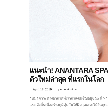
FASHION & BEAUTY
,
LIFESTYLE
แนะนำ! ANANTARA SPA ดูแ
ตัวใหม่ล่าสุด ที่แรกในโลก
April 18, 2019
by
Aroundonline
กับมลภาวะทางอากาศที่เรากำลังเผชิญอยู่ขณะนี้ ทำ
แรง ดังนั้นเพื่อสร้างภูมิคุ้มกันให้ผิวคุณสวยได้ในท