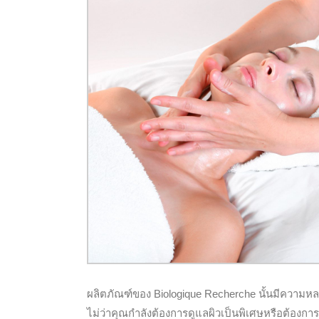
ผลิตภัณฑ์ของ Biologique Recherche นั้นมีความหล
ไม่ว่าคุณกำลังต้องการดูแลผิวเป็นพิเศษหรือต้องกา