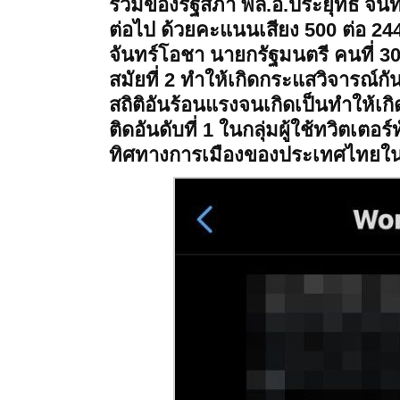
ร่วมของรัฐสภา พล.อ.ประยุทธ์ จันท
ต่อไป ด้วยคะแนนเสียง 500 ต่อ 244
จันทร์โอชา นายกรัฐมนตรี คนที่
สมัยที่ 2 ทำให้เกิดกระแสวิจารณ์ก
สถิติอันร้อนแรงจนเกิดเป็นทำให้เ
ติดอันดับที่ 1 ในกลุ่มผู้ใช้ทวิตเตอ
ทิศทางการเมืองของประเทศไทยใน