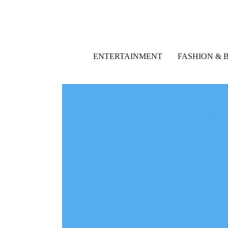
ENTERTAINMENT
FASHION & 