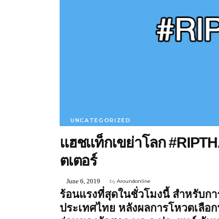
UNCATEGORIZED
แฮชแท็กเขย่าโลก #RIPTHAI
ตเตอร์
June 6, 2019
by
Aroundonline
ร้อนแรงที่สุดในชั่วโมงนี้ สำหรับ
ประเทศไทย หลังผลการโหวตเลือกน