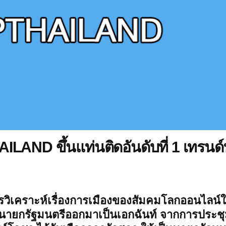
LAND ขึ้นแท่นติดอันดับที่ 1 เทรนด์
การวิเคราะห์เรื่องการเมืองของสัมคมโลกออนไลน์
ายกรัฐมนตรีออกมาเป็นเอกฉันท์ จากการประช