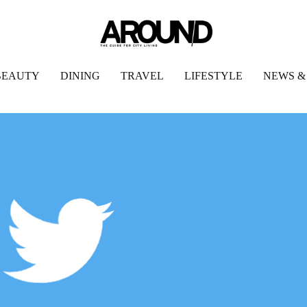
BEAUTY
DINING
TRAVEL
LIFESTYLE
NEWS &