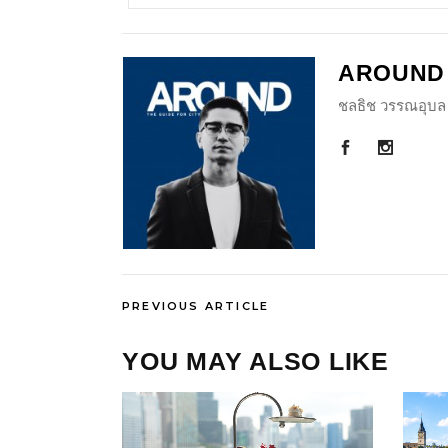
AROUND
ชลธิช วรรณอุบล 
PREVIOUS ARTICLE
YOU MAY ALSO LIKE