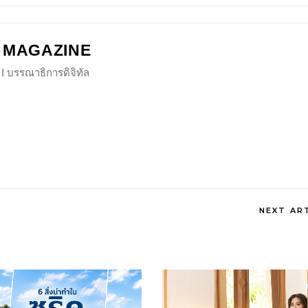
 MAGAZINE
I บรรณาธิการดิจิทัล
NEXT AR