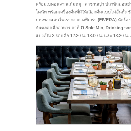
พร้อมเบคอนจากแก้มหมู ลาซานญ่า ปลาซัลมอนย่าง
โดนัท พร้อมเครื่องดื่มที่มีให้เลือกดื่มแบบไม่อั้นทั้ง
ซ
บทเพลงแสนไพเราะจากวงฟิเวร่า
(FIVERA)
นักร้อง
กันตลอดมื้ออาหาร อาทิ
O Sole Mio, Drinking s
แบ่งเป็น 3 รอบคือ 12:30 น. 13:00 น. และ 13:30 น.