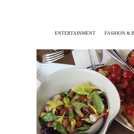
ENTERTAINMENT
FASHION & 