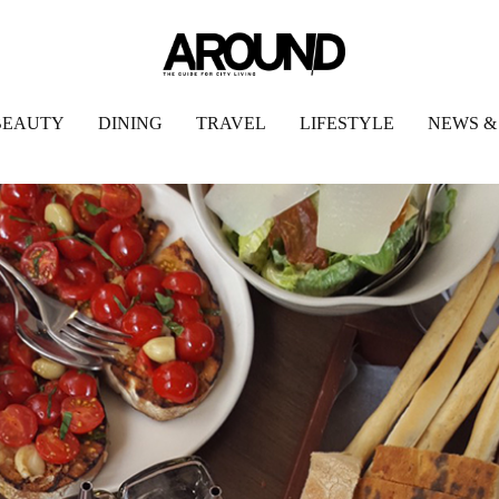
BEAUTY
DINING
TRAVEL
LIFESTYLE
NEWS &