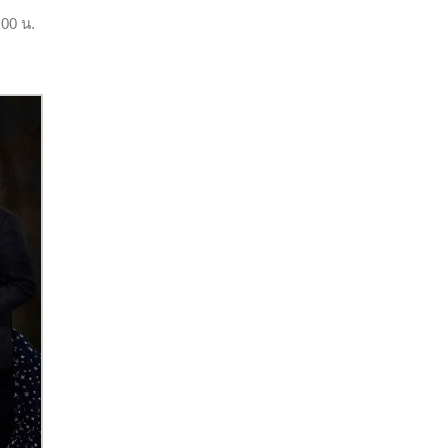
:00 น.