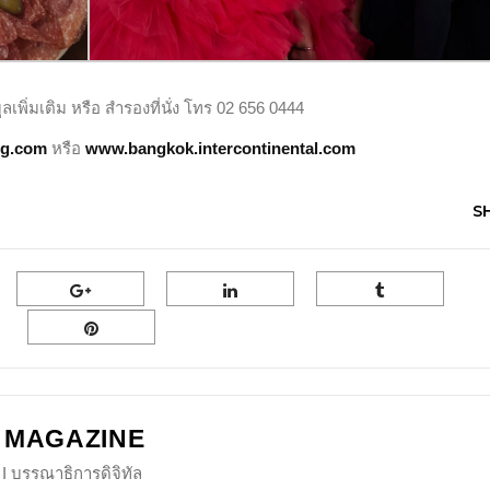
พิ่มเติม หรือ สำรองที่นั่ง โทร 02 656 0444
hg.com
หรือ
www.bangkok.intercontinental.com
S
 MAGAZINE
I บรรณาธิการดิจิทัล