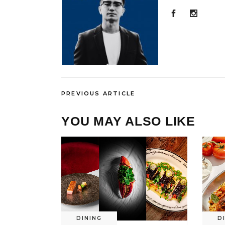
PREVIOUS ARTICLE
YOU MAY ALSO LIKE
DINING
D