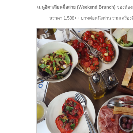
เมนูอิตาเลียนมื้อสาย (Weekend Brunch)
ของห้องอ
นราคา 1,588++ บาทต่อหนึ่งท่าน รวมเครื่องด