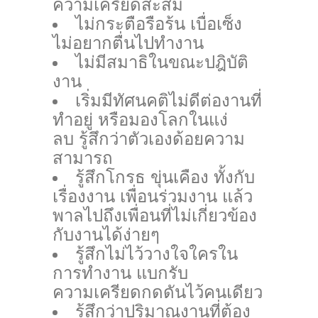
ความเครียดสะสม
ไม่กระตือรือร้น เบื่อเซ็ง
ไม่อยากตื่นไปทำงาน
ไม่มีสมาธิในขณะปฎิบัติ
งาน
เริ่มมีทัศนคติไม่ดีต่องานที่
ทำอยู่ หรือมองโลกในแง่
ลบ รู้สึกว่าตัวเองด้อยความ
สามารถ
รู้สึกโกรธ ขุ่นเคือง ทั้งกับ
เรื่องงาน เพื่อนร่วมงาน แล้ว
พาลไปถึงเพื่อนที่ไม่เกี่ยวข้อง
กับงานได้ง่ายๆ
รู้สึกไม่ไว้วางใจใครใน
การทำงาน แบกรับ
ความเครียดกดดันไว้คนเดียว
รู้สึกว่าปริมาณงานที่ต้อง