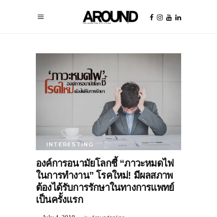
INTERESTING
องค์การอนามัยโลกชี้ “ภาวะหมดไฟ
ในการทำงาน” โรคใหม่! มีผลสภาพ
ต้องได้รับการรักษาในทางการแพทย์
เป็นครั้งแรก