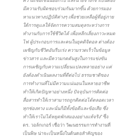
ความเชื่อเช่นนี้ออกไป และนายจ้างก็จำเป็นต้อง
มีความรับผิดชอบร่วมกันมากขึ้น ด้วยการมอง
หาแนวทางปฏิบัติต่างๆ เพื่อช่วยเหลือผู้ที่อยู่ภาย
ใต้การดูแลให้จัดการความสมดุลระหว่างการ
ทำงานกับการใช้ชีวิตได้ เพื่อหลีกเลี่ยงภาวะหมด
ไฟ ผู้ประกอบการและคนในยุคดิจิตอล ต่างต้อง
เผชิญกับชีวิตอันรีบเร่ง ความรวดเร็วในข้อมูล
ข่าวสาร และมีความกดดันสูงในการแข่งขัน
การเผชิญกับความเปลี่ยนแปลงหลายอย่าง แต่
ยังต้องดำเนินผลงานที่ดีต่อไป ธรรมชาติของ
การทำงานที่ไม่มีความแน่นอนในหลายอาชีพ
ทำให้เกิดปัญหาอย่างหนึ่ง ปัจจุบันการติดต่อ
สื่อสารทำให้เราสามารถถูกติดต่อได้ตลอดเวลา
ทุกช่องทาง และนั่นก็มีทั้งข้อดีและข้อเสีย ซึ่ง
ทำให้เราไม่ได้หยุดพักสมองอย่างแท้จริง”
ซึ่ง
ดร. วอล์กเกอร์ เชื่อว่า วัฒนธรรมการทำงานที่
เป็นพิษ น่าจะเป็นหนึ่งในต้นตอสำคัญของ