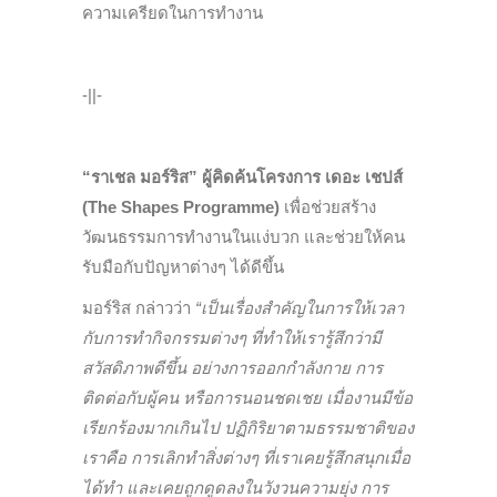
ความเครียดในการทำงาน
-||-
“ราเชล มอร์ริส” ผู้คิดค้นโครงการ เดอะ เชปส์
(The Shapes Programme)
เพื่อช่วยสร้าง
วัฒนธรรมการทำงานในแง่บวก และช่วยให้คน
รับมือกับปัญหาต่างๆ ได้ดีขึ้น
มอร์ริส กล่าวว่า
“เป็นเรื่องสำคัญในการให้เวลา
กับการทำกิจกรรมต่างๆ ที่ทำให้เรารู้สึกว่ามี
สวัสดิภาพดีขึ้น อย่างการออกกำลังกาย การ
ติดต่อกับผู้คน หรือการนอนชดเชย เมื่องานมีข้อ
เรียกร้องมากเกินไป ปฏิกิริยาตามธรรมชาติของ
เราคือ การเลิกทำสิ่งต่างๆ ที่เราเคยรู้สึกสนุกเมื่อ
ได้ทำ และเคยถูกดูดลงในวังวนความยุ่ง การ