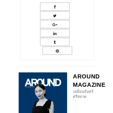
AROUND
MAGAZINE
เหมือนจันทร์
ศรีสอาด