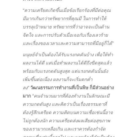
“ความเครียดเกิดขึ้นเมื่อข้อเรียกร้องที่มีต่อคุณ
มีมากเกินกว่าทรัพยากรที่คุณมี ในการทำให้
บรรลุเป้าหมาย ทรัพยากรที่ว่าอาจจะเป็นด้าน
จิตใจ และการปรับตัวเมื่อเจอกับเรื่องเลวร้าย
และเรื่องของเวลาและความสามารถที่มีอยู่ก็ได้”
มนุษย์จำเป็นต้องได้รับแรงกดดันบ้าง เพื่อให้ทำ
ผลงานได้ดี แต่เมื่อทำผลงานได้ดีถึงขีดสุดแล้ว
พร้อมกับแรงกดดันสูงสุด แต่แรงกดดันนั้นยัง
เพิ่มขึ้นต่อเนื่อง ผลงานก็จะเริ่มตกต่ำ
ลง”
วัฒนธรรมการทำงานที่เป็นพิษ ก็มีส่วนอย่าง
มาก
“คนจำนวนมากที่ต้องทำงานในลักษณะมี
ความกดดันสูง และคิดว่าเป็นเรื่องธรรมดาที่
ต้องรู้สึกเครียด ความคิดบนความเชื่อเช่นนี้อาจ
ไม่ถูกต้องนัก ความเครียดส่งผลเสียต่อสุขภาพ
ของเรามากเหลือเกิน และเราควรต้องกำจัด