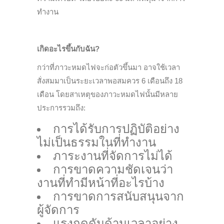
ทำงาน
เกิดอะไรขึ้นกับฉัน?
กว่าที่ภาวะหมดไฟจะก่อตัวขึ้นมา อาจใช้เวลา
สั่งสมมาเป็นระยะเวลาพอสมควร 6 เดือนถึง 18
เดือน โดยสาเหตุของภาวะหมดไฟนั้นมีหลาย
ประการรวมถึง:
การได้รับการปฏิบัติอย่าง
ไม่เป็นธรรมในที่ทำงาน
ภาระงานที่จัดการไม่ได้
การขาดความชัดเจนว่า
งานที่ทำมีหน้าที่อะไรบ้าง
การขาดการสนับสนุนจาก
ผู้จัดการ
แรงกดดันด้านเวลาอย่าง