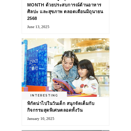
MONTH ด้วยประสบการณ์ด้านอาหาร
ศิลปะ และสุขภาพ ตลอดเดือนมิถุนายน
2568
June 13, 2025
INTERESTING
พิกัดน่าไปในวันเด็ก สนุกจัดเต็มกับ
กิจกรรมสุดพิเศษตลอดทั้งวัน
January 10, 2025