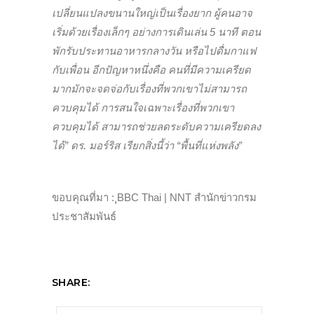
เปลี่ยนแปลงขนานใหญ่เป็นเรื่องยาก ผู้คนอาจ
เริ่มด้วยเรื่องเล็กๆ อย่างการเดินเล่น 5 นาที ตอน
พักรับประทานอาหารกลางวัน หรือไปดื่มกาแฟ
กับเพื่อน อีกปัญหาหนึ่งคือ คนที่มีความเครียด
มากมักจะจดจ่อกับเรื่องที่พวกเขาไม่สามารถ
ควบคุมได้ การสนใจเฉพาะเรื่องที่พวกเขา
ควบคุมได้ สามารถช่วยลดระดับความเครียดลง
ได้” ดร. มอร์ริส เรียกสิ่งนี้ว่า “พื้นที่แห่งพลัง”
ขอบคุณที่มา : ฺฺBBC Thai | NNT สำนักข่าวกรม
ประชาสัมพันธ์
SHARE: