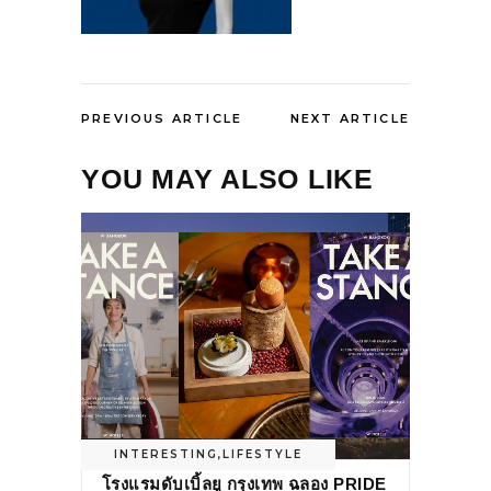
PREVIOUS ARTICLE
NEXT ARTICLE
YOU MAY ALSO LIKE
INTERESTING
,
LIFESTYLE
โรงแรมดับเบิ้ลยู กรุงเทพ ฉลอง PRIDE