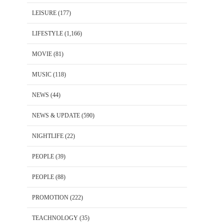
LEISURE
(177)
LIFESTYLE
(1,166)
MOVIE
(81)
MUSIC
(118)
NEWS
(44)
NEWS & UPDATE
(590)
NIGHTLIFE
(22)
PEOPLE
(39)
PEOPLE
(88)
PROMOTION
(222)
TEACHNOLOGY
(35)