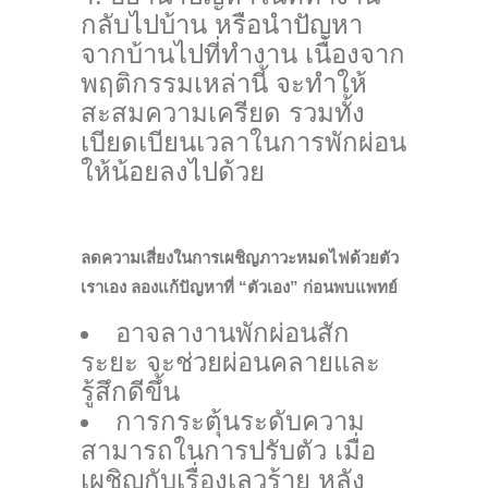
กลับไปบ้าน หรือนำปัญหา
จากบ้านไปที่ทำงาน เนื่องจาก
พฤติกรรมเหล่านี้ จะทำให้
สะสมความเครียด รวมทั้ง
เบียดเบียนเวลาในการพักผ่อน
ให้น้อยลงไปด้วย
ลดความเสี่ยงในการเผชิญภาวะหมดไฟด้วยตัว
เราเอง ลองแก้ปัญหาที่ “ตัวเอง” ก่อนพบแพทย์
อาจลางานพักผ่อนสัก
ระยะ จะช่วยผ่อนคลายและ
รู้สึกดีขึ้น
การกระตุ้นระดับความ
สามารถในการปรับตัว เมื่อ
เผชิญกับเรื่องเลวร้าย หลัง