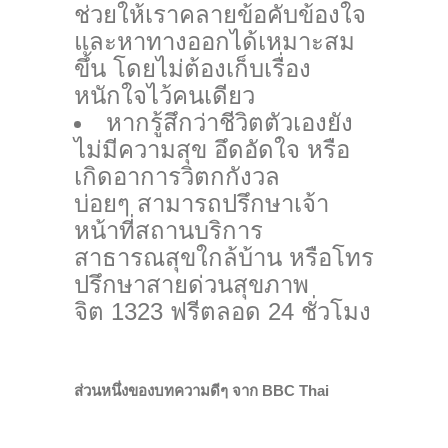
ช่วยให้เราคลายข้อคับข้องใจ
และหาทางออกได้เหมาะสม
ขึ้น โดยไม่ต้องเก็บเรื่อง
หนักใจไว้คนเดียว
หากรู้สึกว่าชีวิตตัวเองยัง
ไม่มีความสุข อึดอัดใจ หรือ
เกิดอาการวิตกกังวล
บ่อยๆ สามารถปรึกษาเจ้า
หน้าที่สถานบริการ
สาธารณสุขใกล้บ้าน หรือโทร
ปรึกษาสายด่วนสุขภาพ
จิต 1323 ฟรีตลอด 24 ชั่วโมง
ส่วนหนึ่งของบทความดีๆ จาก BBC Thai