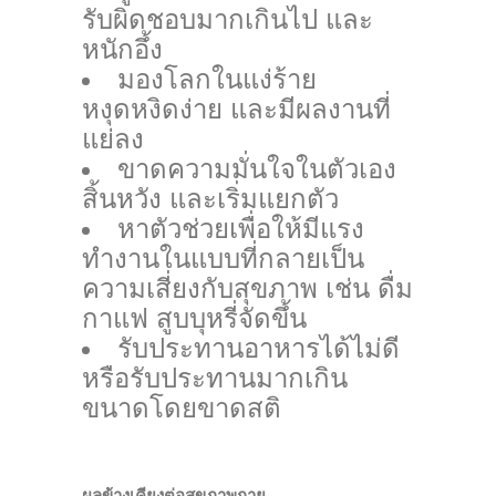
รับผิดชอบมากเกินไป และ
หนักอึ้ง
มองโลกในแง่ร้าย
หงุดหงิดง่าย และมีผลงานที่
แย่ลง
ขาดความมั่นใจในตัวเอง
สิ้นหวัง และเริ่มแยกตัว
หาตัวช่วยเพื่อให้มีแรง
ทำงานในแบบที่กลายเป็น
ความเสี่ยงกับสุขภาพ เช่น ดื่ม
กาแฟ สูบบุหรี่จัดขึ้น
รับประทานอาหารได้ไม่ดี
หรือรับประทานมากเกิน
ขนาดโดยขาดสติ
ผลข้างเคียงต่อสุขภาพกาย