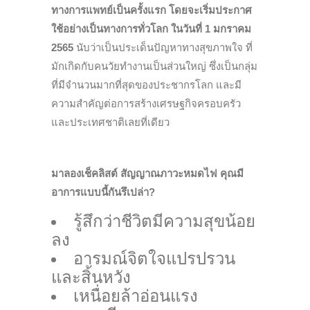
ทางการแพทย์เป็นครั้งแรก โดยจะเริ่มประกาศ
ใช้อย่างเป็นทางการทั่วโลก ในวันที่ 1 มกราคม
2565
นับว่าเป็นประเด็นปัญหาทางสุขภาพใจ ที่
มักเกิดกับคนวัยทำงานเป็นส่วนใหญ่ ซึ่งเป็นกลุ่ม
ที่มีจำนวนมากที่สุดของประชากรโลก และมี
ความสำคัญต่อการสร้างเศรษฐกิจครอบครัว
และประเทศชาติเลยที่เดียว
มาลองเช็คลิสต์ สัญญาณภาวะหมดไฟ คุณมี
อาการแบบนี้กันรึเปล่า?
รู้สึกว่าชีวิตมีความสุขน้อย
ลง
อารมณ์จิตใจแปรปรวน
และสิ้นหวัง
เหนื่อยล้าอ่อนแรง