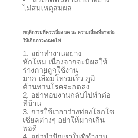
ไม่สมเหตุสมผล
พฤติกรรมที่ควรเลี่ยง ลด ละ ความเสี่ยงที่อาจก่อ
ให้เกิดภาวะหมดไฟ
อย่าทำงานอย่าง
หักโหม เนื่องจากจะมีผลให้
ร่างกายถูกใช้งาน
มาก เสื่อมโทรมเร็ว ภูมิ
ต้านทานโรคจะลดลง
อย่าหอบงานกลับไปทำต่อ
ที่บ้าน
การใช้เวลาว่างท่องโลกโซ
เซียลต่างๆ อย่าให้มากเกิน
พอดี
อย่านำปัญหาในที่ทำงาน