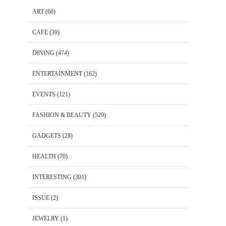
ART
(66)
CAFE
(39)
DINING
(474)
ENTERTAINMENT
(162)
EVENTS
(121)
FASHION & BEAUTY
(529)
GADGETS
(28)
HEALTH
(70)
INTERESTING
(301)
ISSUE
(2)
JEWELRY
(1)