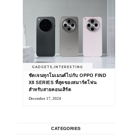
GADGETS
,
INTERESTING
ชัดเจนทุกโมเมนต์ไปกับ OPPO FIND
X8 SERIES ที่สุดของสมาร์ตโฟน
สำหรับสายคอนเสิร์ต
December 17, 2024
CATEGORIES