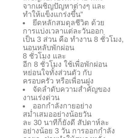
จากเผชิญปัญหาต่างๆ และ
ทำให้แข็งแกร่งขึ้น”
ยึดหลักสมดุลชีวิต ด้วย
การแบ่งเวลาแต่ละวันออก
เป็น 3 ส่วน คือ ทำงาน 8 ชั่วโมง,
นอนหลับพักผ่อน
8 ชั่วโมง และ
อีก 8 ชั่วโมง ใช้เพื่อพักผ่อน
หย่อนใจทั้งส่วนตัว กับ
ครอบครัว หรือเพื่อนฝูง
จัดลำดับความสำคัญของ
งานเร่งด่วน
ออกกำลังกายอย่าง
สม่ำเสมออย่างน้อยวัน
ละ 30 นาทีก็ยังดี สัปดาห์ละ
อย่างน้อย 3 วัน การออกกำลัง