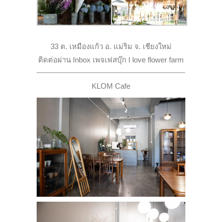
33 ต. เหมืองแก้ว อ. แม่ริม จ. เชียงใหม่
ติดต่อผ่าน Inbox เพจเฟสบุ๊ก I love flower farm
KLOM Cafe