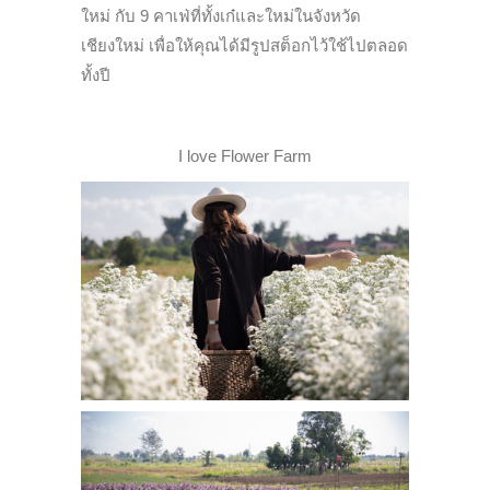
ใหม่ กับ 9 คาเฟ่ที่ทั้งเก๋และใหม่ในจังหวัด
เชียงใหม่ เพื่อให้คุณได้มีรูปสต็อกไว้ใช้ไปตลอด
ทั้งปี
I love Flower Farm