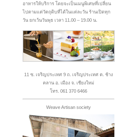
อาหารให้บริการ โดยจะเป็นเมนูพิเศษที่เปลี่ยน
ไปตามแต่วัตถุดิบที่ได้ในแต่ละวัน ร้านเปิดทุก
วัน ยกเว้นวันพุธ เวลา 11.00 – 19.00 น.
11 ซ. เจริญประเทศ 9 ถ. เจริญประเทศ ต. ช้าง
คลาน อ. เมือง จ. เชียงใหม่
โทร. 061 370 6466
Weave Artisan society