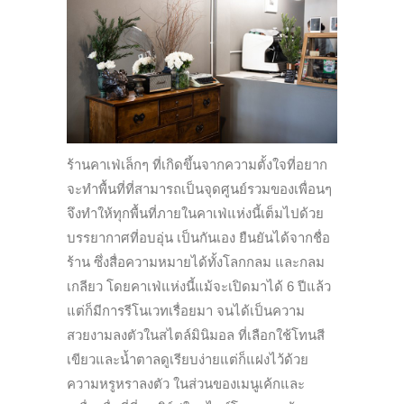
ร้านคาเฟ่เล็กๆ ที่เกิดขึ้นจากความตั้งใจที่อยาก
จะทำพื้นที่ที่สามารถเป็นจุดศูนย์รวมของเพื่อนๆ
จึงทำให้ทุกพื้นที่ภายในคาเฟ่แห่งนี้เต็มไปด้วย
บรรยากาศที่อบอุ่น เป็นกันเอง ยืนยันได้จากชื่อ
ร้าน ซึ่งสื่อความหมายได้ทั้งโลกกลม และกลม
เกลียว โดยคาเฟ่แห่งนี้แม้จะเปิดมาได้ 6 ปีแล้ว
แต่ก็มีการรีโนเวทเรื่อยมา จนได้เป็นความ
สวยงามลงตัวในสไตล์มินิมอล ที่เลือกใช้โทนสี
เขียวและน้ำตาลดูเรียบง่ายแต่ก็แฝงไว้ด้วย
ความหรูหราลงตัว ในส่วนของเมนูเค้กและ