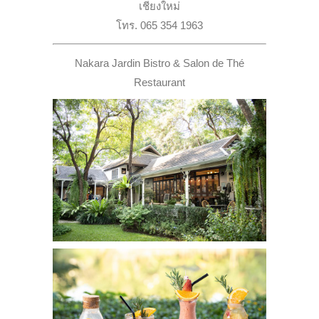
เชียงใหม่
โทร. 065 354 1963
Nakara Jardin Bistro & Salon de Thé
Restaurant