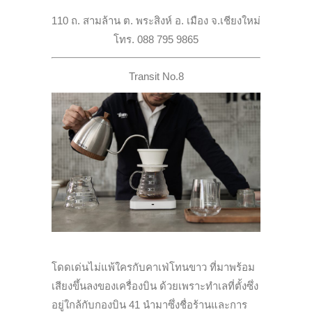
110 ถ. สามล้าน ต. พระสิงห์ อ. เมือง จ.เชียงใหม่
โทร. 088 795 9865
Transit No.8
โดดเด่นไม่แพ้ใครกับคาเฟ่โทนขาว ที่มาพร้อม
เสียงขึ้นลงของเครื่องบิน ด้วยเพราะทำเลที่ตั้งซึ่ง
อยู่ใกล้กับกองบิน 41 นำมาซึ่งชื่อร้านและการ