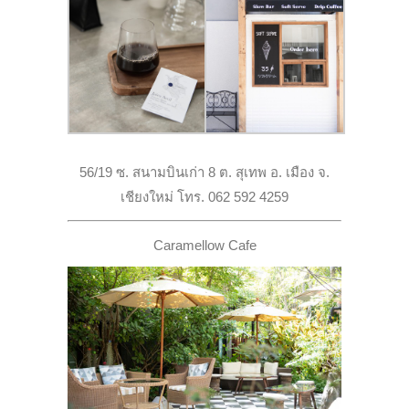
56/19 ซ. สนามบินเก่า 8 ต. สุเทพ อ. เมือง จ.
เชียงใหม่ โทร. 062 592 4259
Caramellow Cafe