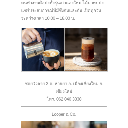
คนทำงานศิลปะทั้งรุ่นเก่าและใหม่ ได้มาพบปะ
แชร์ประสบการณ์ที่มีซึ่งกันและกัน เปิดทุกวัน
ระหว่างเวลา 10.00 – 18.00 น.
ซอยวัวลาย 3 ต. หายยา อ. เมืองเชียงใหม่ จ.
เชียงใหม่
โทร. 062 046 3338
Looper & Co.