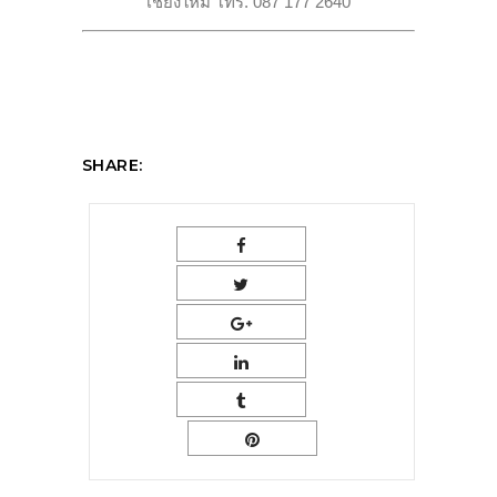
เชียงใหม่ โทร. 087 177 2640
SHARE: