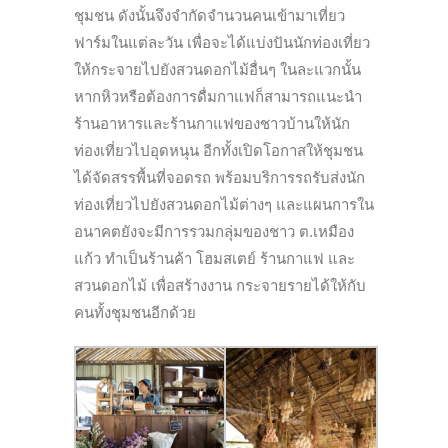
ชุมชน ดังนั้นจึงจำกัดจำนวนคนเข้ามาเที่ยว
ฟาร์มในแต่ละวัน เพื่อจะได้แบ่งปันนักท่องเที่ยว
ให้กระจายไปยังสวนดอกไม้อื่นๆ ในละแวกนั้น
หากหิวหรือต้องการดื่มกาแฟก็สามารถแนะนำ
ร้านอาหารและร้านกาแฟของชาวบ้านให้นัก
ท่องเที่ยวไปอุดหนุน อีกทั้งเปิดโอกาสให้ชุมชน
ได้จัดสรรพื้นที่จอดรถ พร้อมบริการรถรับส่งนัก
ท่องเที่ยวไปยังสวนดอกไม้ต่างๆ และแผนการใน
อนาคตยังจะมีการรวมกลุ่มของชาว ต.เหมือง
แก้ว ทำเป็นร้านค้า โฮมสเตย์ ร้านกาแฟ และ
สวนดอกไม้ เพื่อสร้างงาน กระจายรายได้ให้กับ
คนทั้งชุมชนอีกด้วย