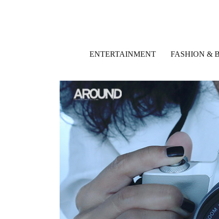
ENTERTAINMENT
FASHION & 