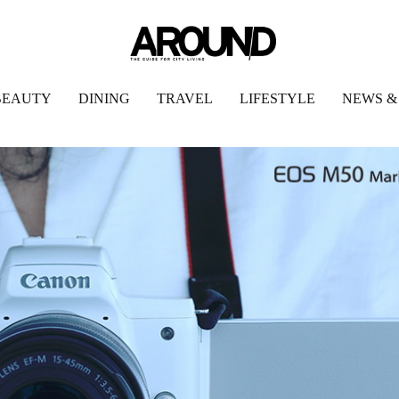
BEAUTY
DINING
TRAVEL
LIFESTYLE
NEWS &