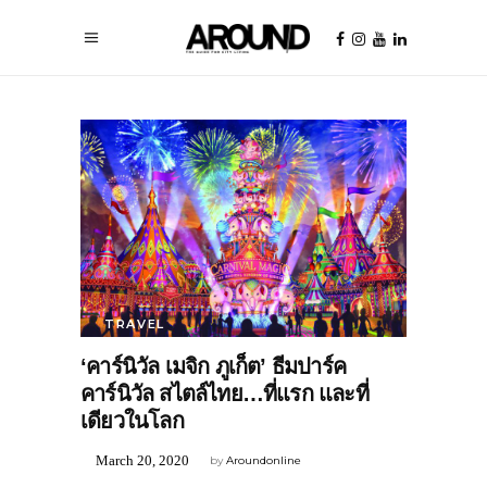
TRAVEL
‘คาร์นิวัล เมจิก ภูเก็ต’ ธีมปาร์ค
คาร์นิวัล สไตล์ไทย…ที่แรก และที่
เดียวในโลก
March 20, 2020
by
Aroundonline