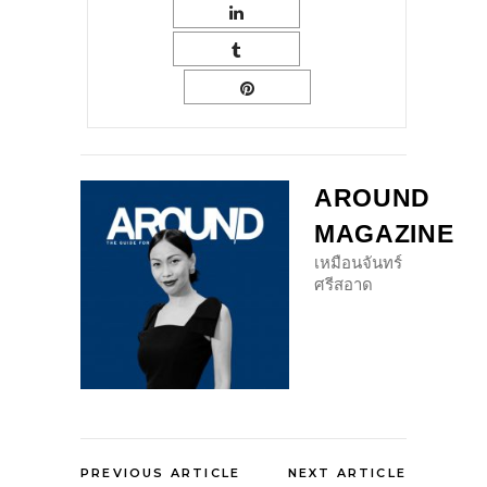
AROUND
MAGAZINE
เหมือนจันทร์
ศรีสอาด
PREVIOUS ARTICLE
NEXT ARTICLE