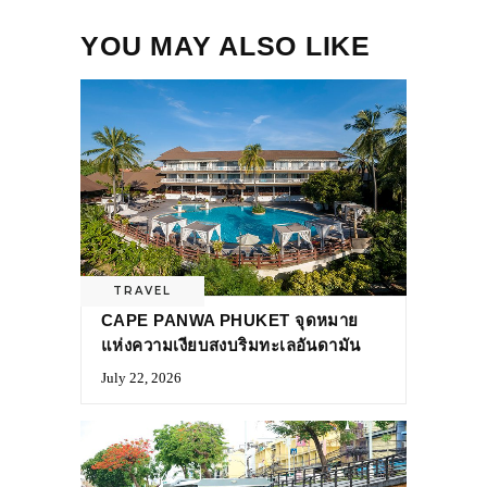
YOU MAY ALSO LIKE
TRAVEL
CAPE PANWA PHUKET จุดหมาย
แห่งความเงียบสงบริมทะเลอันดามัน
July 22, 2026