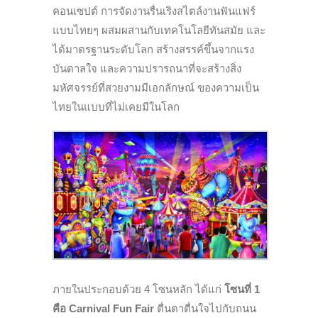
คอนเซปต์ การจัดงานรื่นเริงสไตล์งานฟันแฟร์
แบบไทยๆ ผสมผสานกับเทคโนโลยีทันสมัย และ
ได้มาตรฐานระดับโลก สร้างสรรค์ขึ้นจากแรง
บันดาลใจ และความปรารถนาที่จะสร้างสิ่ง
มหัศจรรย์ที่สวยงามมีเอกลักษณ์ ของความเป็น
ไทยในแบบที่ไม่เคยมีในโลก
ภายในประกอบด้วย 4 โซนหลัก ได้แก่
โซนที่ 1
คือ
Carnival Fun Fair
ตื่นตาตื่นใจไปกับถนน