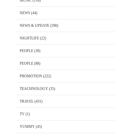
MUSIC
(118)
NEWS
(44)
NEWS & UPDATE
(590)
NIGHTLIFE
(22)
PEOPLE
(39)
PEOPLE
(88)
PROMOTION
(222)
TEACHNOLOGY
(35)
TRAVEL
(431)
TV
(1)
YUMMY
(45)