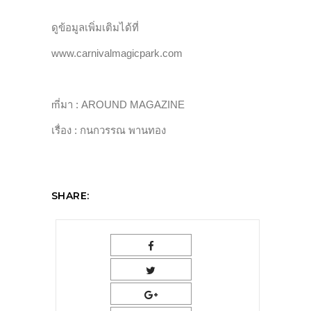
ดูข้อมูลเพิ่มเติมได้ที่
www.carnivalmagicpark.com
mี่มา : AROUND MAGAZINE
เรื่อง : กนกวรรณ พานทอง
SHARE: