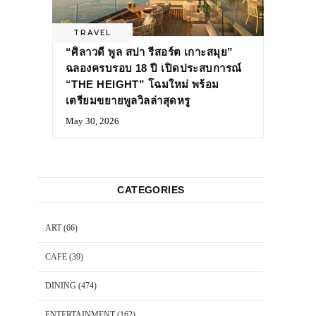
TRAVEL
“ศิลาวดี พูล สปา รีสอร์ต เกาะสมุย”
ฉลองครบรอบ 18 ปี เปิดประสบการณ์
“THE HEIGHT” โฉมใหม่ พร้อม
เตรียมขยายพูลวิลล่าสุดหรู
May 30, 2026
CATEGORIES
ART
(66)
CAFE
(39)
DINING
(474)
ENTERTAINMENT
(162)