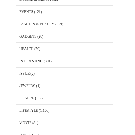
EVENTS
(121)
FASHION & BEAUTY
(529)
GADGETS
(28)
HEALTH
(70)
INTERESTING
(301)
ISSUE
(2)
JEWELRY
(1)
LEISURE
(177)
LIFESTYLE
(1,166)
MOVIE
(81)