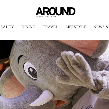
BEAUTY
DINING
TRAVEL
LIFESTYLE
NEWS &