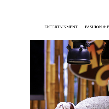
ENTERTAINMENT
FASHION & 