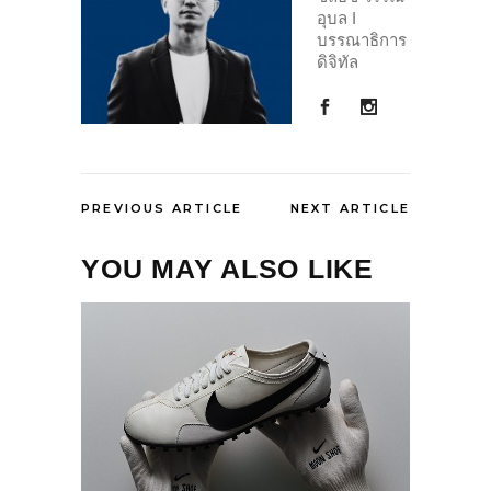
อุบล I
บรรณาธิการ
ดิจิทัล
PREVIOUS ARTICLE
NEXT ARTICLE
YOU MAY ALSO LIKE