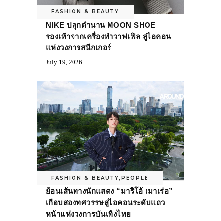
FASHION & BEAUTY
NIKE ปลุกตำนาน MOON SHOE
รองเท้าจากเครื่องทำวาฟเฟิล สู่ไอคอน
แห่งวงการสนีกเกอร์
July 19, 2026
FASHION & BEAUTY
,
PEOPLE
ย้อนเส้นทางนักแสดง “มาริโอ้ เมาเร่อ”
เกือบสองทศวรรษสู่ไอคอนระดับแถว
หน้าแห่งวงการบันเทิงไทย