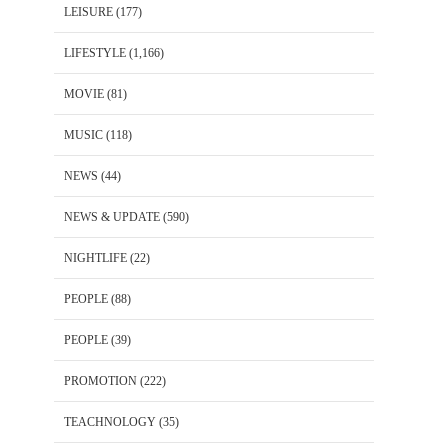
LEISURE
(177)
LIFESTYLE
(1,166)
MOVIE
(81)
MUSIC
(118)
NEWS
(44)
NEWS & UPDATE
(590)
NIGHTLIFE
(22)
PEOPLE
(88)
PEOPLE
(39)
PROMOTION
(222)
TEACHNOLOGY
(35)