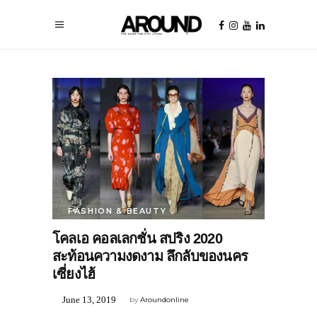
FASHION & BEAUTY
โคลเอ คอลเลกชั่น สปริง 2020
สะท้อนความงดงาม ลึกลับของนคร
เซี่ยงไฮ้
June 13, 2019
by
Aroundonline