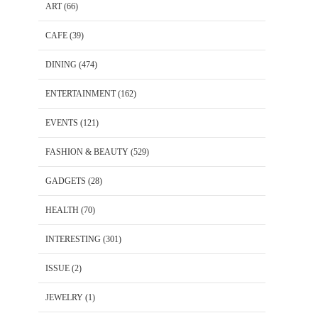
ART
(66)
CAFE
(39)
DINING
(474)
ENTERTAINMENT
(162)
EVENTS
(121)
FASHION & BEAUTY
(529)
GADGETS
(28)
HEALTH
(70)
INTERESTING
(301)
ISSUE
(2)
JEWELRY
(1)