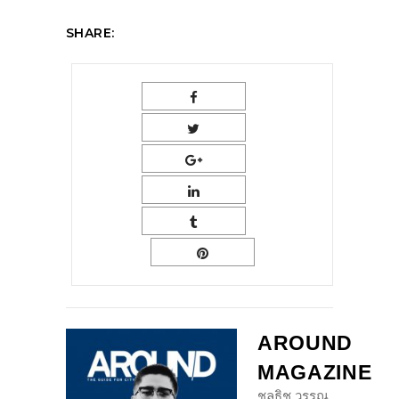
SHARE:
AROUND
MAGAZINE
ชลธิช วรรณ