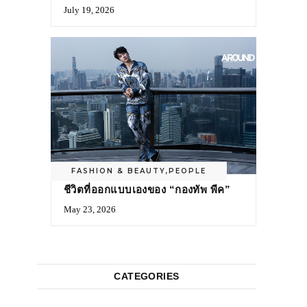
July 19, 2026
FASHION & BEAUTY
,
PEOPLE
ชีวิตที่ออกแบบเองของ “กองทัพ พีค”
May 23, 2026
CATEGORIES