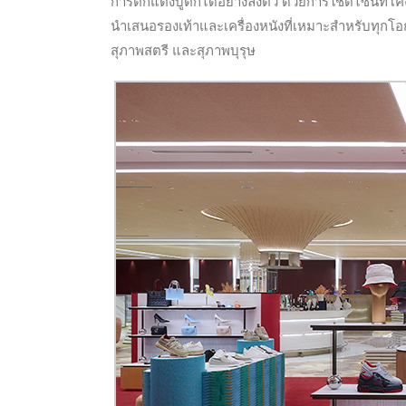
การตกแต่งบูติกได้อย่างลงตัว ด้วยการใช้ดีไซน์ที่โ
นำเสนอรองเท้าและเครื่องหนังที่เหมาะสำหรับทุกโอ
สุภาพสตรี และสุภาพบุรุษ