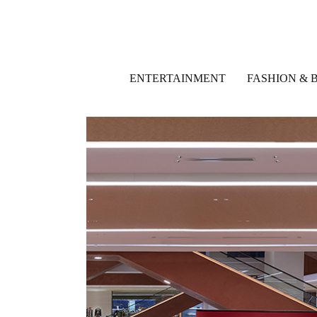
ENTERTAINMENT
FASHION & 