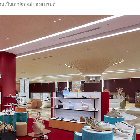
ดงอันเป็นเอกลักษณ์ของแบรนด์