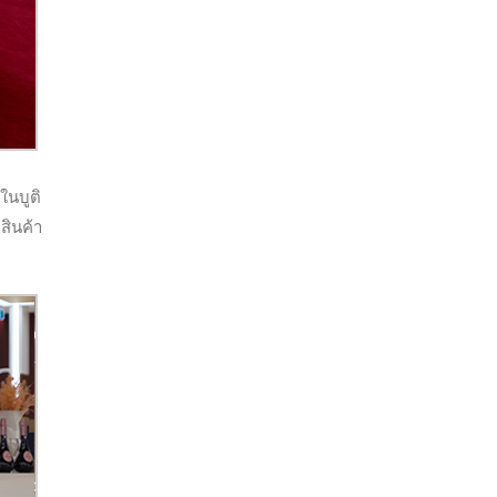
ในบูติ
สินค้า