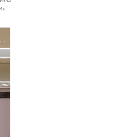
พร้อม
รับ