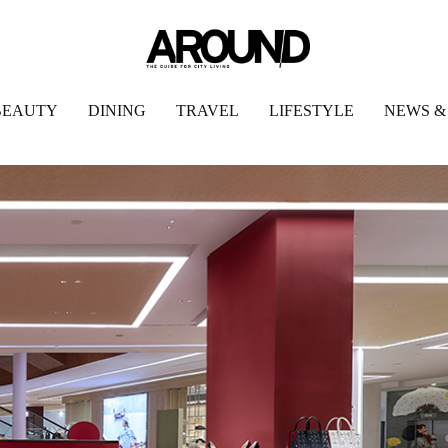
BEAUTY
DINING
TRAVEL
LIFESTYLE
NEWS &