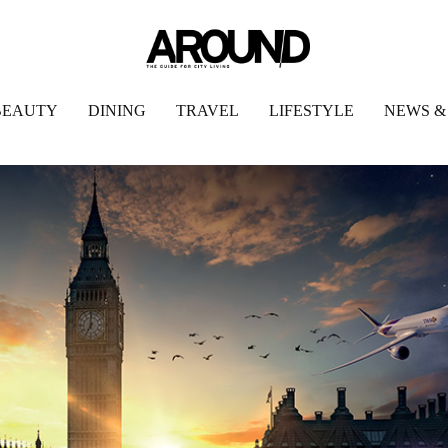
BEAUTY
DINING
TRAVEL
LIFESTYLE
NEWS &