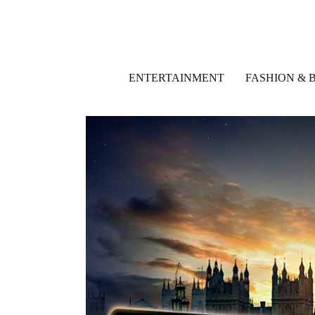
ENTERTAINMENT
FASHION & 