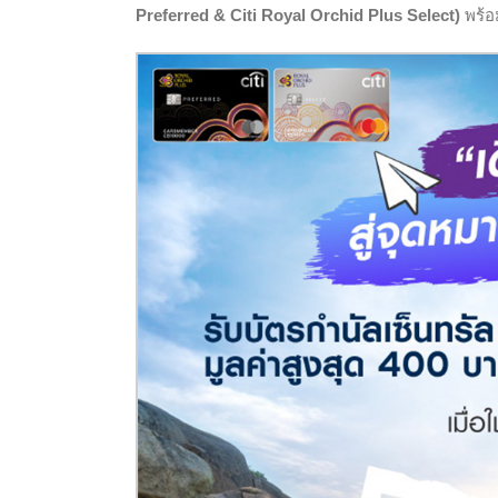
Preferred & Citi Royal Orchid Plus Select)
พร้อ