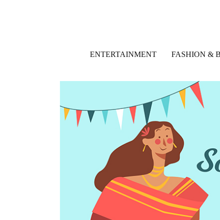
ENTERTAINMENT
FASHION & 