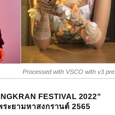
Processed with VSCO with v3 pre
ONGKRAN FESTIVAL 2022”
้าพระยามหาสงกรานต์ 2565