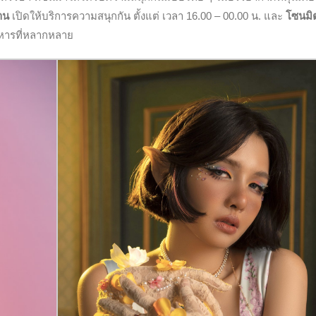
าน
เปิดให้บริการความสนุกกัน ตั้งแต่ เวลา 16.00 – 00.00 น. และ
โซนมิ
าหารที่หลากหลาย