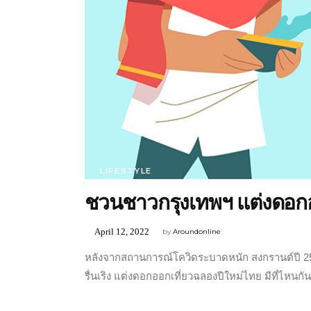
LIFESTYLE
ชวนชาวกรุงเทพฯ แต่งดอกออ
April 12, 2022
by
Aroundonline
หลังจากสถานการณ์โควิดระบาดหนัก สงกรานต์ปี 2
รื่นเริง แต่งดอกออกเที่ยวฉลองปีใหม่ไทย มีที่ไหนกั