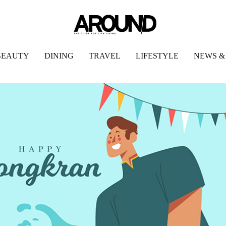
BEAUTY
DINING
TRAVEL
LIFESTYLE
NEWS &