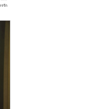
ตรรัก