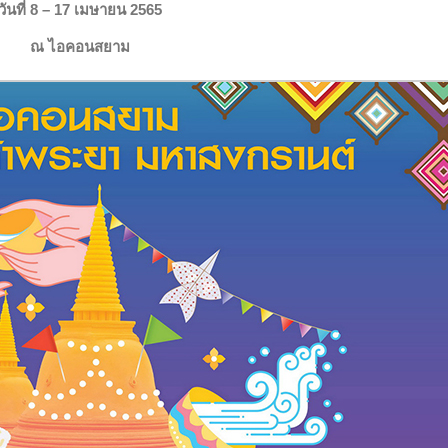
วันที่ 8 – 17 เมษายน 2565
ณ ไอคอนสยาม