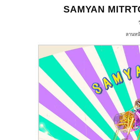
SAMYAN MITRT
ลานหน้