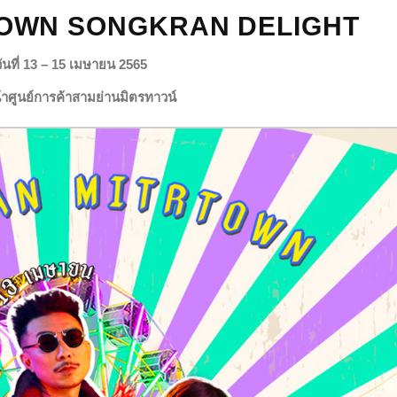
OWN SONGKRAN DELIGHT
วันที่ 13 – 15 เมษายน 2565
าศูนย์การค้าสามย่านมิตรทาวน์