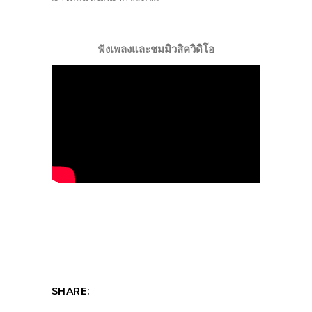
ฟังเพลงและชมมิวสิควิดิโอ
SHARE: