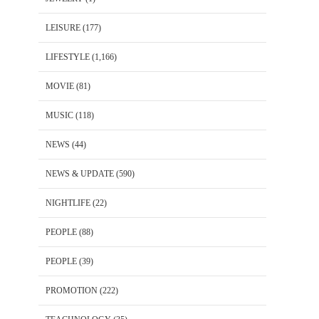
LEISURE
(177)
LIFESTYLE
(1,166)
MOVIE
(81)
MUSIC
(118)
NEWS
(44)
NEWS & UPDATE
(590)
NIGHTLIFE
(22)
PEOPLE
(88)
PEOPLE
(39)
PROMOTION
(222)