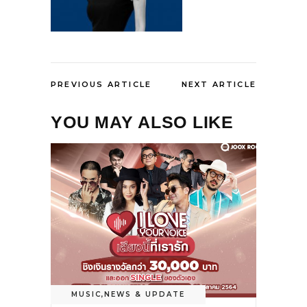
PREVIOUS ARTICLE
NEXT ARTICLE
YOU MAY ALSO LIKE
MUSIC
,
NEWS & UPDATE