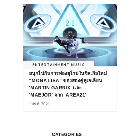
ENTERTAINMENT
,
MUSIC
สนุกไปกับการท่องยุโรปในซิลเกิลใหม่
“MONA LISA” ของสองคู่หูเอเลี่ยน
‘MARTIN GARRIX’ และ
‘MAEJOR’ จาก ‘AREA21’
July 8, 2021
CATEGORIES