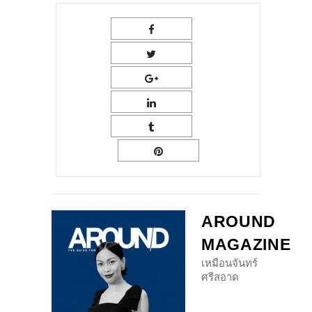
AROUND
MAGAZINE
เหมือนจันทร์
ศรีสอาด