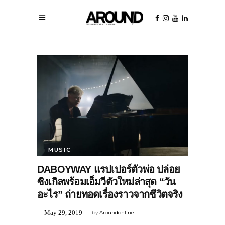
MUSIC
DABOYWAY แรปเปอร์ตัวพ่อ ปล่อย
ซิงเกิลพร้อมเอ็มวีตัวใหม่ล่าสุด “วัน
อะไร” ถ่ายทอดเรื่องราวจากชีวิตจริง
May 29, 2019
by
Aroundonline