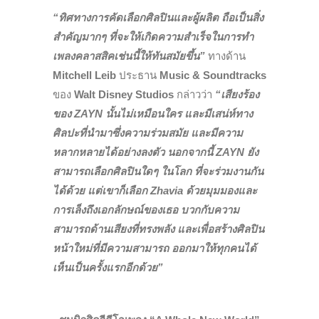
“ทิศทางการคัดเลือกศิลปินและผู้ผลิต ถือเป็นสิ่ง
สำคัญมากๆ ที่จะให้เกิดความสำเร็จในการทำ
เพลงคลาสสิคเช่นนี้ให้ทันสมัยขึ้น”
ทางด้าน
Mitchell Leib
ประธาน
Music & Soundtracks
ของ
Walt Disney Studios
กล่าวว่า
“เสียงร้อง
ของ
ZAYN นั้นไม่เหมือนใคร และมีเสน่ห์ทาง
ศิลปะที่นำมาซึ่งความร่วมสมัย และมีความ
หลากหลายได้อย่างลงตัว นอกจากนี้ ZAYN ยัง
สามารถเลือกศิลปินใดๆ ในโลก ที่จะร่วมงานกัน
ได้ด้วย แต่เขาก็เลือก Zhavia ด้วยมุมมองและ
การเล็งถึงเอกลักษณ์ของเธอ บวกกับความ
สามารถด้านเสียงที่ทรงพลัง และเพื่อสร้างศิลปิน
หน้าใหม่ที่มีความสามารถ ออกมาให้ทุกคนได้
เห็นเป็นครั้งแรกอีกด้วย”