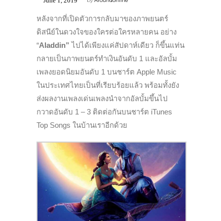
June 1, 2019
by
Aroundonline
หลังจากที่เปิดตัวการกลับมาของภาพยนตร์
ดิสนีย์ในดวงใจของใครต่อใครหลายคน อย่าง
“
Aladdin”
ไปได้เพียงแค่สัปดาห์เดียว ก็ขึ้นแท่น
กลายเป็นภาพยนตร์ทำเงินอันดับ 1 และอัลบั้ม
เพลงยอดนิยมอันดับ 1 บนชาร์ต Apple Music
ในประเทศไทยเป็นที่เรียบร้อยแล้ว พร้อมทั้งยัง
ส่งผลงานเพลงเด่นเพลงนำจากอัลบั้มขึ้นไป
กวาดอันดับ 1 – 3 ติดต่อกันบนชาร์ต iTunes
Top Songs ในบ้านเราอีกด้วย