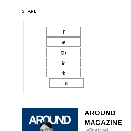
SHARE:
AROUND
MAGAZINE
เหมือนจันทร์