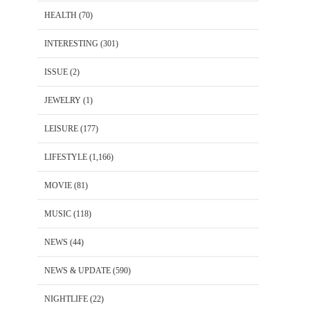
HEALTH
(70)
INTERESTING
(301)
ISSUE
(2)
JEWELRY
(1)
LEISURE
(177)
LIFESTYLE
(1,166)
MOVIE
(81)
MUSIC
(118)
NEWS
(44)
NEWS & UPDATE
(590)
NIGHTLIFE
(22)