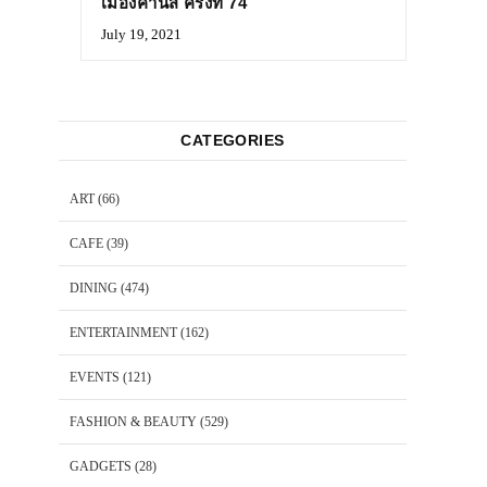
เมืองคานส์ ครั้งที่ 74
July 19, 2021
CATEGORIES
ART
(66)
CAFE
(39)
DINING
(474)
ENTERTAINMENT
(162)
EVENTS
(121)
FASHION & BEAUTY
(529)
GADGETS
(28)