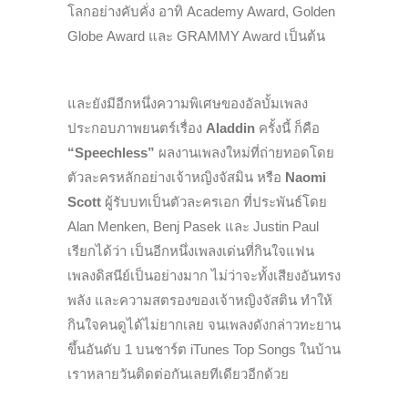
โลกอย่างคับคั่ง อาทิ Academy Award, Golden
Globe Award และ GRAMMY Award เป็นต้น
และยังมีอีกหนึ่งความพิเศษของอัลบั้มเพลง
ประกอบภาพยนตร์เรื่อง
Aladdin
ครั้งนี้ ก็คือ
“
Speechless”
ผลงานเพลงใหม่ที่ถ่ายทอดโดย
ตัวละครหลักอย่างเจ้าหญิงจัสมิน หรือ
Naomi
Scott
ผู้รับบทเป็นตัวละครเอก ที่ประพันธ์โดย
Alan Menken, Benj Pasek และ Justin Paul
เรียกได้ว่า เป็นอีกหนึ่งเพลงเด่นที่กินใจแฟน
เพลงดิสนีย์เป็นอย่างมาก ไม่ว่าจะทั้งเสียงอันทรง
พลัง และความสตรองของเจ้าหญิงจัสติน ทำให้
กินใจคนดูได้ไม่ยากเลย จนเพลงดังกล่าวทะยาน
ขึ้นอันดับ 1 บนชาร์ต iTunes Top Songs ในบ้าน
เราหลายวันติดต่อกันเลยทีเดียวอีกด้วย