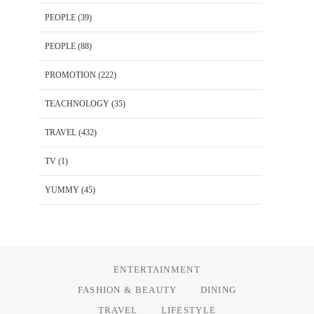
PEOPLE
(39)
PEOPLE
(88)
PROMOTION
(222)
TEACHNOLOGY
(35)
TRAVEL
(432)
TV
(1)
YUMMY
(45)
ENTERTAINMENT
FASHION & BEAUTY
DINING
TRAVEL
LIFESTYLE