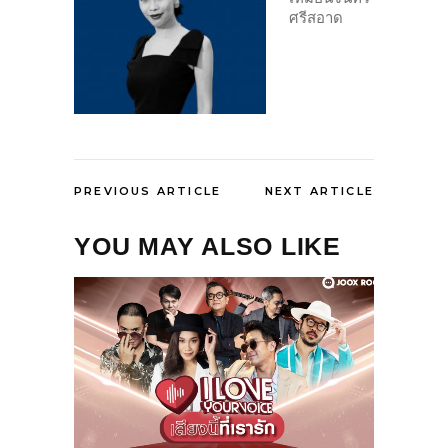
ศรีสอาด
PREVIOUS ARTICLE
NEXT ARTICLE
YOU MAY ALSO LIKE