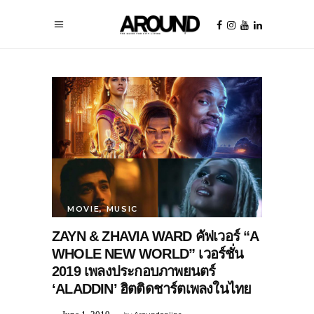
MOVIE
,
MUSIC
ZAYN & ZHAVIA WARD คัฟเวอร์ “A
WHOLE NEW WORLD” เวอร์ชั่น
2019 เพลงประกอบภาพยนตร์
‘ALADDIN’ ฮิตติดชาร์ตเพลงในไทย