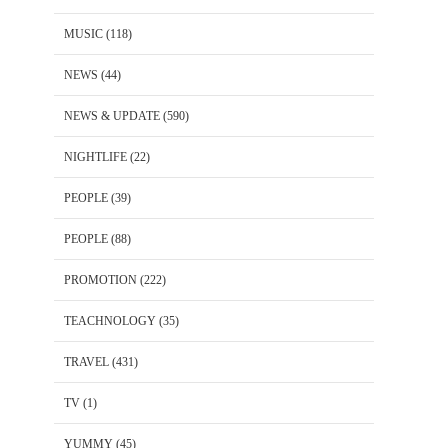
MUSIC
(118)
NEWS
(44)
NEWS & UPDATE
(590)
NIGHTLIFE
(22)
PEOPLE
(39)
PEOPLE
(88)
PROMOTION
(222)
TEACHNOLOGY
(35)
TRAVEL
(431)
TV
(1)
YUMMY
(45)