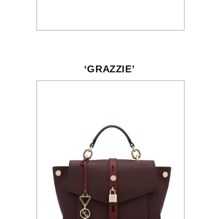
‘GRAZZIE’