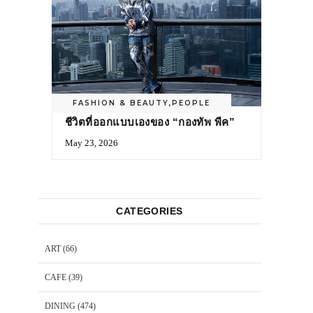
FASHION & BEAUTY
,
PEOPLE
ชีวิตที่ออกแบบเองของ “กองทัพ พีค”
May 23, 2026
CATEGORIES
ART
(66)
CAFE
(39)
DINING
(474)