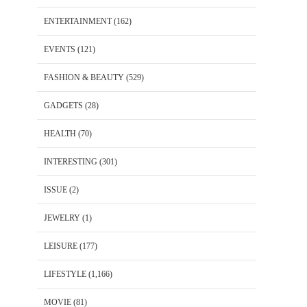
ENTERTAINMENT
(162)
EVENTS
(121)
FASHION & BEAUTY
(529)
GADGETS
(28)
HEALTH
(70)
INTERESTING
(301)
ISSUE
(2)
JEWELRY
(1)
LEISURE
(177)
LIFESTYLE
(1,166)
MOVIE
(81)