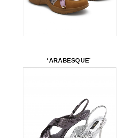
‘ARABESQUE’