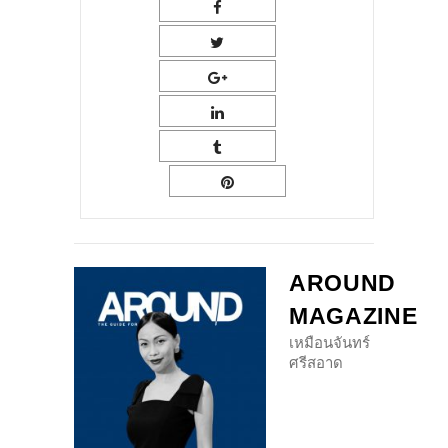
AROUND
MAGAZINE
เหมือนจันทร์
ศรีสอาด