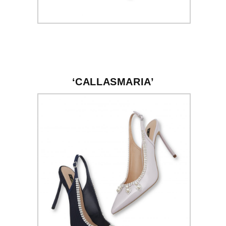
‘CALLASMARIA’