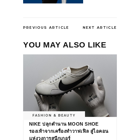
PREVIOUS ARTICLE
NEXT ARTICLE
YOU MAY ALSO LIKE
FASHION & BEAUTY
NIKE ปลุกตำนาน MOON SHOE
รองเท้าจากเครื่องทำวาฟเฟิล สู่ไอคอน
แห่งวงการสนีกเกอร์