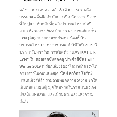
September 19, 2019
by
Aroundonline
หลังจากประสบความสำเร็จด้วยการครองใจ
บรรดาแฟชั่นนิสต้า กับการเปิด Concept Store
ที่ใหญ่และทันสมัยที่สุดในประเทศไทย เมื่อปี
2018 ที่ผ่านมา บริษัท ยัสปาล พาแบรนด์แฟชั่น
LYN (ลิน)
ขยายสาขาอย่างต่อเนื่องทั้งใน
ประเทศไทยและต่างประเทศ ทำให้ในปี 2019 นี้
‘LYN’ กลับมาพร้อมการเปิดตัว
“DAVIKA FOR
LYN”
ใน
คอลเลกชันสุดคลู ประจำซีซั่น Fall /
Winter 2019
ที่เรียกเสียงฮือฮาได้มากก็ตรงที่ได้
ดาราสาวไอคอนแห่งยุค
‘ใหม่ ดาวิกา โฮร์เน่’
มาเป็นมิวส์นี่ล๊า ร่วมถ่ายทอดความงดงาม ยกให้
เป็นต้นแบบผู้หญิงยุคใหม่ที่รักในการเป็นตัวเอง
มีรสนิยมทันสมัย และเปี่ยมด้วยพลังแห่งความ
มั่นใจ