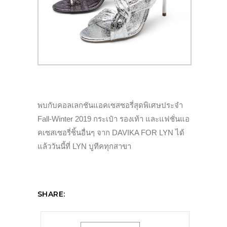
พบกับคอลเลกชันแอคเซสซอรี่สุดพิเศษประจำ
Fall-Winter 2019 กระเป๋า รองเท้า และแฟชั่นแอ
คเซสเซอรี่ชิ้นอื่นๆ จาก DAVIKA FOR LYN ได้
แล้ววันนี้ที่ LYN บูทีคทุกสาขา
SHARE: