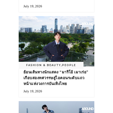
July 19, 2026
FASHION & BEAUTY
,
PEOPLE
ย้อนเส้นทางนักแสดง “มาริโอ้ เมาเร่อ”
เกือบสองทศวรรษสู่ไอคอนระดับแถว
หน้าแห่งวงการบันเทิงไทย
July 19, 2026