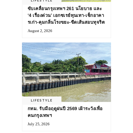
LIFESTYLE
ขับเคลื่อนกรุงเทพฯ 261 นโยบาย และ
‘4 เรื่องด่วน’ เอกซเรย์ทุนเทา-เช็กอาคา
รเก่า-คุมกลิ่นโรงขยะ-ขีดเส้นสอบทุจริต
August 2, 2026
LIFESTYLE
กทม. รับมือฤดูฝนปี 2569 เฝ้าระวังเพื่อ
คนกรุงเทพฯ
July 25, 2026