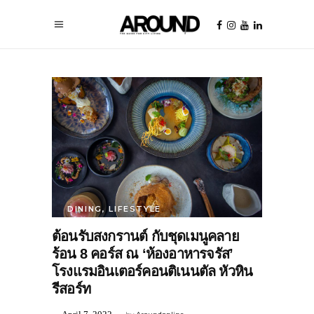
DINING
,
LIFESTYLE
ต้อนรับสงกรานต์ กับชุดเมนูคลาย
ร้อน 8 คอร์ส ณ ‘ห้องอาหารจรัส’
โรงแรมอินเตอร์คอนติเนนตัล หัวหิน
รีสอร์ท