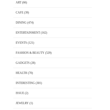
ART
(66)
CAFE
(39)
DINING
(474)
ENTERTAINMENT
(162)
EVENTS
(121)
FASHION & BEAUTY
(529)
GADGETS
(28)
HEALTH
(70)
INTERESTING
(301)
ISSUE
(2)
JEWELRY
(1)