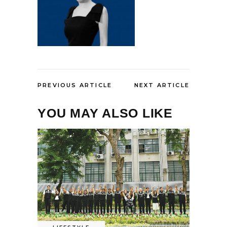
PREVIOUS ARTICLE
NEXT ARTICLE
YOU MAY ALSO LIKE