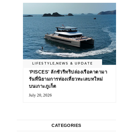
LIFESTYLE
,
NEWS & UPDATE
‘PISCES’ ลักชัวรีทริปล่องเรือคาตามา
รันที่นิยามการท่องเที่ยวทะเลบทใหม่
บนเกาะภูเก็ต
July 20, 2026
CATEGORIES