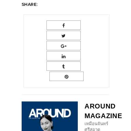
SHARE:
AROUND
MAGAZINE
เหมือนจันทร์
ศรีสอาด