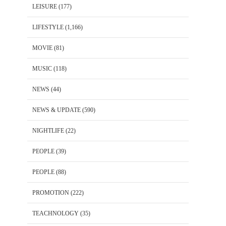
LEISURE
(177)
LIFESTYLE
(1,166)
MOVIE
(81)
MUSIC
(118)
NEWS
(44)
NEWS & UPDATE
(590)
NIGHTLIFE
(22)
PEOPLE
(39)
PEOPLE
(88)
PROMOTION
(222)
TEACHNOLOGY
(35)