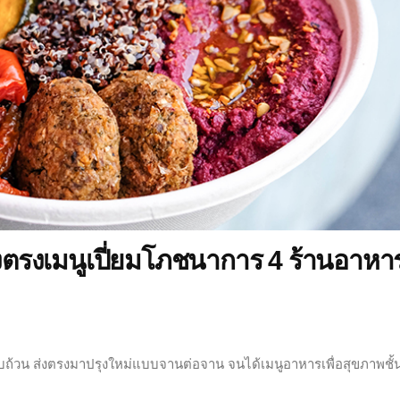
่งตรงเมนูเปี่ยมโภชนาการ 4 ร้านอาหา
ถ้วน ส่งตรงมาปรุงใหม่แบบจานต่อจาน จนได้เมนูอาหารเพื่อสุขภาพชั้น