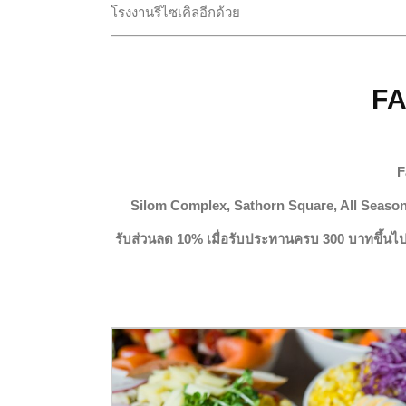
โรงงานรีไซเคิลอีกด้วย
F
F
Silom Complex, Sathorn Square, All Season
รับส่วนลด 10% เมื่อรับประทานครบ 300 บาทขึ้นไป/