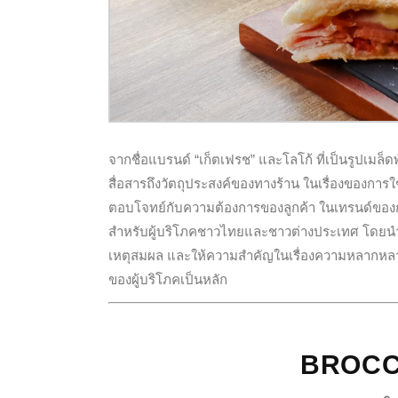
จากชื่อแบรนด์ “เก็ตเฟรช” และโลโก้ ที่เป็นรูปเมล
สื่อสารถึงวัตถุประสงค์ของทางร้าน ในเรื่องของการใช
ตอบโจทย์กับความต้องการของลูกค้า ในเทรนด์ของก
สำหรับผู้บริโภคชาวไทยและชาวต่างประเทศ โดยน
เหตุสมผล และให้ความสำคัญในเรื่องความหลากหลาย
ของผู้บริโภคเป็นหลัก
BROCC