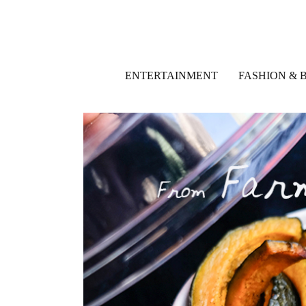
ENTERTAINMENT
FASHION & 