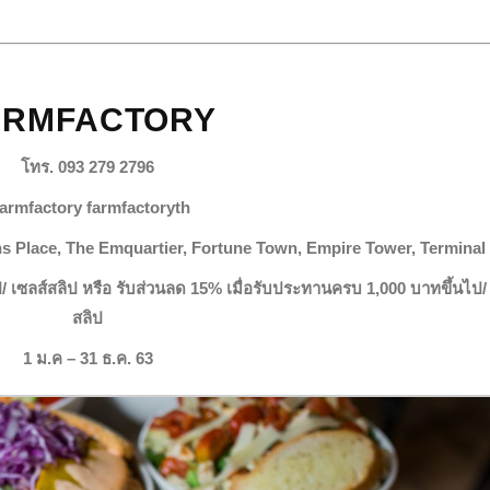
ARMFACTORY
โทร. 093 279 2796
armfactory farmfactoryth
s Place, The Emquartier, Fortune Town, Empire Tower, Terminal
 เซลส์สลิป หรือ รับส่วนลด 15% เมื่อรับประทานครบ 1,000 บาทขึ้นไป/ 
สลิป
1 ม.ค – 31 ธ.ค. 63