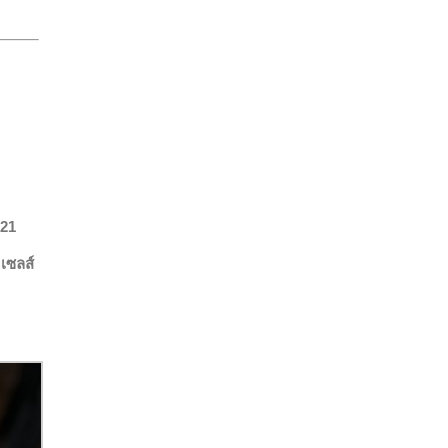
 21
เซลส์