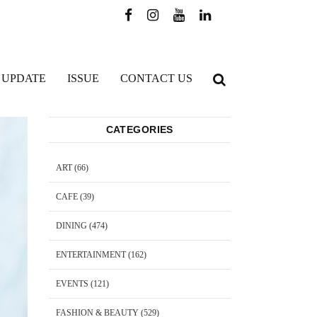
 UPDATE
ISSUE
CONTACT US
CATEGORIES
ART
(66)
CAFE
(39)
DINING
(474)
ENTERTAINMENT
(162)
EVENTS
(121)
FASHION & BEAUTY
(529)