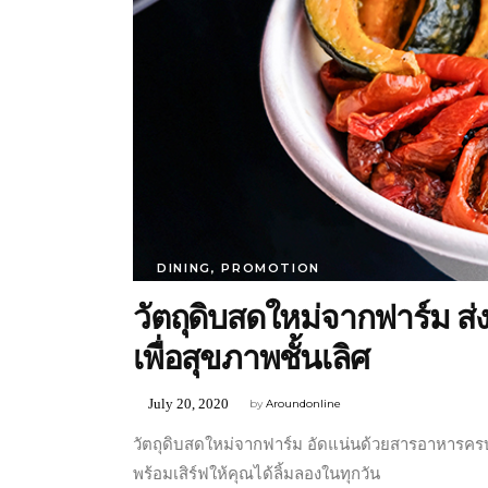
DINING
,
PROMOTION
วัตถุดิบสดใหม่จากฟาร์ม ส
เพื่อสุขภาพชั้นเลิศ
July 20, 2020
by
Aroundonline
วัตถุดิบสดใหม่จากฟาร์ม อัดแน่นด้วยสารอาหารครบ
พร้อมเสิร์ฟให้คุณได้ลิ้มลองในทุกวัน