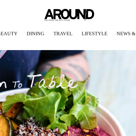
BEAUTY
DINING
TRAVEL
LIFESTYLE
NEWS &