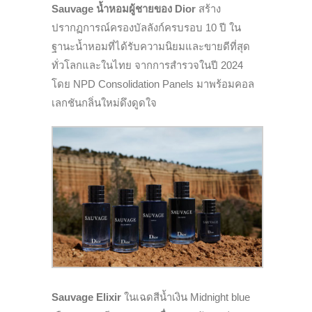
Sauvage
น้ำหอมผู้ชายของ Dior
สร้าง
ปรากฏการณ์ครองบัลลังก์ครบรอบ 10 ปี ใน
ฐานะน้ำหอมที่ได้รับความนิยมและขายดีที่สุด
ทั่วโลกและในไทย จากการสำรวจในปี 2024
โดย NPD Consolidation Panels มาพร้อมคอล
เลกชันกลิ่นใหม่ดึงดูดใจ
Sauvage Elixir
ในเฉดสีน้ำเงิน Midnight blue