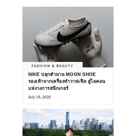
FASHION & BEAUTY
NIKE ปลุกตำนาน MOON SHOE
รองเท้าจากเครื่องทำวาฟเฟิล สู่ไอคอน
แห่งวงการสนีกเกอร์
July 19, 2026