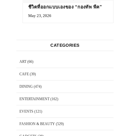
ชีวิตที่ออกแบบเองของ “กองทัพ พีค”
May 23, 2026
CATEGORIES
ART
(66)
CAFE
(39)
DINING
(474)
ENTERTAINMENT
(162)
EVENTS
(121)
FASHION & BEAUTY
(529)