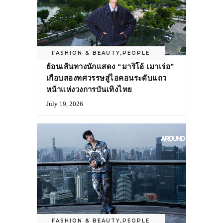
FASHION & BEAUTY
,
PEOPLE
ย้อนเส้นทางนักแสดง “มาริโอ้ เมาเร่อ”
เกือบสองทศวรรษสู่ไอคอนระดับแถว
หน้าแห่งวงการบันเทิงไทย
July 19, 2026
FASHION & BEAUTY
,
PEOPLE