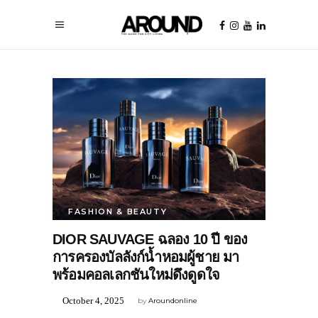
FASHION & BEAUTY
DIOR SAUVAGE ฉลอง 10 ปี ของ
การครองบัลลังก์น้ำหอมผู้ชาย มา
พร้อมคอลเลกชันใหม่ดึงดูดใจ
October 4, 2025
by
Aroundonline