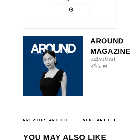
AROUND
MAGAZINE
เหมือนจันทร์
ศรีสอาด
PREVIOUS ARTICLE
NEXT ARTICLE
YOU MAY ALSO LIKE