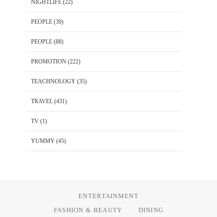
NIGHTLIFE
(22)
PEOPLE
(39)
PEOPLE
(88)
PROMOTION
(222)
TEACHNOLOGY
(35)
TRAVEL
(431)
TV
(1)
YUMMY
(45)
ENTERTAINMENT
FASHION & BEAUTY
DINING