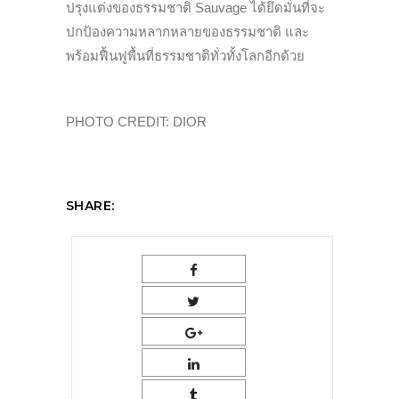
ปรุงแต่งของธรรมชาติ Sauvage ได้ยึดมั่นที่จะ
ปกป้องความหลากหลายของธรรมชาติ และ
พร้อมฟื้นฟูพื้นที่ธรรมชาติทั่วทั้งโลกอีกด้วย
PHOTO CREDIT: DIOR
SHARE: