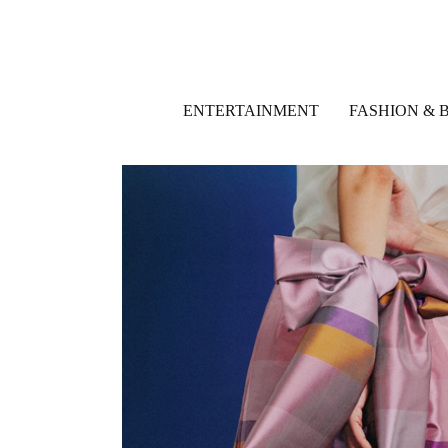
ENTERTAINMENT
FASHION & 