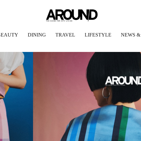
BEAUTY
DINING
TRAVEL
LIFESTYLE
NEWS &