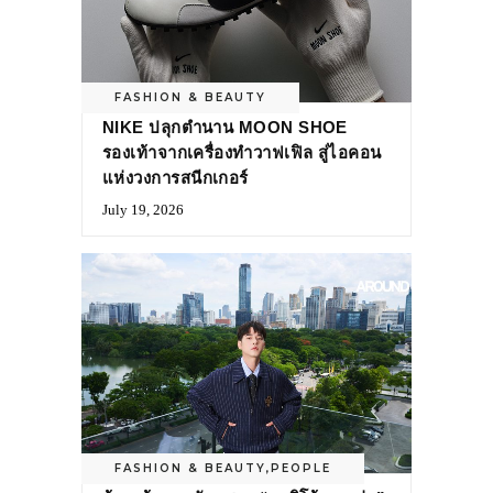
FASHION & BEAUTY
NIKE ปลุกตำนาน MOON SHOE
รองเท้าจากเครื่องทำวาฟเฟิล สู่ไอคอน
แห่งวงการสนีกเกอร์
July 19, 2026
FASHION & BEAUTY
,
PEOPLE