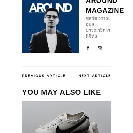
AROUND
MAGAZINE
ชลธิช วรรณ
อุบล I
บรรณาธิการ
ดิจิทัล
PREVIOUS ARTICLE
NEXT ARTICLE
YOU MAY ALSO LIKE