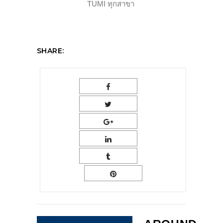
TUMI ทุกสาขา
SHARE: