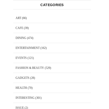
CATEGORIES
ART
(66)
CAFE
(39)
DINING
(474)
ENTERTAINMENT
(162)
EVENTS
(121)
FASHION & BEAUTY
(529)
GADGETS
(28)
HEALTH
(70)
INTERESTING
(301)
ISSUE
(2)