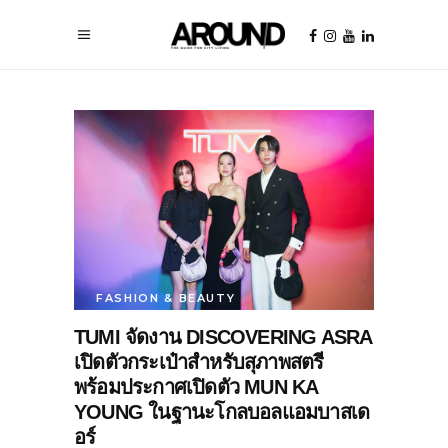
FASHION & BEAUTY
TUMI จัดงาน DISCOVERING ASRA
เปิดตัวกระเป๋าสำหรับสุภาพสตรี
พร้อมประกาศเปิดตัว MUN KA
YOUNG ในฐานะโกลบอลแอมบาสเด
อร์