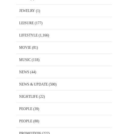
JEWELRY
(1)
LEISURE
(177)
LIFESTYLE
(1,166)
MOVIE
(81)
MUSIC
(118)
NEWS
(44)
NEWS & UPDATE
(590)
NIGHTLIFE
(22)
PEOPLE
(39)
PEOPLE
(88)
PROMOTION
(222)