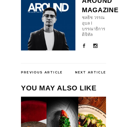
AROUND
MAGAZINE
ชลธิช วรรณ
อุบล I
บรรณาธิการ
ดิจิทัล
PREVIOUS ARTICLE
NEXT ARTICLE
YOU MAY ALSO LIKE