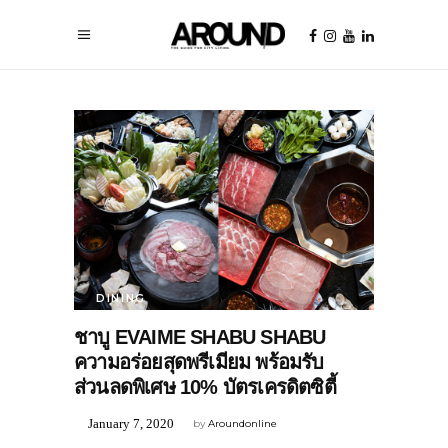
DINING
ชาบู EVAIME SHABU SHABU
ความอร่อยสุดพรีเมียม พร้อมรับ
ส่วนลดพิเศษ 10% บัตรเครดิตซิตี้
January 7, 2020
by
Aroundonline