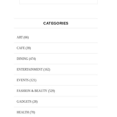
CATEGORIES
ART
(66)
CAFE
(39)
DINING
(474)
ENTERTAINMENT
(162)
EVENTS
(121)
FASHION & BEAUTY
(529)
GADGETS
(28)
HEALTH
(70)