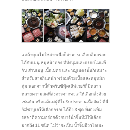
แต่ถ้าคุณไม่ใช่สายเนื้อก็สามารถเลือกอิ่มอร่อย
ได้กับเมนู หมูหน้าทอง ที่ทั้งนุ่มและอร่อยไม่แพ้
กัน ส่วนเมนู เนื้อเมตร และ หมูเมตรนั้นก็เหมาะ
สำหรับสายกินหนัก พร้อมด้วยเนื้อและหมูหมัก
ตุ่ม
นอกจากนี้สำหรับซีฟู้ดเลิฟเวอร์ก็มีหลาก
หลายความสดที่ส่งตรงจากทะเลให้เลือกสั่งด้วย
เช่นกัน หรือแม้แต่ผู้ที่ไม่รับประทานเนื้อสัตว์ ที่นี่
ก็มีชาบูเจให้เลือกอร่อยได้ถึง 3 ชุด ทั้งยังเพิ่ม
รสชาติความอร่อยด้วยบาร์น้ำจิ้มที่มีให้เลือก
มากถึง 11 ชนิด ไม่ว่าจะเป็น น้ำจิ้มอีวาไอเมะ