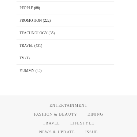
PEOPLE
(88)
PROMOTION
(222)
TEACHNOLOGY
(35)
TRAVEL
(431)
TV
(1)
YUMMY
(45)
ENTERTAINMENT
FASHION & BEAUTY
DINING
TRAVEL
LIFESTYLE
NEWS & UPDATE
ISSUE