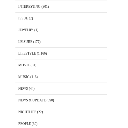
INTERESTING
(301)
ISSUE
(2)
JEWELRY
(1)
LEISURE
(177)
LIFESTYLE
(1,166)
MOVIE
(81)
MUSIC
(118)
NEWS
(44)
NEWS & UPDATE
(590)
NIGHTLIFE
(22)
PEOPLE
(39)