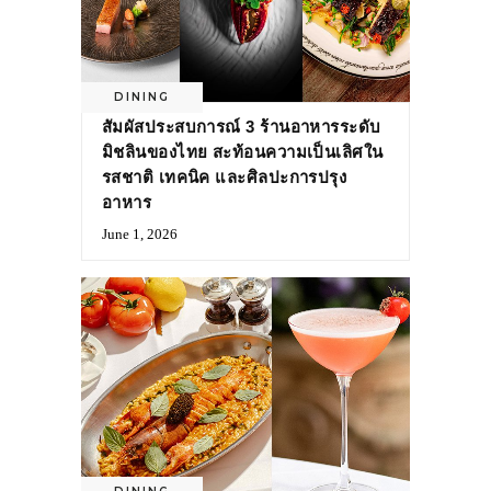
DINING
สัมผัสประสบการณ์ 3 ร้านอาหารระดับ
มิชลินของไทย สะท้อนความเป็นเลิศใน
รสชาติ เทคนิค และศิลปะการปรุง
อาหาร
June 1, 2026