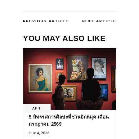
PREVIOUS ARTICLE
NEXT ARTICLE
YOU MAY ALSO LIKE
ART
5 นิทรรศการศิลปะที่ชวนปักหมุด เดือน
กรกฎาคม 2569
July 4, 2026