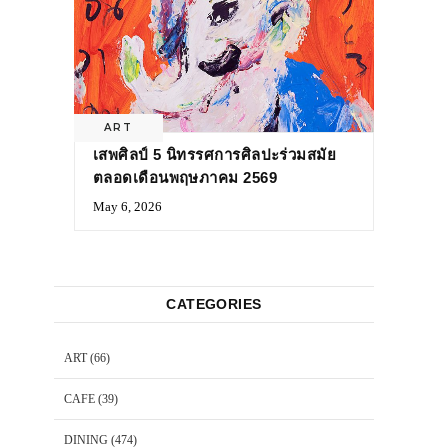
ART
เสพศิลป์ 5 นิทรรศการศิลปะร่วมสมัย
ตลอดเดือนพฤษภาคม 2569
May 6, 2026
CATEGORIES
ART
(66)
CAFE
(39)
DINING
(474)