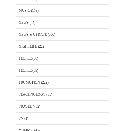
MUSIC
(118)
NEWS
(44)
NEWS & UPDATE
(590)
NIGHTLIFE
(22)
PEOPLE
(88)
PEOPLE
(39)
PROMOTION
(222)
TEACHNOLOGY
(35)
TRAVEL
(432)
TV
(1)
YUMMY
(45)