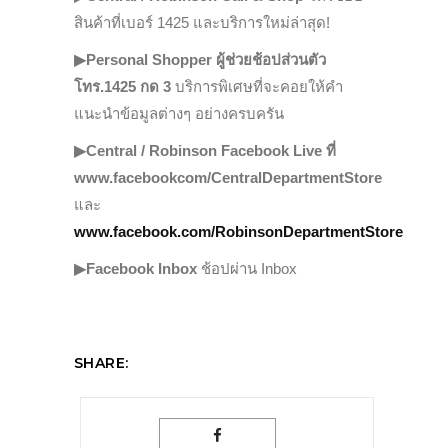
สินค้าที่เบอร์ 1425 และบริการใหม่ล่าสุด!
▶Personal Shopper ผู้ช่วยช้อปส่วนตัว
โทร.1425 กด 3
บริการพิเศษที่จะคอยให้คำ
แนะนำข้อมูลต่างๆ อย่างครบครัน
▶Central / Robinson Facebook Live ที่
www.facebookcom/CentralDepartmentStore
และ
www.facebook.com/RobinsonDepartmentStore
▶Facebook Inbox
ช้อปผ่าน Inbox
SHARE: