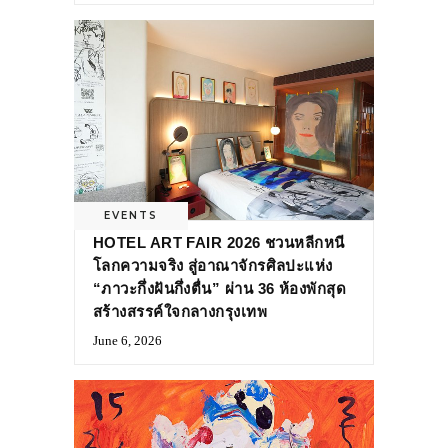
EVENTS
HOTEL ART FAIR 2026 ชวนหลีกหนี
โลกความจริง สู่อาณาจักรศิลปะแห่ง
“ภาวะกึ่งฝันกึ่งตื่น” ผ่าน 36 ห้องพักสุด
สร้างสรรค์ใจกลางกรุงเทพ
June 6, 2026