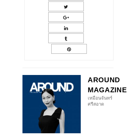
AROUND
MAGAZINE
เหมือนจันทร์
ศรีสอาด