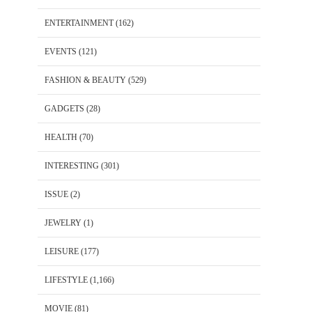
ENTERTAINMENT
(162)
EVENTS
(121)
FASHION & BEAUTY
(529)
GADGETS
(28)
HEALTH
(70)
INTERESTING
(301)
ISSUE
(2)
JEWELRY
(1)
LEISURE
(177)
LIFESTYLE
(1,166)
MOVIE
(81)