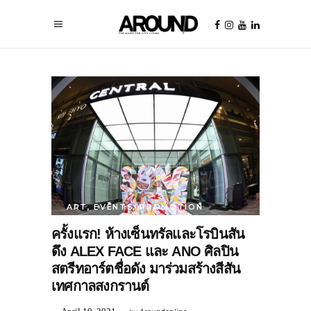
ART
,
EVENTS
,
PROMOTION
ครั้งแรก! ห้างเซ็นทรัลและโรบินสัน
ดึง ALEX FACE และ ANO ศิลปิน
สตรีทอาร์ตชื่อดัง มาร่วมสร้างสีสัน
เทศกาลสงกรานต์