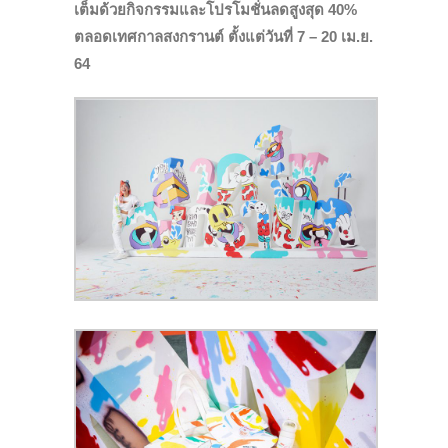
เต็ม
ด้วยกิจกรรมและโปรโมชั่น
ลดสูงสุด 40%
ตลอดเทศกาลสงกรานต์
ตั้งแต่วันที่ 7 – 20 เม.ย.
64