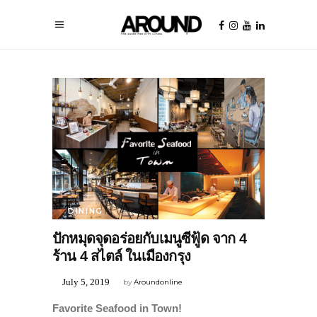
DINING
ปักหมุดจุดอร่อยกับเมนูซีฟู้ด จาก 4
ร้าน 4 สไตล์ ในเมืองกรุง
July 5, 2019
by
Aroundonline
Favorite Seafood in Town!