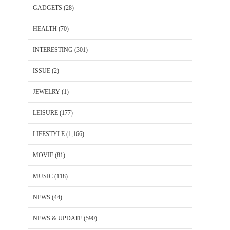
GADGETS
(28)
HEALTH
(70)
INTERESTING
(301)
ISSUE
(2)
JEWELRY
(1)
LEISURE
(177)
LIFESTYLE
(1,166)
MOVIE
(81)
MUSIC
(118)
NEWS
(44)
NEWS & UPDATE
(590)