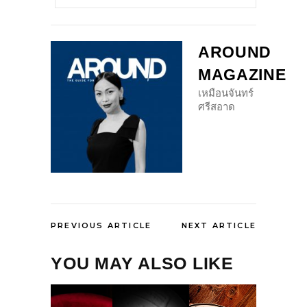
AROUND
MAGAZINE
เหมือนจันทร์
ศรีสอาด
PREVIOUS ARTICLE
NEXT ARTICLE
YOU MAY ALSO LIKE