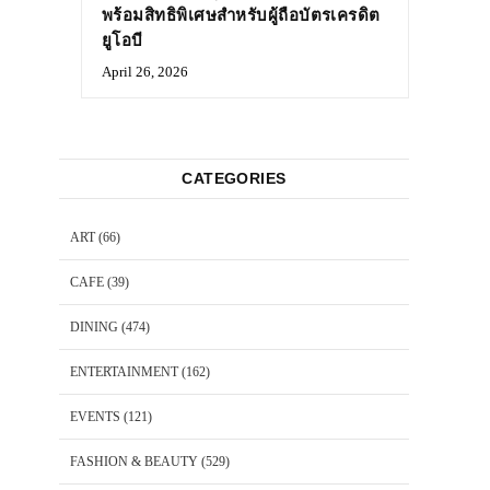
พร้อมสิทธิพิเศษสำหรับผู้ถือบัตรเครดิต
ยูโอบี
April 26, 2026
CATEGORIES
ART
(66)
CAFE
(39)
DINING
(474)
ENTERTAINMENT
(162)
EVENTS
(121)
FASHION & BEAUTY
(529)