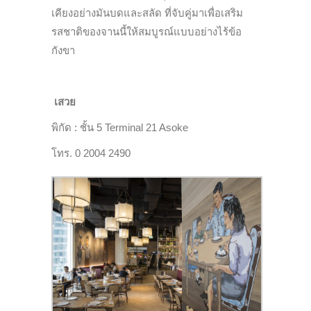
เคียงอย่างมันบดและสลัด ที่จับคู่มาเพื่อเสริม
รสชาติของจานนี้ให้สมบูรณ์แบบอย่างไร้ข้อ
กังขา
เสวย
พิกัด : ชั้น 5 Terminal 21 Asoke
โทร. 0 2004 2490