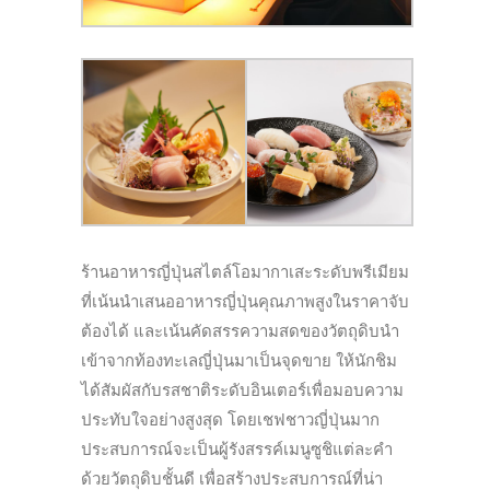
ร้านอาหารญี่ปุ่นสไตล์โอมากาเสะระดับพรีเมียม
ที่เน้นนำเสนออาหารญี่ปุ่นคุณภาพสูงในราคาจับ
ต้องได้ และเน้นคัดสรรความสดของวัตถุดิบนำ
เข้าจากท้องทะเลญี่ปุ่นมาเป็นจุดขาย ให้นักชิม
ได้สัมผัสกับรสชาติระดับอินเตอร์เพื่อมอบความ
ประทับใจอย่างสูงสุด โดยเชฟชาวญี่ปุ่นมาก
ประสบการณ์จะเป็นผู้รังสรรค์เมนูซูชิแต่ละคำ
ด้วยวัตถุดิบชั้นดี เพื่อสร้างประสบการณ์ที่น่า