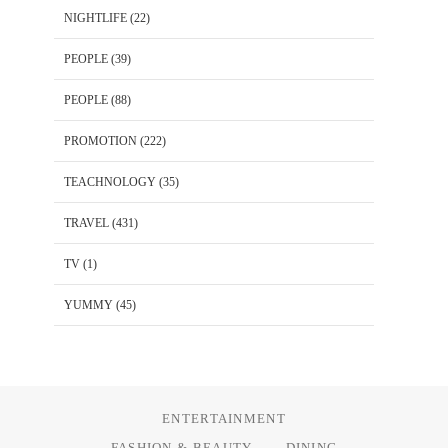
NIGHTLIFE
(22)
PEOPLE
(39)
PEOPLE
(88)
PROMOTION
(222)
TEACHNOLOGY
(35)
TRAVEL
(431)
TV
(1)
YUMMY
(45)
ENTERTAINMENT
FASHION & BEAUTY
DINING