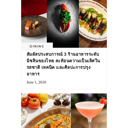
DINING
สัมผัสประสบการณ์ 3 ร้านอาหารระดับ
มิชลินของไทย สะท้อนความเป็นเลิศใน
รสชาติ เทคนิค และศิลปะการปรุง
อาหาร
June 1, 2026