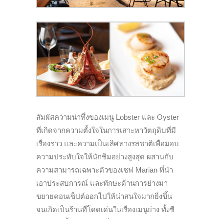
สัมผัสความน่าทึ่งของเมนู Lobster และ Oyster
ที่เกิดจากความตั้งใจในการเสาะหาวัตถุดิบที่มี
เรื่องราว และความเป็นเลิศทางรสชาติเพื่อมอบ
ความประทับใจให้นักชิมอย่างสูงสุด ผสานกับ
ความสามารถเฉพาะตัวของเชฟ Marian ที่นำ
เอาประสบการณ์ และทักษะด้านการย่างมา
ขยายคอนเซ็ปต์ออกไปให้น่าสนใจมากยิ่งขึ้น
จนเกิดเป็นร้านที่โดดเด่นในเรื่องเมนูย่าง ทั้งซี