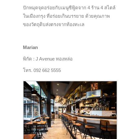
ปักหมุดจุดอร่อยกับเมนูซีฟู้ดจาก 4 ร้าน 4 สไตล์
ในเมืองกรุง ที่อร่อยเกินบรรยาย ด้วยคุณภาพ
ของวัตถุดิบส่งตรงจากท้องทะเล
Marian
พิกัด : J Avenue ทองหล่อ
โทร. 092 662 5555