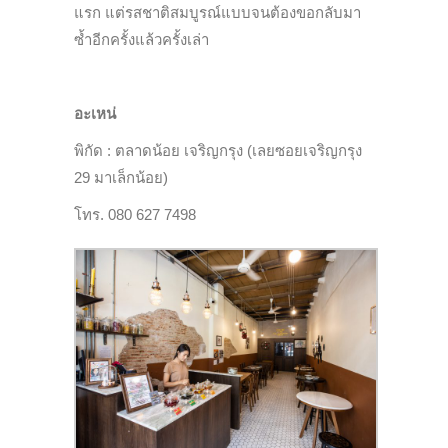
แรก แต่รสชาติสมบูรณ์แบบจนต้องขอกลับมา
ซ้ำอีกครั้งแล้วครั้งเล่า
อะเหน่
พิกัด : ตลาดน้อย เจริญกรุง (เลยซอยเจริญกรุง
29 มาเล็กน้อย)
โทร. 080 627 7498