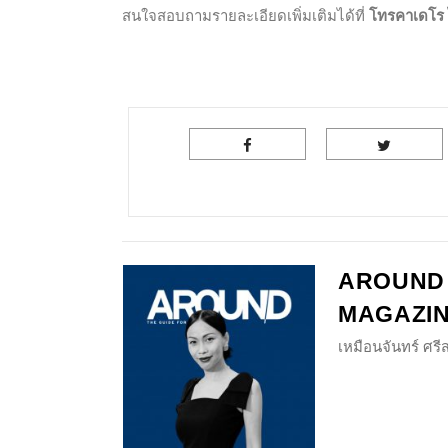
สนใจสอบถามรายละเอียดเพิ่มเติมได้ที่
โทรคาเดโร 
AROUND
MAGAZI
เหมือนจันทร์ ศร