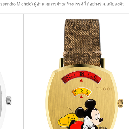
ssandro Michele) ผู้อำนวยการฝ่ายสร้างสรรค์ ได้อย่างร่วมสมัยลงตัว