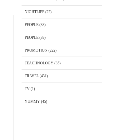
NIGHTLIFE
(22)
PEOPLE
(88)
PEOPLE
(39)
PROMOTION
(222)
TEACHNOLOGY
(35)
TRAVEL
(431)
TV
(1)
YUMMY
(45)