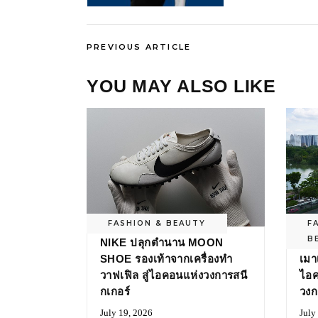
PREVIOUS ARTICLE
YOU MAY ALSO LIKE
FASHION & BEAUTY
F
B
NIKE ปลุกตำนาน MOON
ย้อ
SHOE รองเท้าจากเครื่องทำ
เมา
วาฟเฟิล สู่ไอคอนแห่งวงการสนี
ไอค
กเกอร์
วงก
July 19, 2026
July