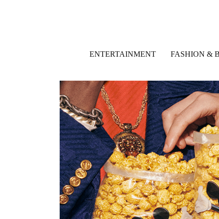
ENTERTAINMENT
FASHION & 