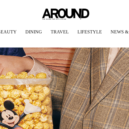
BEAUTY
DINING
TRAVEL
LIFESTYLE
NEWS &