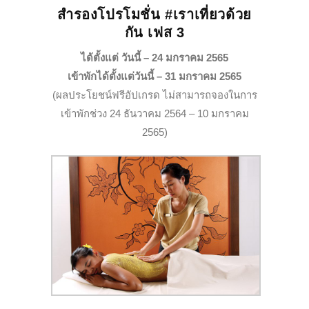
สำรองโปรโมชั่น #เราเที่ยวด้วย
กัน เฟส 3
ได้ตั้งแต่ วันนี้ – 24 มกราคม 2565
เข้าพักได้ตั้งแต่วันนี้ – 31 มกราคม 2565
(ผลประโยชน์ฟรีอัปเกรด ไม่สามารถจองในการ
เข้าพักช่วง 24 ธันวาคม 2564 – 10 มกราคม
2565)