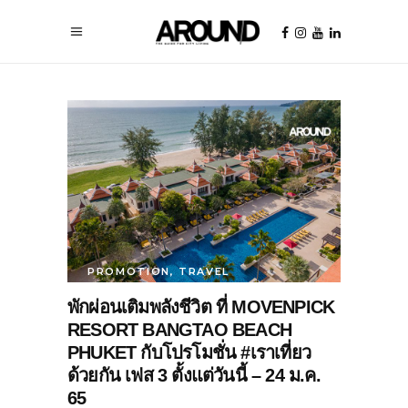
PROMOTION
,
TRAVEL
พักผ่อนเติมพลังชีวิต ที่ MOVENPICK
RESORT BANGTAO BEACH
PHUKET กับโปรโมชั่น #เราเที่ยว
ด้วยกัน เฟส 3 ตั้งแต่วันนี้ – 24 ม.ค.
65