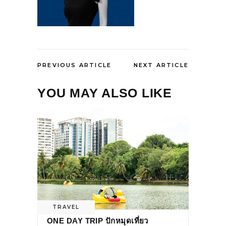
PREVIOUS ARTICLE
NEXT ARTICLE
YOU MAY ALSO LIKE
TRAVEL
ONE DAY TRIP ปักหมุดเที่ยว