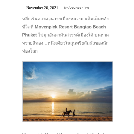
November 20, 2021
by
Aroundonline
หลีกเร้นความวุ่นวายเมืองหลวงมาเติมเต็มพลัง
ชีวิตที่
Movenpick Resort Bangtao Beach
Phuket
ไข่มุกอันดามันสวรรค์เมืองใต้ บนหาด
ทรายสีทอง…หนึ่งเดียวในสุนทรียสัมผัสของนัก
ท่องโลก