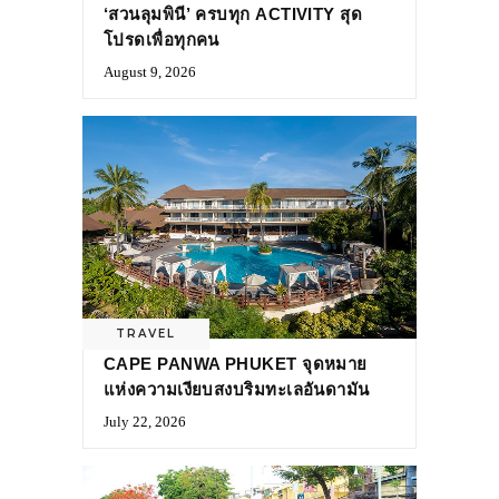
‘สวนลุมพินี’ ครบทุก ACTIVITY สุด
โปรดเพื่อทุกคน
August 9, 2026
TRAVEL
CAPE PANWA PHUKET จุดหมาย
แห่งความเงียบสงบริมทะเลอันดามัน
July 22, 2026