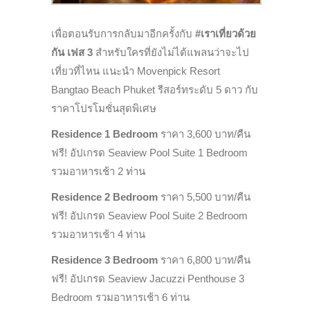
เพื่อตอนรับการกลับมาอีกครั้งกับ
#เราเที่ยวด้วย
กัน เฟส 3
สำหรับใครที่ยังไม่ได้แพลนว่าจะไป
เที่ยวที่ไหน แนะนำ Movenpick Resort
Bangtao Beach Phuket รีสอร์ทระดับ 5 ดาว กับ
ราคาโปรโมชั่นสุดพิเศษ
Residence 1 Bedroom
ราคา 3,600 บาท/คืน
ฟรี! อัปเกรด Seaview Pool Suite 1 Bedroom
รวมอาหารเช้า 2 ท่าน
Residence 2 Bedroom
ราคา 5,500 บาท/คืน
ฟรี! อัปเกรด Seaview Pool Suite 2 Bedroom
รวมอาหารเช้า 4 ท่าน
Residence 3 Bedroom
ราคา 6,800 บาท/คืน
ฟรี! อัปเกรด Seaview Jacuzzi Penthouse 3
Bedroom รวมอาหารเช้า 6 ท่าน