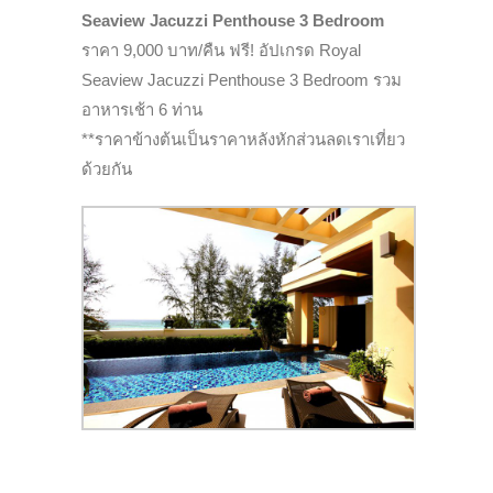
Seaview Jacuzzi Penthouse 3 Bedroom
ราคา 9,000 บาท/คืน ฟรี! อัปเกรด Royal
Seaview Jacuzzi Penthouse 3 Bedroom รวม
อาหารเช้า 6 ท่าน
**ราคาข้างต้นเป็นราคาหลังหักส่วนลดเราเที่ยว
ด้วยกัน