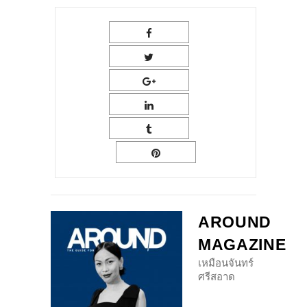
AROUND
MAGAZINE
เหมือนจันทร์
ศรีสอาด