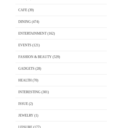
CAFE
(39)
DINING
(474)
ENTERTAINMENT
(162)
EVENTS
(121)
FASHION & BEAUTY
(529)
GADGETS
(28)
HEALTH
(70)
INTERESTING
(301)
ISSUE
(2)
JEWELRY
(1)
LEISURE
(177)