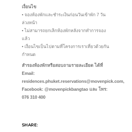
เงื่อนไข
• จองห้องพักและชำระเงินก่อนวันเข้าพัก 7 วัน
ล่วงหน้า
• ไม่สามารถยกเลิกห้องพักหลังจากทำการจอง
แล้ว
• เงื่อนไขเป็นไปตามที่โครงการเราเที่ยวด้วยกัน
กำหนด
สำรองห้องพักหรือสอบถามรายละเอียด ได้ที่
Email:
residences.phuket.reservations@movenpick.com,
Facebook: @movenpickbangtao และ โทร:
076 310 400
SHARE: