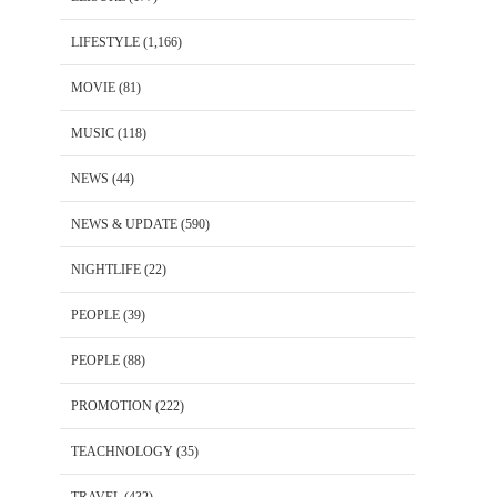
LIFESTYLE
(1,166)
MOVIE
(81)
MUSIC
(118)
NEWS
(44)
NEWS & UPDATE
(590)
NIGHTLIFE
(22)
PEOPLE
(39)
PEOPLE
(88)
PROMOTION
(222)
TEACHNOLOGY
(35)