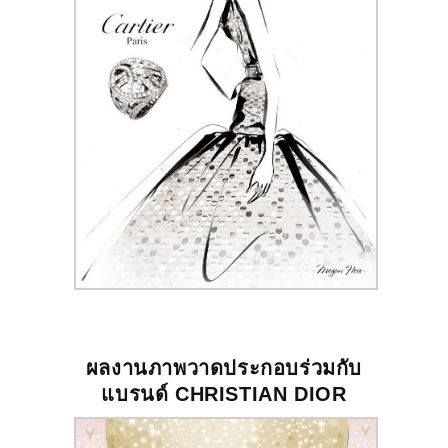
ผลงานภาพวาดประกอบร่วมกับ
แบรนด์
CHRISTIAN DIOR