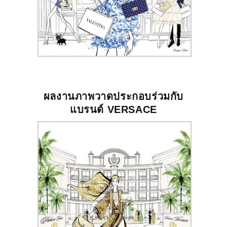
ผลงานภาพวาดประกอบร่วมกับ
แบรนด์
VERSACE