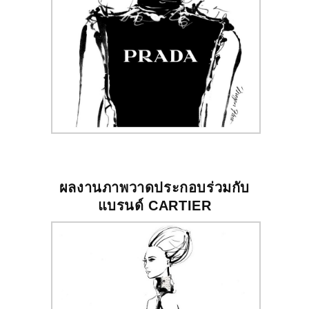
ผลงานภาพวาดประกอบร่วมกับ
แบรนด์
CARTIER