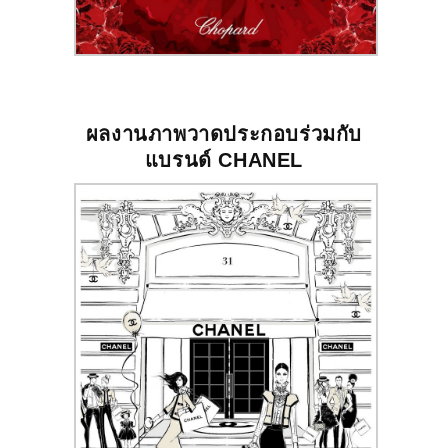
ผลงานภาพวาดประกอบร่วมกับ
แบรนด์
CHANEL