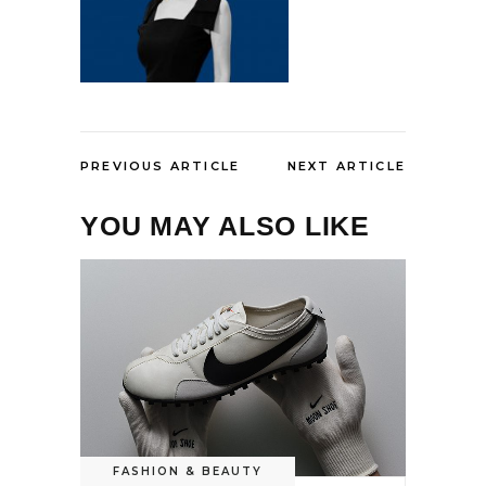
PREVIOUS ARTICLE
NEXT ARTICLE
YOU MAY ALSO LIKE
FASHION & BEAUTY