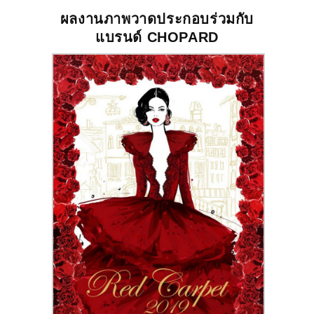
ผลงานภาพวาดประกอบร่วมกับ
แบรนด์
CHOPARD