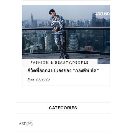
FASHION & BEAUTY
,
PEOPLE
ชีวิตที่ออกแบบเองของ “กองทัพ พีค”
May 23, 2026
CATEGORIES
ART
(66)