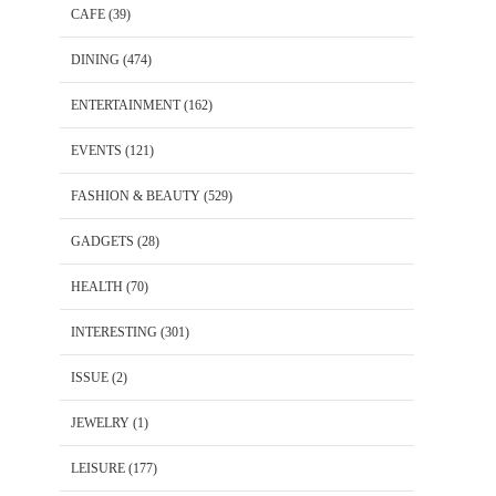
CAFE
(39)
DINING
(474)
ENTERTAINMENT
(162)
EVENTS
(121)
FASHION & BEAUTY
(529)
GADGETS
(28)
HEALTH
(70)
INTERESTING
(301)
ISSUE
(2)
JEWELRY
(1)
LEISURE
(177)