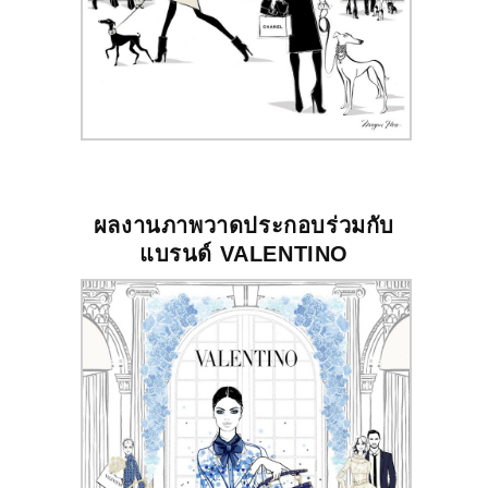
ผลงานภาพวาดประกอบร่วมกับ
แบรนด์
VALENTINO