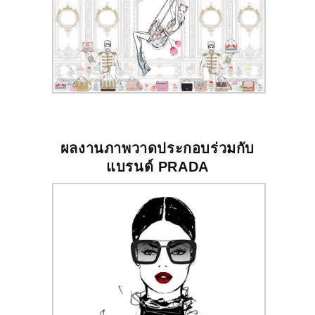
ผลงานภาพวาดประกอบร่วมกับ
แบรนด์
PRADA