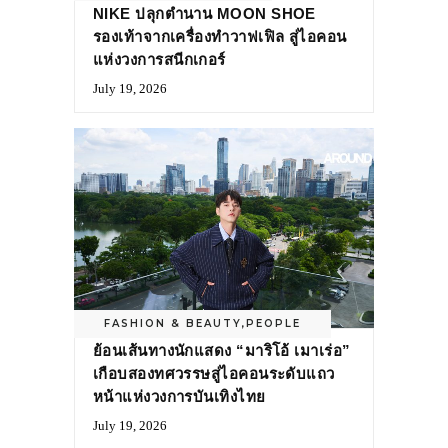
NIKE ปลุกตำนาน MOON SHOE
รองเท้าจากเครื่องทำวาฟเฟิล สู่ไอคอน
แห่งวงการสนีกเกอร์
July 19, 2026
FASHION & BEAUTY
,
PEOPLE
ย้อนเส้นทางนักแสดง “มาริโอ้ เมาเร่อ”
เกือบสองทศวรรษสู่ไอคอนระดับแถว
หน้าแห่งวงการบันเทิงไทย
July 19, 2026