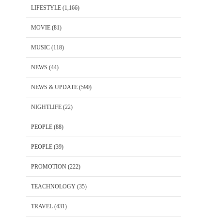
LIFESTYLE
(1,166)
MOVIE
(81)
MUSIC
(118)
NEWS
(44)
NEWS & UPDATE
(590)
NIGHTLIFE
(22)
PEOPLE
(88)
PEOPLE
(39)
PROMOTION
(222)
TEACHNOLOGY
(35)
TRAVEL
(431)