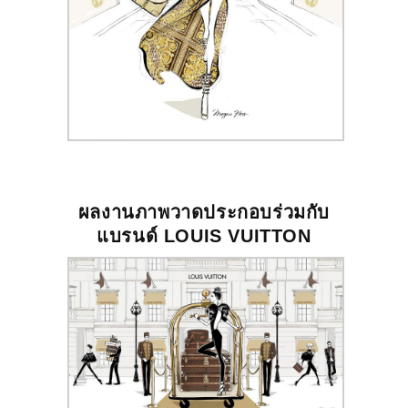
ผลงานภาพวาดประกอบร่วมกับ
แบรนด์ LOUIS VUITTON