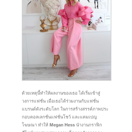
ด้วยเหตุนี้ทำให้ผลงานของเธอ ได้เริ่มเข้าสู่
วงการแฟชั่น เมื่อเธอได้ร่วมงานกับแฟชั่น
แบรนด์ดังระดับโลก ในการสร้างสรรค์ภาพประ
กอบคอลเลกชั่นแฟชั่นโชว์ และแคมเปญ
โฆษณา ทำให้
Megan Hess
นำงานกราฟิก