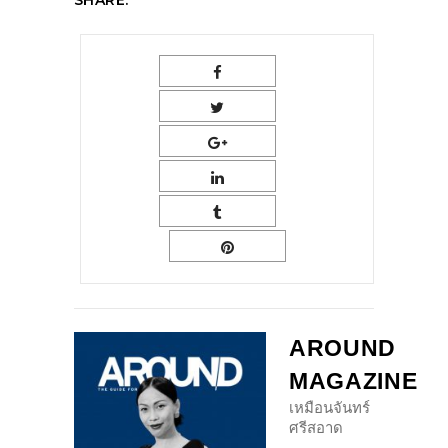
AROUND
MAGAZINE
เหมือนจันทร์
ศรีสอาด