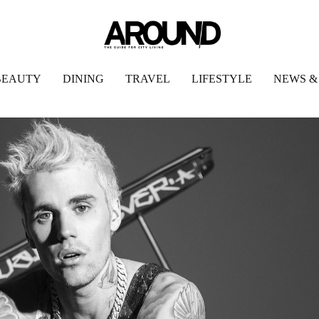
BEAUTY
DINING
TRAVEL
LIFESTYLE
NEWS &