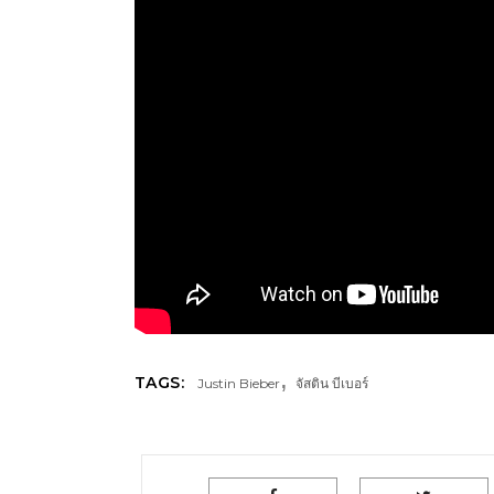
,
TAGS:
Justin Bieber
จัสติน บีเบอร์