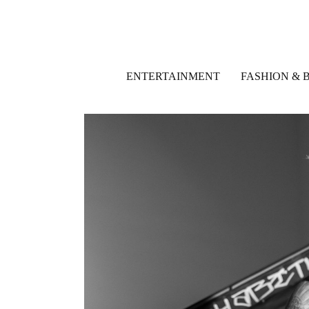
ENTERTAINMENT
FASHION & 