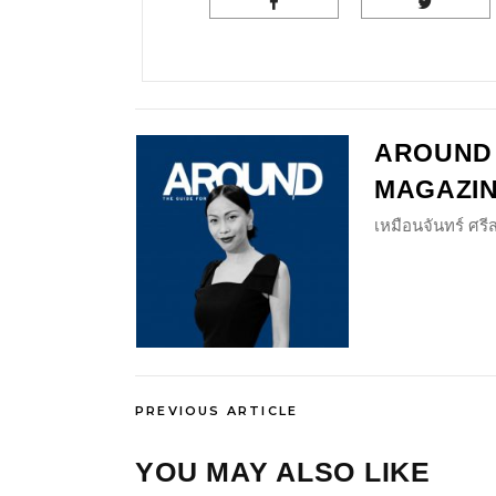
AROUND
MAGAZI
เหมือนจันทร์ ศร
PREVIOUS ARTICLE
YOU MAY ALSO LIKE