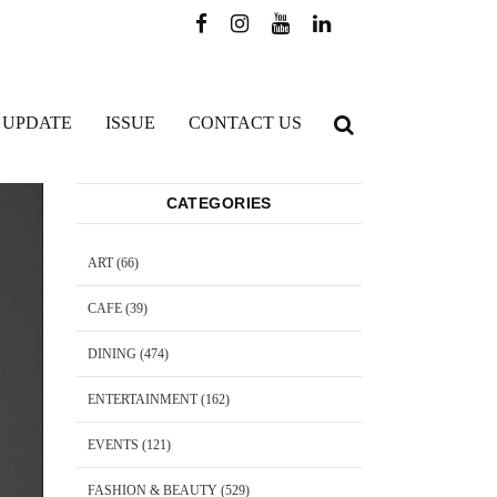
 UPDATE
ISSUE
CONTACT US
CATEGORIES
ART
(66)
CAFE
(39)
DINING
(474)
ENTERTAINMENT
(162)
EVENTS
(121)
FASHION & BEAUTY
(529)