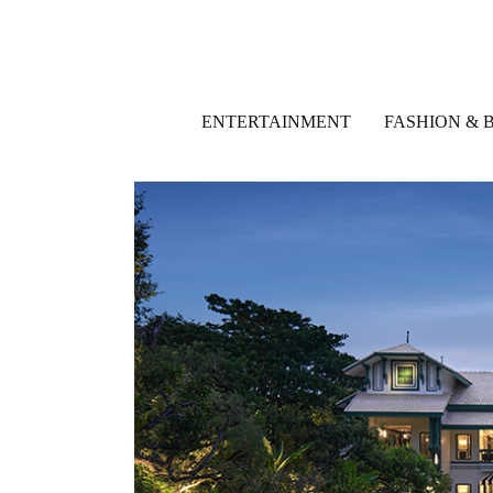
ENTERTAINMENT
FASHION & 