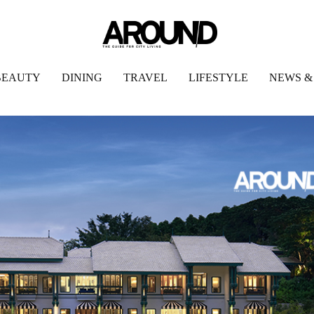
BEAUTY
DINING
TRAVEL
LIFESTYLE
NEWS &