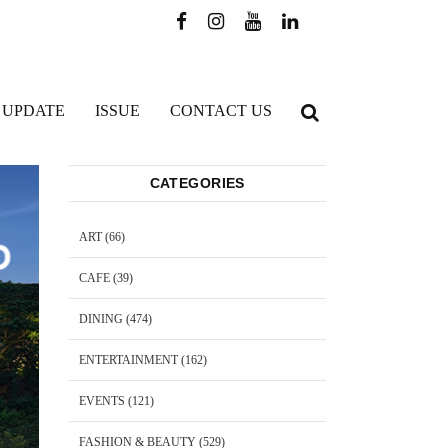
 UPDATE
ISSUE
CONTACT US
CATEGORIES
ART
(66)
CAFE
(39)
DINING
(474)
ENTERTAINMENT
(162)
EVENTS
(121)
FASHION & BEAUTY
(529)