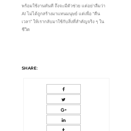
พร้อมใช้งานทันที ถึงจะมีตัวช่วย แต่อย่าลืมว่า
AI ไม่ได้ถูกสร้างมาแทนมนุษย์ แต่เพื่อ “คืน
เวลา” ให้เรากลับมาใช้กับสิ่งที่สำคัญจริง ๆ ใน
ชีวิต
SHARE: