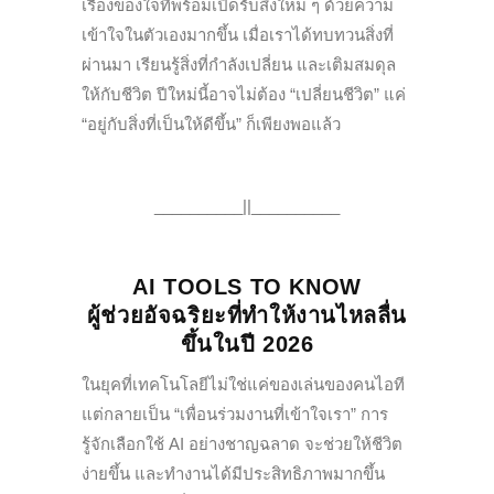
เรื่องของใจที่พร้อมเปิดรับสิ่งใหม่ ๆ ด้วยความ
เข้าใจในตัวเองมากขึ้น เมื่อเราได้ทบทวนสิ่งที่
ผ่านมา เรียนรู้สิ่งที่กำลังเปลี่ยน และเติมสมดุล
ให้กับชีวิต ปีใหม่นี้อาจไม่ต้อง “เปลี่ยนชีวิต” แค่
“อยู่กับสิ่งที่เป็นให้ดีขึ้น” ก็เพียงพอแล้ว
__________||__________
AI TOOLS TO KNOW
ผู้ช่วยอัจฉริยะที่ทำให้งานไหลลื่น
ขึ้นในปี 2026
ในยุคที่เทคโนโลยีไม่ใช่แค่ของเล่นของคนไอที
แต่กลายเป็น “เพื่อนร่วมงานที่เข้าใจเรา” การ
รู้จักเลือกใช้ AI อย่างชาญฉลาด จะช่วยให้ชีวิต
ง่ายขึ้น และทำงานได้มีประสิทธิภาพมากขึ้น