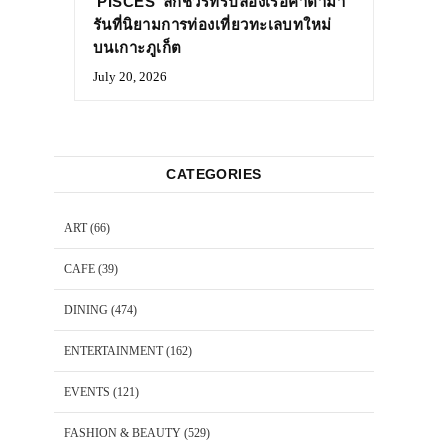
‘PISCES’ ลักชัวรีทริปล่องเรือคาตามา
รันที่นิยามการท่องเที่ยวทะเลบทใหม่
บนเกาะภูเก็ต
July 20, 2026
CATEGORIES
ART
(66)
CAFE
(39)
DINING
(474)
ENTERTAINMENT
(162)
EVENTS
(121)
FASHION & BEAUTY
(529)