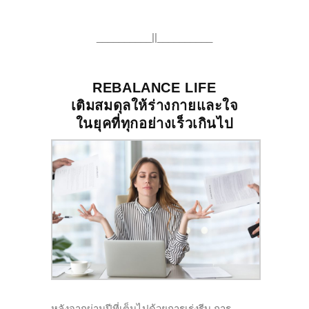
__________||__________
REBALANCE LIFE
เติมสมดุลให้ร่างกายและใจ
ในยุคที่ทุกอย่างเร็วเกินไป
หลังจากผ่านปีที่เต็มไปด้วยการเร่งรีบ การ