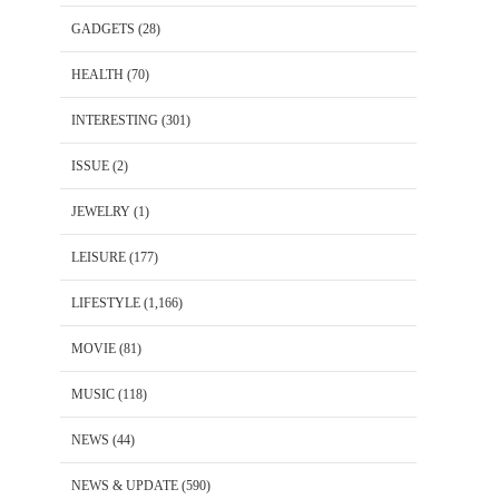
GADGETS
(28)
HEALTH
(70)
INTERESTING
(301)
ISSUE
(2)
JEWELRY
(1)
LEISURE
(177)
LIFESTYLE
(1,166)
MOVIE
(81)
MUSIC
(118)
NEWS
(44)
NEWS & UPDATE
(590)