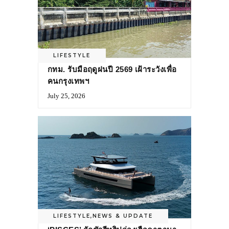
LIFESTYLE
กทม. รับมือฤดูฝนปี 2569 เฝ้าระวังเพื่อ
คนกรุงเทพฯ
July 25, 2026
LIFESTYLE
,
NEWS & UPDATE