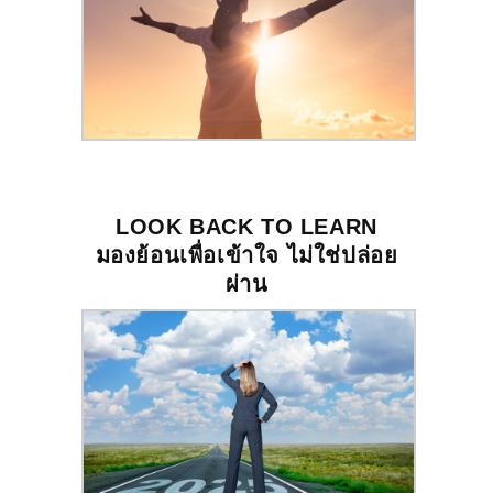
LOOK BACK TO LEARN
มองย้อนเพื่อเข้าใจ ไม่ใช่ปล่อย
ผ่าน