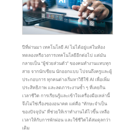
ปีที่ผ่านมา เทคโนโลยี AI ไม่ได้อยู่แค่ในห้อง
ทดลองหรือวงการเทคโนโลยีอีกต่อไป แต่มัน
กลายเป็น “ผู้ช่วยส่วนตัว” ของคนทำงานแทบทุก
สาย จากนักเขียน นักออกแบบ ไปจนถึงครูและผู้
ประกอบการ ทุกคนต่างเริ่มหาวิธีใช้ AI เพื่อเพิ่ม
ประสิทธิภาพ และลดภาระงานซ้ำ ๆ ที่เคยกิน
เวลาชีวิต การเรียนรู้และเข้าใจเครื่องมือเหล่านี้
จึงไม่ใช่เรื่องของอนาคต แต่คือ “ทักษะจำเป็น
ของปัจจุบัน” ที่ช่วยให้เราทำงานได้ไวขึ้น เหลือ
เวลาให้กับการพักผ่อน และใช้ชีวิตได้สมดุลกว่า
เดิม