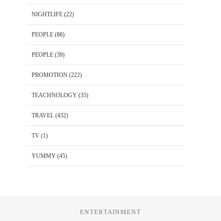
NIGHTLIFE
(22)
PEOPLE
(88)
PEOPLE
(39)
PROMOTION
(222)
TEACHNOLOGY
(35)
TRAVEL
(432)
TV
(1)
YUMMY
(45)
ENTERTAINMENT