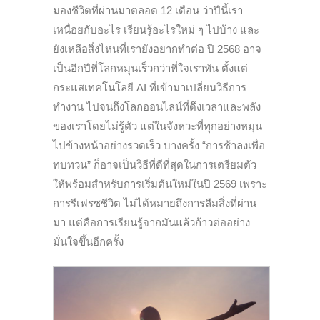
มองชีวิตที่ผ่านมาตลอด 12 เดือน ว่าปีนี้เรา
เหนื่อยกับอะไร เรียนรู้อะไรใหม่ ๆ ไปบ้าง และ
ยังเหลือสิ่งไหนที่เรายังอยากทำต่อ ปี 2568 อาจ
เป็นอีกปีที่โลกหมุนเร็วกว่าที่ใจเราทัน ตั้งแต่
กระแสเทคโนโลยี AI ที่เข้ามาเปลี่ยนวิธีการ
ทำงาน ไปจนถึงโลกออนไลน์ที่ดึงเวลาและพลัง
ของเราโดยไม่รู้ตัว แต่ในจังหวะที่ทุกอย่างหมุน
ไปข้างหน้าอย่างรวดเร็ว บางครั้ง “การช้าลงเพื่อ
ทบทวน” ก็อาจเป็นวิธีที่ดีที่สุดในการเตรียมตัว
ให้พร้อมสำหรับการเริ่มต้นใหม่ในปี 2569 เพราะ
การรีเฟรชชีวิต ไม่ได้หมายถึงการลืมสิ่งที่ผ่าน
มา แต่คือการเรียนรู้จากมันแล้วก้าวต่ออย่าง
มั่นใจขึ้นอีกครั้ง