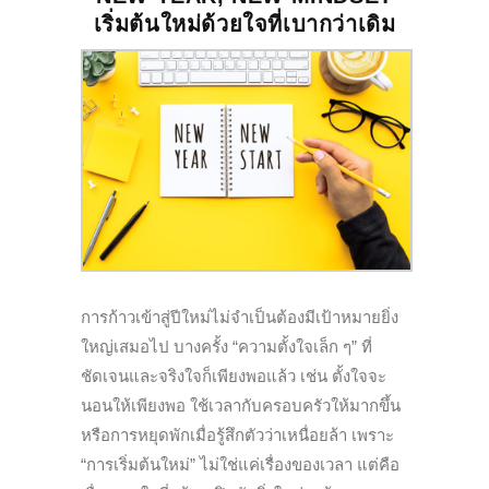
เริ่มต้นใหม่ด้วยใจที่เบากว่าเดิม
การก้าวเข้าสู่ปีใหม่ไม่จำเป็นต้องมีเป้าหมายยิ่ง
ใหญ่เสมอไป บางครั้ง “ความตั้งใจเล็ก ๆ” ที่
ชัดเจนและจริงใจก็เพียงพอแล้ว เช่น ตั้งใจจะ
นอนให้เพียงพอ ใช้เวลากับครอบครัวให้มากขึ้น
หรือการหยุดพักเมื่อรู้สึกตัวว่าเหนื่อยล้า เพราะ
“การเริ่มต้นใหม่” ไม่ใช่แค่เรื่องของเวลา แต่คือ