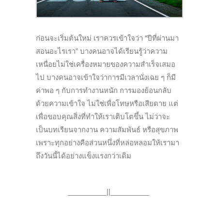
ก่อนจะเริ่มต้นใหม่ เราควรเข้าใจว่า “ปีที่ผ่านมา
สอนอะไรเรา” บางคนอาจได้เรียนรู้ว่าความ
เหนื่อยไม่ใช่เครื่องหมายของความสำเร็จเสมอ
ไป บางคนอาจเข้าใจว่าการมีเวลานั่งเฉย ๆ ก็มี
ค่าพอ ๆ กับการทำงานหนัก การมองย้อนกลับ
ด้วยความเข้าใจ ไม่ใช่เพื่อโทษหรือเสียดาย แต่
เพื่อขอบคุณสิ่งที่ทำให้เราเติบโตขึ้น ไม่ว่าจะ
เป็นบทเรียนจากงาน ความสัมพันธ์ หรือสุขภาพ
เพราะทุกอย่างคือส่วนหนึ่งที่หล่อหลอมให้เรามา
ถึงวันนี้ได้อย่างแข็งแรงกว่าเดิม
__________||__________