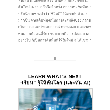
หนักเท่านั้นถึงจะสำเร็จ หรือความกลัวที่จะเริ่ม
ต้นใหม่ เพราะกลัวล้มอีกครั้ง หลายคนเริ่มหันมา
ปรับนิยามของคำว่า “ชีวิตดี” ให้ตรงกับตัวเอง
มากขึ้น จากเดิมที่มุ่งเน้นการสะสมสิ่งของ กลาย
เป็นการสะสมประสบการณ์ ความสงบ และเวลา
คุณภาพกับคนที่รัก เพราะบางที การปล่อยบาง
อย่างไป ก็เป็นการคืนพื้นที่ให้สิ่งใหม่ ๆ ได้เข้ามา
__________||__________
LEARN WHAT’S NEXT
“เรียน” รู้ให้ทันโลก (และทัน AI)