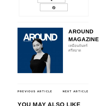
AROUND
MAGAZINE
เหมือนจันทร์
ศรีสอาด
PREVIOUS ARTICLE
NEXT ARTICLE
YOU MAY ALSO LIKE