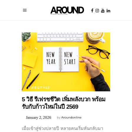
LIFESTYLE
5 วิธี รีเฟรชชีวิต เพิ่มพลังบวก พร้อม
รับกับก้าวใหม่ในปี 2569
January 2, 2026
by
Aroundonline
เมื่อเข้าสู่ช่วงปลายปี หลายคนเริ่มหันกลับมา