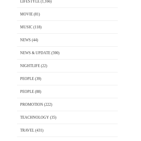
LIFESTYLE
(1,166)
MOVIE
(81)
MUSIC
(118)
NEWS
(44)
NEWS & UPDATE
(590)
NIGHTLIFE
(22)
PEOPLE
(39)
PEOPLE
(88)
PROMOTION
(222)
TEACHNOLOGY
(35)
TRAVEL
(431)