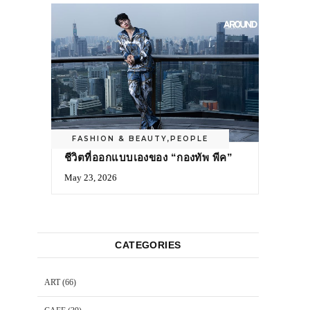
FASHION & BEAUTY
,
PEOPLE
ชีวิตที่ออกแบบเองของ “กองทัพ พีค”
May 23, 2026
CATEGORIES
ART
(66)