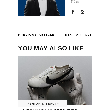
ดิจิทัล
PREVIOUS ARTICLE
NEXT ARTICLE
YOU MAY ALSO LIKE
FASHION & BEAUTY