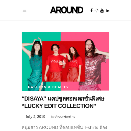
FASHION & BEAUTY
“DISAYA” แคปซูลคอลเลกชั่นพิเศษ
“LUCKY EDIT COLLECTION”
July 5, 2019
by
Aroundonline
หนุ่มสาว AROUND ที่ชอบแฟชั่น T-shirts ต้อง