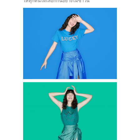
ให้ทุกคนได้เลือกกันอย่างไม่ซ้ำวัน