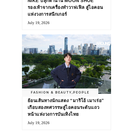
NIKE ปลุกตำนาน MOON SHOE
รองเท้าจากเครื่องทำวาฟเฟิล สู่ไอคอน
แห่งวงการสนีกเกอร์
July 19, 2026
FASHION & BEAUTY
,
PEOPLE
ย้อนเส้นทางนักแสดง “มาริโอ้ เมาเร่อ”
เกือบสองทศวรรษสู่ไอคอนระดับแถว
หน้าแห่งวงการบันเทิงไทย
July 19, 2026