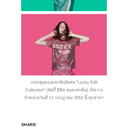
แคปซูลคอลเลกชั่นพิเศษ “Lucky Edit
Collection” (ลัคกี้ อีดิท คอลเลกชั่น) เปิดวาง
จำหน่ายวันที่ 11 กรกฎาคม 2562 นี้ ทุกสาขา
SHARE: