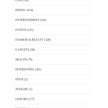
CAFE
(39)
DINING
(474)
ENTERTAINMENT
(162)
EVENTS
(121)
FASHION & BEAUTY
(529)
GADGETS
(28)
HEALTH
(70)
INTERESTING
(301)
ISSUE
(2)
JEWELRY
(1)
LEISURE
(177)