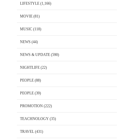
LIFESTYLE
(1,166)
MOVIE
(81)
MUSIC
(118)
NEWS
(44)
NEWS & UPDATE
(590)
NIGHTLIFE
(22)
PEOPLE
(88)
PEOPLE
(39)
PROMOTION
(222)
TEACHNOLOGY
(35)
TRAVEL
(431)