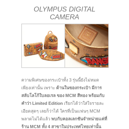
OLYMPUS DIGITAL
CAMERA
ความพิเศษของกระเป๋าทั้ง 3 รุ่นนี้ยังไม่หมด
เพียงเท่านั้น เพราะ
ด้านในของกระเป๋า มีการ
สลับโลโก้ใบลอเรล ของ MCM สีทอง พร้อมกับ
คำว่า Limited Edition
เรียกได้ว่าใส่ใจรายละ
เอียดสุดๆ เลยก็ว่าได้ ใครที่เป็นแฟนๆ MCM
พลาดไม่ได้แล้ว
พบกับคอลเลกชันจำหน่ายแค่ที่
ร้าน MCM ทั้ง 4 สาขาในประเทศไทยเท่านั้น