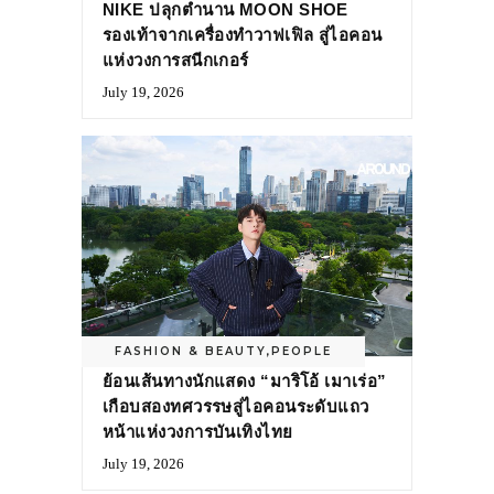
NIKE ปลุกตำนาน MOON SHOE
รองเท้าจากเครื่องทำวาฟเฟิล สู่ไอคอน
แห่งวงการสนีกเกอร์
July 19, 2026
FASHION & BEAUTY
,
PEOPLE
ย้อนเส้นทางนักแสดง “มาริโอ้ เมาเร่อ”
เกือบสองทศวรรษสู่ไอคอนระดับแถว
หน้าแห่งวงการบันเทิงไทย
July 19, 2026