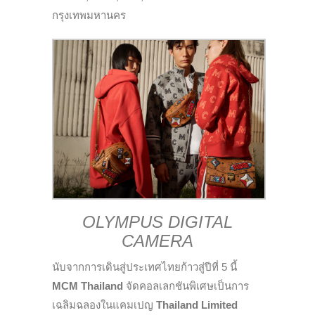
กรุงเทพมหานคร
OLYMPUS DIGITAL
CAMERA
นับจากการเดินสู่ประเทศไทยก้าวสู่ปีที่ 5 นี้
MCM Thailand
จัดคอลเลกชันพิเศษเป็นการ
เฉลิมฉลองในแคมเปญ
Thailand Limited