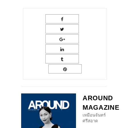
AROUND
MAGAZINE
เหมือนจันทร์
ศรีสอาด