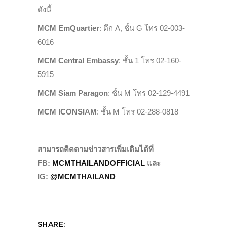
ดังนี้
MCM EmQuartier
: ตึก A, ชั้น G โทร 02-003-
6016
MCM Central Embassy
: ชั้น 1 โทร 02-160-
5915
MCM Siam Paragon
: ชั้น M โทร 02-129-4491
MCM ICONSIAM
: ชั้น M โทร 02-288-0818
สามารถติดตามข่าวสารเพิ่มเติมได้ที่
FB:
MCMTHAILANDOFFICIAL
และ
IG:
@MCMTHAILAND
SHARE: