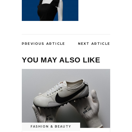
PREVIOUS ARTICLE
NEXT ARTICLE
YOU MAY ALSO LIKE
FASHION & BEAUTY