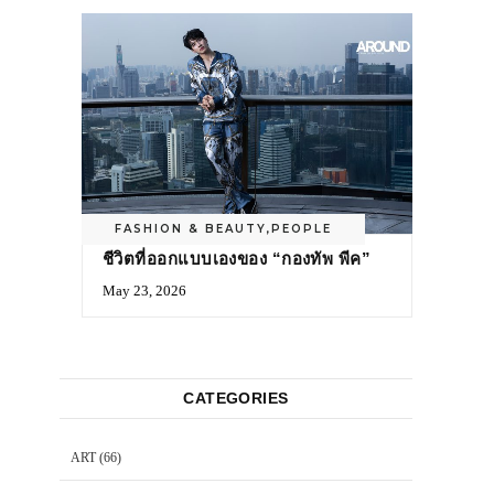
FASHION & BEAUTY
,
PEOPLE
ชีวิตที่ออกแบบเองของ “กองทัพ พีค”
May 23, 2026
CATEGORIES
ART
(66)