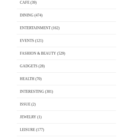
CAFE
(39)
DINING
(474)
ENTERTAINMENT
(162)
EVENTS
(121)
FASHION & BEAUTY
(529)
GADGETS
(28)
HEALTH
(70)
INTERESTING
(301)
ISSUE
(2)
JEWELRY
(1)
LEISURE
(177)