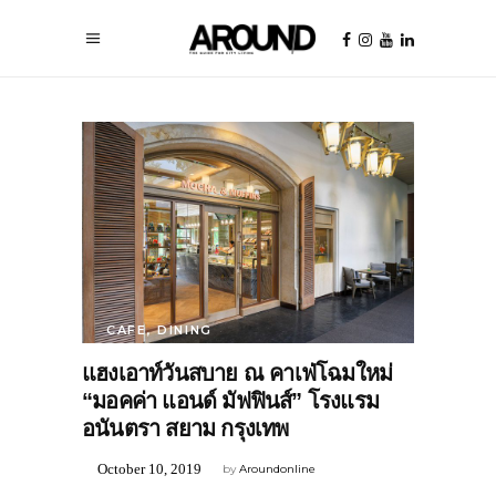
CAFE
,
DINING
แฮงเอาท์วันสบาย ณ คาเฟ่โฉมใหม่
“มอคค่า แอนด์ มัฟฟินส์” โรงแรม
อนันตรา สยาม กรุงเทพ
October 10, 2019
by
Aroundonline