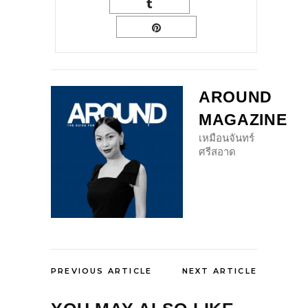
AROUND
MAGAZINE
เหมือนจันทร์
ศรีสอาด
PREVIOUS ARTICLE
NEXT ARTICLE