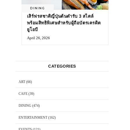
DINING
เสิร์ฟรสชาติญี่ปุ่นต้นตำรับ 3 สไตล์
พร้อมสิทธิพิเศษสำหรับผู้ถือบัตรเครดิต
ยูโอบี
April 26, 2026
CATEGORIES
ART
(66)
CAFE
(39)
DINING
(474)
ENTERTAINMENT
(162)
EVENTS
(121)