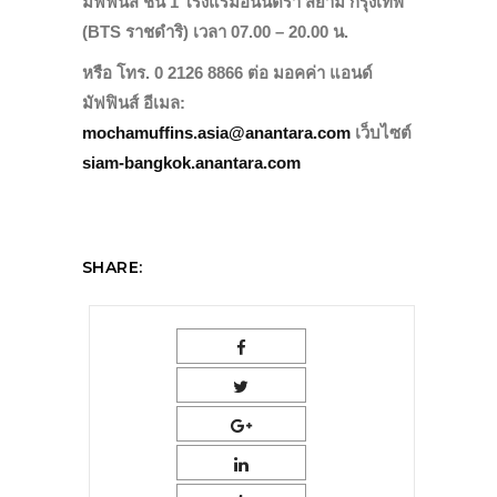
มัฟฟินส์ ชั้น 1 โรงแรมอนันตรา สยาม กรุงเทพ
(BTS ราชดำริ)
เวลา 07.00 – 20.00 น.
หรือ โทร. 0 2126 8866 ต่อ มอคค่า แอนด์
มัฟฟินส์ อีเมล:
mochamuffins.asia@anantara.com
เว็บไซต์
siam-bangkok.anantara.com
SHARE: