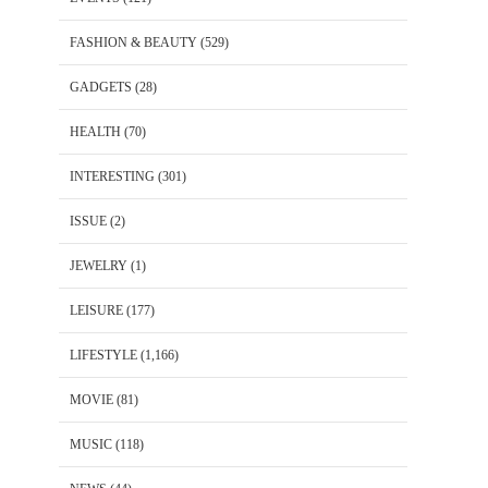
FASHION & BEAUTY
(529)
GADGETS
(28)
HEALTH
(70)
INTERESTING
(301)
ISSUE
(2)
JEWELRY
(1)
LEISURE
(177)
LIFESTYLE
(1,166)
MOVIE
(81)
MUSIC
(118)