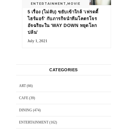
ENTERTAINMENT
,
MOVIE
5 เรื่อง (ไม่ลับ) ขยับเข้าใกล้ ‘เฟรดดี้
ไฮร์มอร์’ กับภารกิจนำทีมโคตรโจร
อัจฉริยะใน ‘WAY DOWN หยุดโลก
ปล้น’
July 1, 2021
CATEGORIES
ART
(66)
CAFE
(39)
DINING
(474)
ENTERTAINMENT
(162)