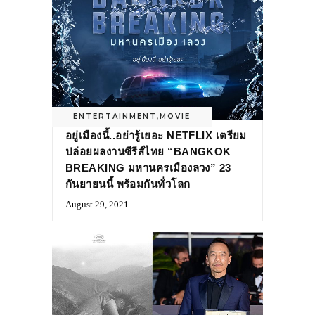
ENTERTAINMENT
,
MOVIE
อยู่เมืองนี้..อย่ารู้เยอะ NETFLIX เตรียม
ปล่อยผลงานซีรีส์ไทย “BANGKOK
BREAKING มหานครเมืองลวง” 23
กันยายนนี้ พร้อมกันทั่วโลก
August 29, 2021