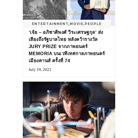
ENTERTAINMENT
,
MOVIE
,
PEOPLE
‘เจ้ย – อภิชาติพงศ์ วีระเศรษฐกุล’ ส่ง
เสียงถึงรัฐบาลไทย หลังคว้ารางวัล
JURY PRIZE จากภาพยนตร์
MEMORIA บนเวทีเทศกาลภาพยนตร์
เมืองคานส์ ครั้งที่ 74
July 19, 2021