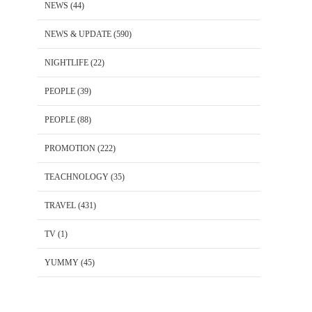
NEWS
(44)
NEWS & UPDATE
(590)
NIGHTLIFE
(22)
PEOPLE
(39)
PEOPLE
(88)
PROMOTION
(222)
TEACHNOLOGY
(35)
TRAVEL
(431)
TV
(1)
YUMMY
(45)