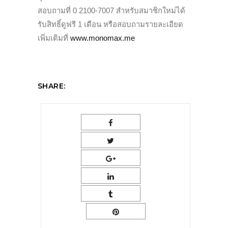
สอบถามที่ 0 2100-7007 สำหรับสมาชิกใหม่ได้
รับสิทธิ์ดูฟรี 1 เดือน หรือสอบถามรายละเอียด
เพิ่มเติมที่
www.monomax.me
SHARE: