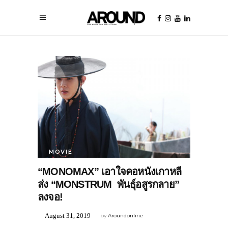
MOVIE
“MONOMAX” เอาใจคอหนังเกาหลี
ส่ง “MONSTRUM พันธุ์อสูรกลาย”
ลงจอ!
August 31, 2019
by
Aroundonline