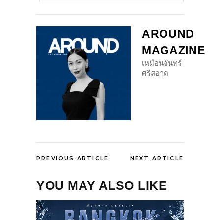
AROUND
MAGAZINE
เหมือนจันทร์
ศรีสอาด
PREVIOUS ARTICLE
NEXT ARTICLE
YOU MAY ALSO LIKE