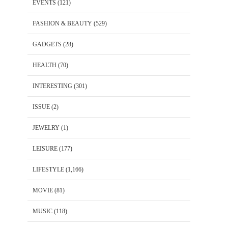
EVENTS
(121)
FASHION & BEAUTY
(529)
GADGETS
(28)
HEALTH
(70)
INTERESTING
(301)
ISSUE
(2)
JEWELRY
(1)
LEISURE
(177)
LIFESTYLE
(1,166)
MOVIE
(81)
MUSIC
(118)