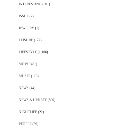
INTERESTING
(301)
ISSUE
(2)
JEWELRY
(1)
LEISURE
(177)
LIFESTYLE
(1,166)
MOVIE
(81)
MUSIC
(118)
NEWS
(44)
NEWS & UPDATE
(590)
NIGHTLIFE
(22)
PEOPLE
(39)