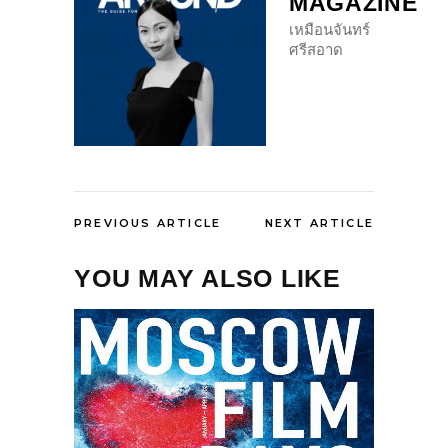
MAGAZINE
เหมือนจันทร์
ศรีสอาด
PREVIOUS ARTICLE
NEXT ARTICLE
YOU MAY ALSO LIKE