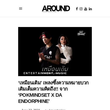
ENTERTAINMENT
,
MUSIC
‘เหมือนเดิม’ เพลงซึ้งความหมายบวก
เติมเต็มความคิดถึง!! จาก
‘POKMINDSET X DA
ENDORPHINE’