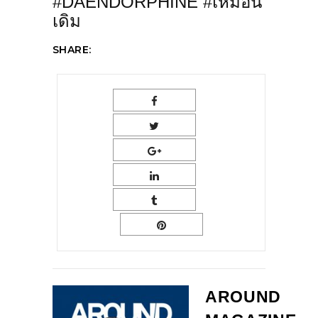
#DAENDORPHINE #เหมือน
เดิม
SHARE:
AROUND