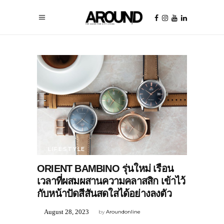
LIFESTYLE
ORIENT BAMBINO รุ่นใหม่ เรือน
เวลาที่ผสมผสานความคลาสสิก เข้าไว้
กับหน้าปัดสีสันสดใสได้อย่างลงตัว
August 28, 2023
by
Aroundonline