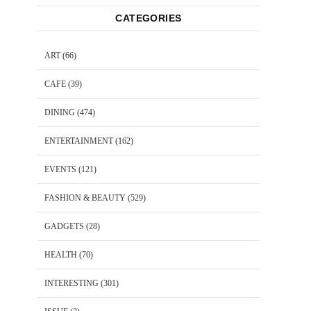
CATEGORIES
ART
(66)
CAFE
(39)
DINING
(474)
ENTERTAINMENT
(162)
EVENTS
(121)
FASHION & BEAUTY
(529)
GADGETS
(28)
HEALTH
(70)
INTERESTING
(301)