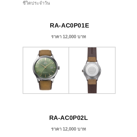
ชีวิตประจำวัน
RA-AC0P01E
ราคา 12,000 บาท
RA-AC0P02L
ราคา 12,000 บาท