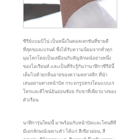
ซีรีย์แบมบิโน่ เป็นหนึ่งในคอลเลกชันที่ขายดี
ที่สุดของแบรนด์ ซึ่งได้รับความนิยมจากทั่วทุก
มุมโลกโดยเป็นเสมือนกับสัญลักษณ์อย่างหนึ่ง
ของโอเรียนท์ และเป็นที่รับรู้กันว่านาฬิกาซีรีย์นี้
เต็มไปด้วยกลิ่นอายของความคลาสสิก ที่นำ
เสนอผ่านทางหน้าปัด กระจกรูปทรงโดมแบบเร
โทรและดีไซน์อันอ่อนช้อย กับขาที่เพียวบางของ
ตัวเรือน
นาฬิการุ่นใหม่นี้ มาพร้อมกับหน้าปัดและโทนสีที่
มีเอกลักษณ์เฉพาะตัว ได้แก่ สีเขียวอ่อน, สี