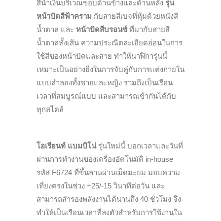
สีน้ำเงินบริเวณขอบด้านข้างและด้านหลัง
รุ่น
หน้าปัดสีฟ้าคราม
กับสายสีเบจที่หุ้มด้วยหนังสี
น้ำตาล และ
หน้าปัดสีบรอนซ์
ที่มากับสายสี
น้ำตาลทั้งเส้น ความประณีตละเอียดอ่อนในการ
ใช้สีของหน้าปัดและสาย ทำให้นาฬิการุ่นนี้
เหมาะเป็นอย่างยิ่งในการจับคู่กับการแต่งกายใน
แบบลำลองทั้งชายและหญิง รวมถึงเป็นเรือน
เวลาที่สมบูรณ์แบบ และสามารถเข้ากันได้กับ
ทุกสไตล์
โอเรียนท์ แบมบิโน่
รุ่นใหม่นี้ บอกเวลาและวันที่
ผ่านการทำงานของเครื่องอัตโนมัติ in-house
รหัส F6724 ที่ขึ้นลานผ่านเม็ดมะยม มอบความ
เที่ยงตรงในช่วง +25/-15 วินาทีต่อวัน และ
สามารถสำรองพลังงานได้นานถึง 40 ชั่วโมง จึง
ทำให้เป็นเรือนเวลาที่ลงตัวสำหรับการใช้งานใน