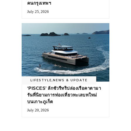
คนกรุงเทพฯ
July 25, 2026
LIFESTYLE
,
NEWS & UPDATE
‘PISCES’ ลักชัวรีทริปล่องเรือคาตามา
รันที่นิยามการท่องเที่ยวทะเลบทใหม่
บนเกาะภูเก็ต
July 20, 2026