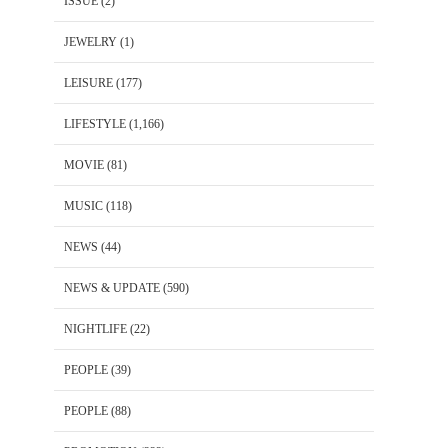
ISSUE
(2)
JEWELRY
(1)
LEISURE
(177)
LIFESTYLE
(1,166)
MOVIE
(81)
MUSIC
(118)
NEWS
(44)
NEWS & UPDATE
(590)
NIGHTLIFE
(22)
PEOPLE
(39)
PEOPLE
(88)