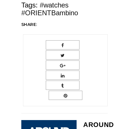
Tags:
#watches
#ORIENTBambino
SHARE:
AROUND