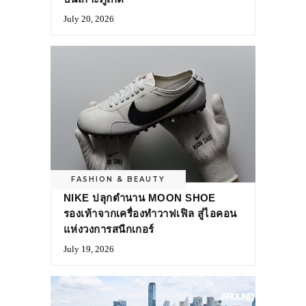
July 20, 2026
FASHION & BEAUTY
NIKE ปลุกตำนาน MOON SHOE
รองเท้าจากเครื่องทำวาฟเฟิล สู่ไอคอน
แห่งวงการสนีกเกอร์
July 19, 2026