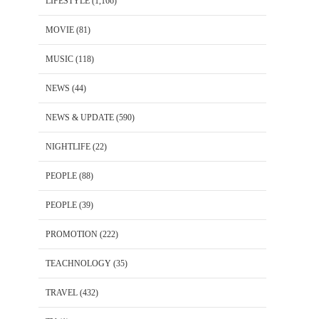
LIFESTYLE
(1,166)
MOVIE
(81)
MUSIC
(118)
NEWS
(44)
NEWS & UPDATE
(590)
NIGHTLIFE
(22)
PEOPLE
(88)
PEOPLE
(39)
PROMOTION
(222)
TEACHNOLOGY
(35)
TRAVEL
(432)