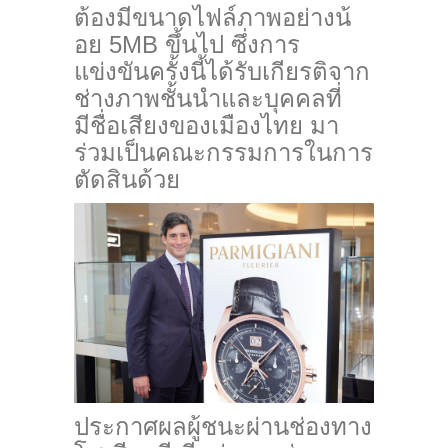
ต้องมีขนาดไฟล์ภาพอย่างน้
อย 5MB ขึ้นไป ซึ่งการ
แข่งขันครั้งนี้ได้รั
บเกียรติจาก
ช่างภาพชั้นนำและบุ
คคลที่
มีชื่อเสียงของเมืองไทย มา
ร่วมเป็นคณะกรรมการในการ
ตัดสิ
นด้วย
ประกาศผลผู้ชนะผ่านช่องทาง