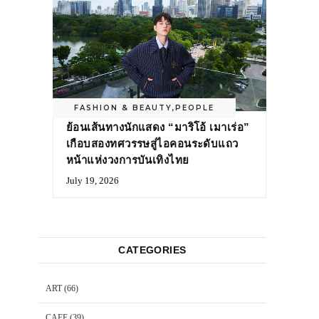
FASHION & BEAUTY
,
PEOPLE
ย้อนเส้นทางนักแสดง “มาริโอ้ เมาเร่อ”
เกือบสองทศวรรษสู่ไอคอนระดับแถว
หน้าแห่งวงการบันเทิงไทย
July 19, 2026
CATEGORIES
ART
(66)
CAFE
(39)