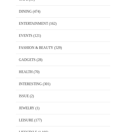
DINING
(474)
ENTERTAINMENT
(162)
EVENTS
(121)
FASHION & BEAUTY
(529)
GADGETS
(28)
HEALTH
(70)
INTERESTING
(301)
ISSUE
(2)
JEWELRY
(1)
LEISURE
(177)