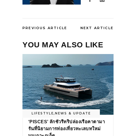
PREVIOUS ARTICLE
NEXT ARTICLE
YOU MAY ALSO LIKE
LIFESTYLE
,
NEWS & UPDATE
‘PISCES’ ลักชัวรีทริปล่องเรือคาตามา
รันที่นิยามการท่องเที่ยวทะเลบทใหม่
บนเกาะภูเก็ต