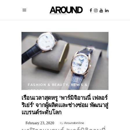
FASHION & BEAUTY
,
NEWS &
UPDATE
เรือนเวลาสุดหรู ‘พาร์มิจิอานนี่ เฟลอร์
ริเย่ร์’ จากผู้ผลิตและช่างซ่อม พัฒนาสู่
แบรนด์ระดับโลก
February 23, 2020
by
Aroundonline