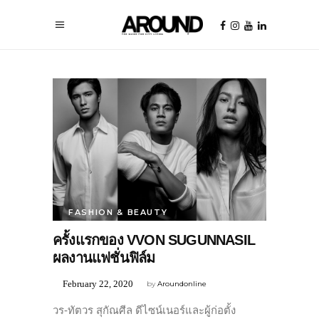
FASHION & BEAUTY
ครั้งแรกของ VVON SUGUNNASIL
ผลงานแฟชั่นฟิล์ม
February 22, 2020
by
Aroundonline
วร-ทัตวร สุกัณศีล ดีไซน์เนอร์และผู้ก่อตั้ง