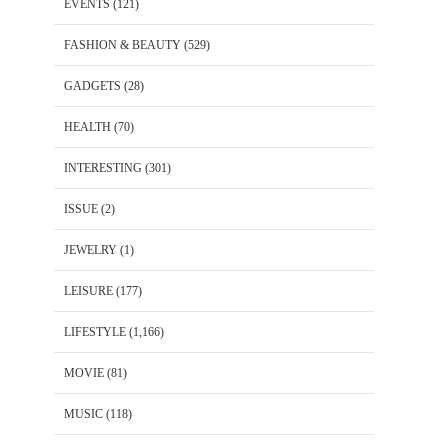
EVENTS
(121)
FASHION & BEAUTY
(529)
GADGETS
(28)
HEALTH
(70)
INTERESTING
(301)
ISSUE
(2)
JEWELRY
(1)
LEISURE
(177)
LIFESTYLE
(1,166)
MOVIE
(81)
MUSIC
(118)