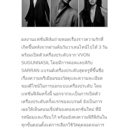
ผลงานแฟชั่นฟิล์มถ่ายทอดเรื่องราวความรักที่
เกิดขึ้นหลังจากผ่านพ้นวันวาเลนไทน์ไปได้ 3 วัน
พร้อมเปิดตัวเครื่องประดับจาก VVON
SUGUNNASIL โดยมีการคอลแลปส์กับ
SARRAN แบรนด์เครื่องประดับสุดหรูที่ขึ้นชื่อ
เรื่องความพรีเมียมของวัสดุและความละเอียด
ของดีไซน์ในการออกแบบเครื่องประดับ โดย
แฟชั่นฟิล์มครั้งนี้ นอกจากจะเป็นการเปิดตัว
เครื่องประดับครั้งแรกของแบรนด์ ยังเป็นการ
เผยให้เห็นคอนเซ็ปต์ของคอลเลกชั่นใหม่ ที่มี
รสนิยมและเรียบโก้ พร้อมยังคงความพิถีพิถันใน
ทุกขั้นตอนตั้งแต่การเลือกใช้วัสดุตลอดจนการ