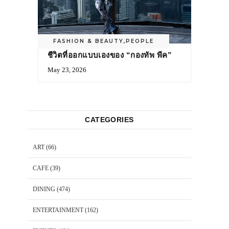
FASHION & BEAUTY
,
PEOPLE
ชีวิตที่ออกแบบเองของ “กองทัพ พีค”
May 23, 2026
CATEGORIES
ART
(66)
CAFE
(39)
DINING
(474)
ENTERTAINMENT
(162)