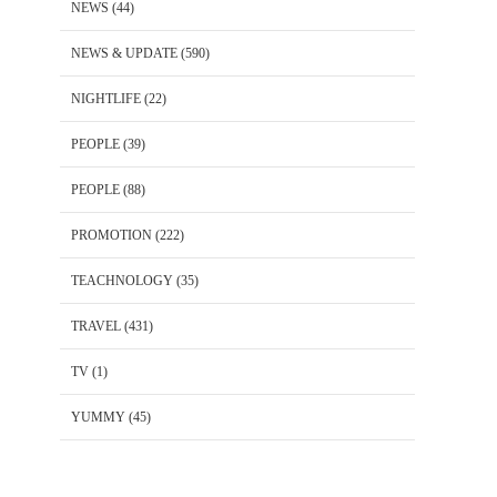
NEWS
(44)
NEWS & UPDATE
(590)
NIGHTLIFE
(22)
PEOPLE
(39)
PEOPLE
(88)
PROMOTION
(222)
TEACHNOLOGY
(35)
TRAVEL
(431)
TV
(1)
YUMMY
(45)