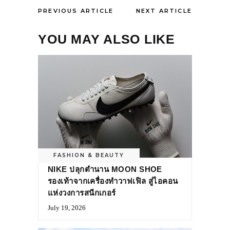
PREVIOUS ARTICLE
NEXT ARTICLE
YOU MAY ALSO LIKE
FASHION & BEAUTY
NIKE ปลุกตำนาน MOON SHOE
รองเท้าจากเครื่องทำวาฟเฟิล สู่ไอคอน
แห่งวงการสนีกเกอร์
July 19, 2026