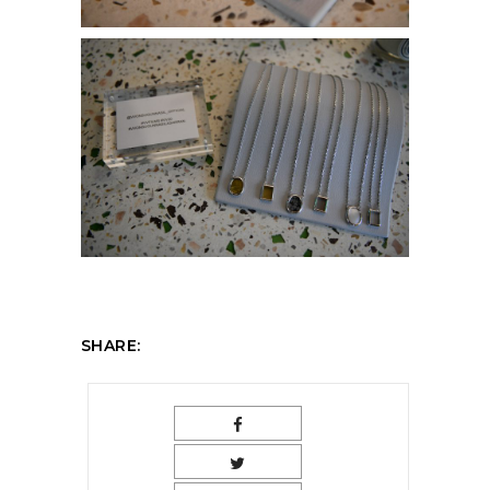
SHARE: