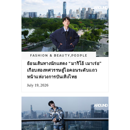
FASHION & BEAUTY
,
PEOPLE
ย้อนเส้นทางนักแสดง “มาริโอ้ เมาเร่อ”
เกือบสองทศวรรษสู่ไอคอนระดับแถว
หน้าแห่งวงการบันเทิงไทย
July 19, 2026