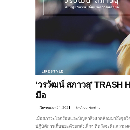
LIFESTYLE
‘วรวัฒน์ สภาวสุ’ TRASH H
มือ
November 24, 2021
by
Aroundonline
เมื่อสภาวะโลกร้อนและปัญหาสิ่งแวดล้อมมาถึงจุดวิ
ปฏิบัติการเก็บขยะด้วยพลังเล็กๆ ที่หวังจะคืนความงดงา