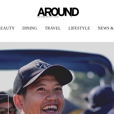
BEAUTY
DINING
TRAVEL
LIFESTYLE
NEWS &