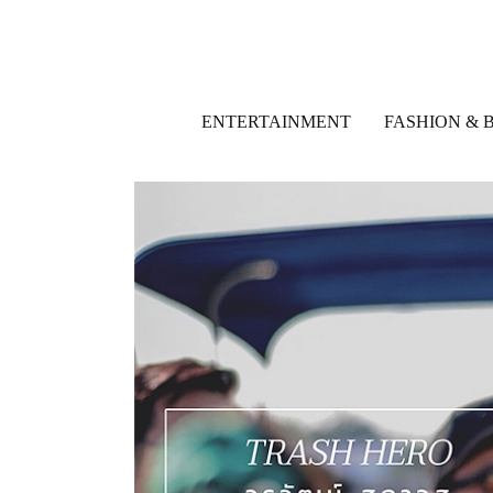
ENTERTAINMENT
FASHION & 